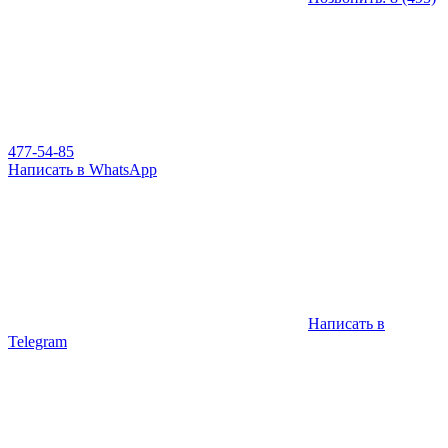
477-54-85
Написать в WhatsApp
Написать в
Telegram