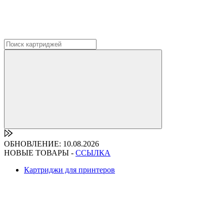
ОБНОВЛЕНИЕ: 10.08.2026
НОВЫЕ ТОВАРЫ -
ССЫЛКА
Картриджи для принтеров