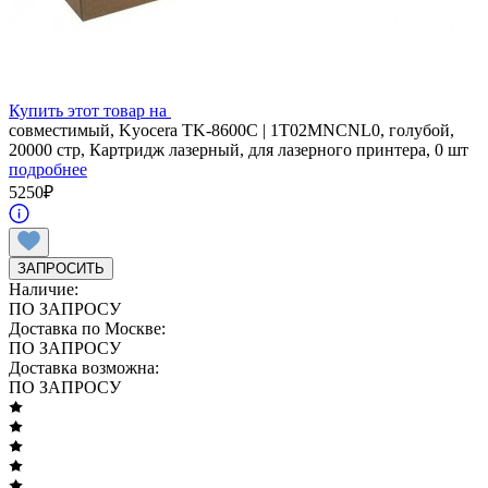
Купить этот товар на
совместимый, Kyocera TK-8600C | 1T02MNCNL0, голубой,
20000 стр, Картридж лазерный, для лазерного принтера, 0 шт
подробнее
5250
₽
ЗАПРОСИТЬ
Наличие:
ПО ЗАПРОСУ
Доставка по Москве:
ПО ЗАПРОСУ
Доставка возможна:
ПО ЗАПРОСУ