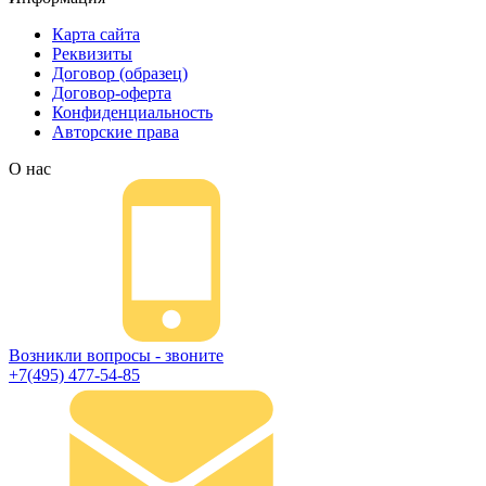
Карта сайта
Реквизиты
Договор (образец)
Договор-оферта
Конфиденциальность
Авторские права
О нас
Возникли вопросы - звоните
+7(495) 477-54-85