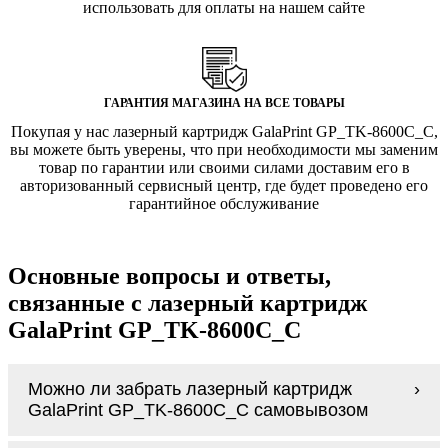
использовать для оплаты на нашем сайте
ГАРАНТИЯ МАГАЗИНА НА ВСЕ ТОВАРЫ
Покупая у нас лазерный картридж GalaPrint GP_TK-8600С_C,
вы можете быть уверены, что при необходимости мы заменим
товар по гарантии или своими силами доставим его в
авторизованный сервисный центр, где будет проведено его
гарантийное обслуживание
Основные вопросы и ответы,
связанные с лазерный картридж
GalaPrint GP_TK-8600С_C
Можно ли забрать лазерный картридж
GalaPrint GP_TK-8600С_C самовывозом