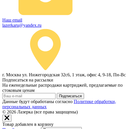
Наш email
lazerkaru@yandex.ru
г. Москва ул. Нижегородская 32с6, 1 этаж, офис 4, 9-18, Пн-Вс
Подписаться на рассылки
На еженедельные распродажи картриджей, предлагаемые по
стоковым ценам
Подписаться
Данные будут обработаны согласно
Политике обработки,
персональных данных
© 2026
Лазерка (все права защищены)
Товар добавлен в корзину