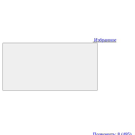
Избранное
Позвонить: 8 (495)