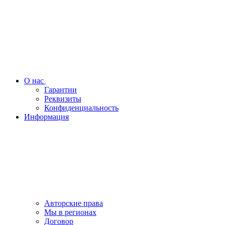
О нас
Гарантии
Реквизиты
Конфиденциальность
Информация
Авторские права
Мы в регионах
Договор