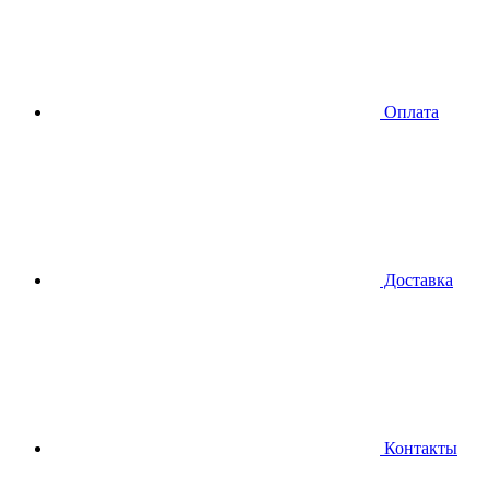
Оплата
Доставка
Контакты