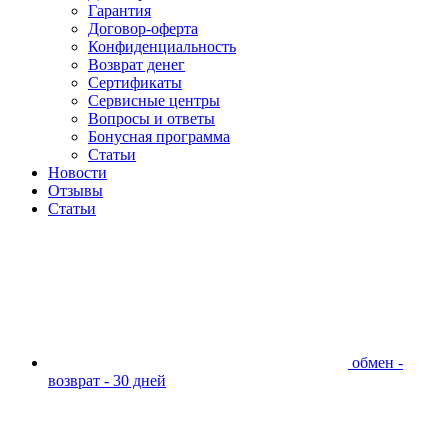
Гарантия
Договор-оферта
Конфиденциальность
Возврат денег
Сертификаты
Сервисные центры
Вопросы и ответы
Бонусная программа
Статьи
Новости
Отзывы
Статьи
обмен -
возврат - 30 дней