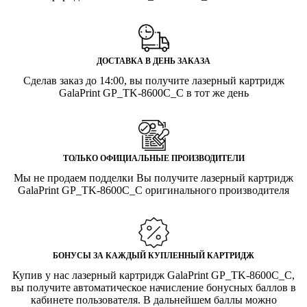
ДОСТАВКА В ДЕНЬ ЗАКАЗА
Сделав заказ до 14:00, вы получите лазерный картридж
GalaPrint GP_TK-8600С_C в тот же день
ТОЛЬКО ОФИЦИАЛЬНЫЕ ПРОИЗВОДИТЕЛИ
Мы не продаем подделки Вы получите лазерный картридж
GalaPrint GP_TK-8600С_C оригинального производителя
БОНУСЫ ЗА КАЖДЫЙ КУПЛЕННЫЙ КАРТРИДЖ
Купив у нас лазерный картридж GalaPrint GP_TK-8600С_C,
вы получите автоматическое начисление бонусных баллов в
кабинете пользователя. В дальнейшем баллы можно