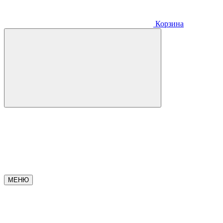
Корзина
МЕНЮ