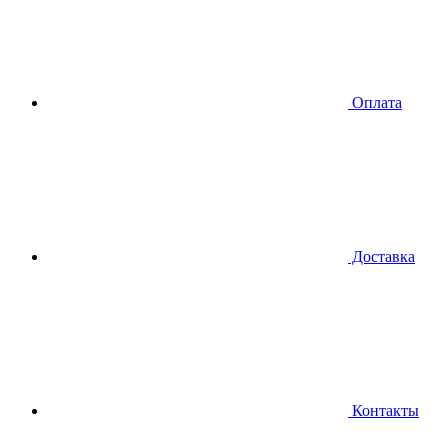
Оплата
Доставка
Контакты