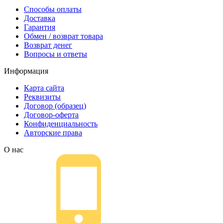
Способы оплаты
Доставка
Гарантия
Обмен / возврат товара
Возврат денег
Вопросы и ответы
Информация
Карта сайта
Реквизиты
Договор (образец)
Договор-оферта
Конфиденциальность
Авторские права
О нас