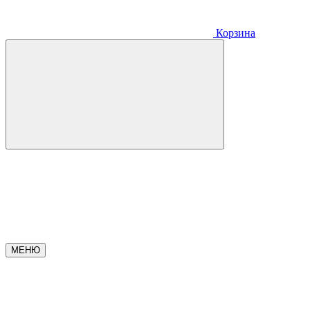
Корзина
МЕНЮ