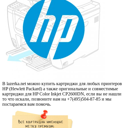
В lazerka.net можно купить картриджи для любых принтеров
HP (Hewlett Packard) а также оригинальные и совместимые
картриджи для HP Color Inkjet CP2600DN, если вы не нашли
то что искали, позвоните нам на +7(495)504-87-85 и мы
постараемся вам помочь.