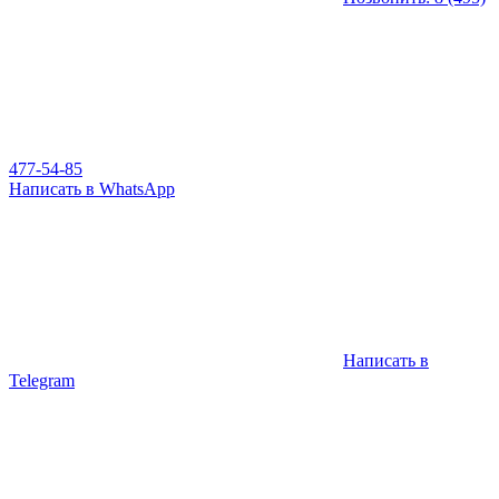
477-54-85
Написать в WhatsApp
Написать в
Telegram