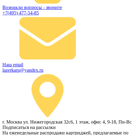
Возникли вопросы - звоните
+7(495) 477-54-85
Наш email
lazerkaru@yandex.ru
г. Москва ул. Нижегородская 32с6, 1 этаж, офис 4, 9-18, Пн-Вс
Подписаться на рассылки
На еженедельные распродажи картриджей, предлагаемые по