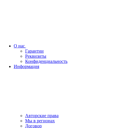
О нас
Гарантии
Реквизиты
Конфиденциальность
Информация
Авторские права
Мы в регионах
Договор