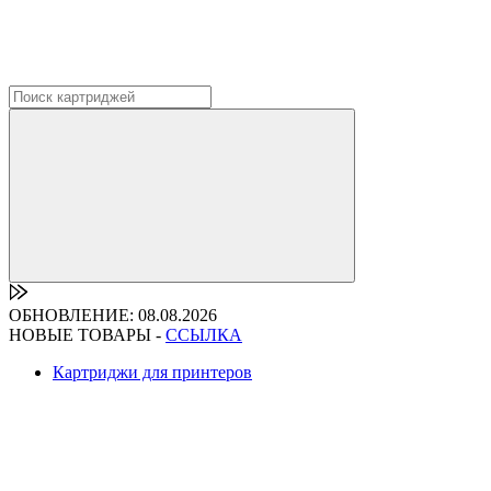
ОБНОВЛЕНИЕ: 08.08.2026
НОВЫЕ ТОВАРЫ -
ССЫЛКА
Картриджи для принтеров