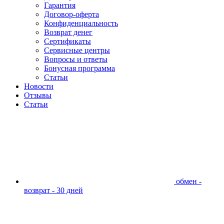
Гарантия
Договор-оферта
Конфиденциальность
Возврат денег
Сертификаты
Сервисные центры
Вопросы и ответы
Бонусная программа
Статьи
Новости
Отзывы
Статьи
обмен -
возврат - 30 дней