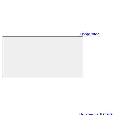
Избранное
Позвонить: 8 (495)