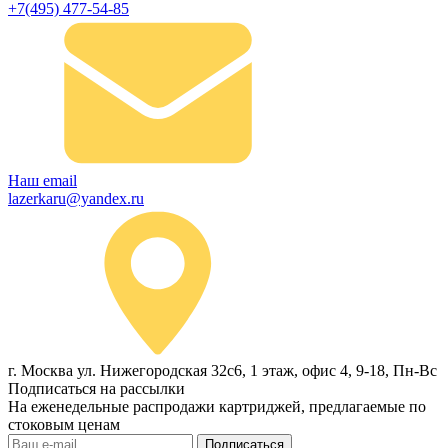
+7(495) 477-54-85
Наш email
lazerkaru@yandex.ru
г. Москва ул. Нижегородская 32с6, 1 этаж, офис 4, 9-18, Пн-Вс
Подписаться на рассылки
На еженедельные распродажи картриджей, предлагаемые по
стоковым ценам
Подписаться