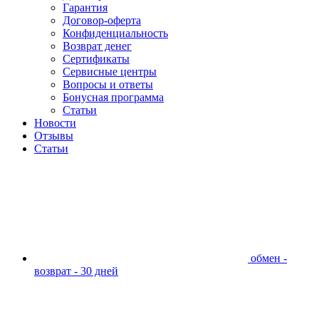
Гарантия
Договор-оферта
Конфиденциальность
Возврат денег
Сертификаты
Сервисные центры
Вопросы и ответы
Бонусная программа
Статьи
Новости
Отзывы
Статьи
обмен -
возврат - 30 дней