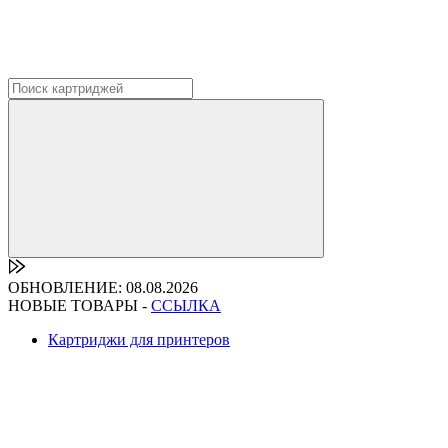
ОБНОВЛЕНИЕ: 08.08.2026
НОВЫЕ ТОВАРЫ -
ССЫЛКА
Картриджи для принтеров