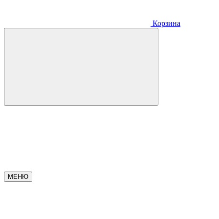
Корзина
МЕНЮ