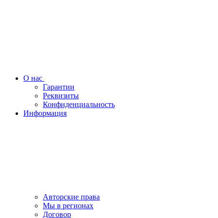
О нас
Гарантии
Реквизиты
Конфиденциальность
Информация
Авторские права
Мы в регионах
Договор