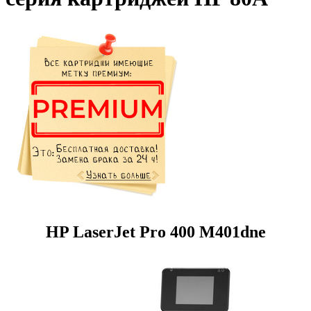
HP LaserJet Pro 400 M401dne