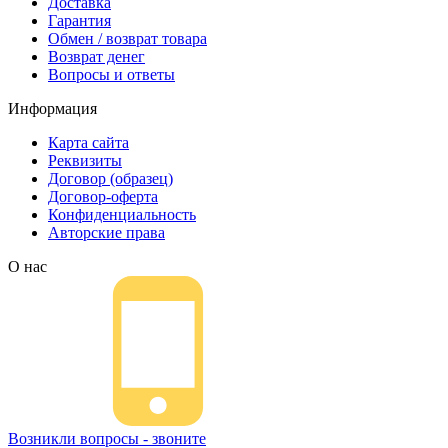
Доставка
Гарантия
Обмен / возврат товара
Возврат денег
Вопросы и ответы
Информация
Карта сайта
Реквизиты
Договор (образец)
Договор-оферта
Конфиденциальность
Авторские права
О нас
Возникли вопросы - звоните