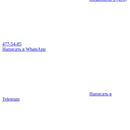
477-54-85
Написать в WhatsApp
Написать в
Telegram