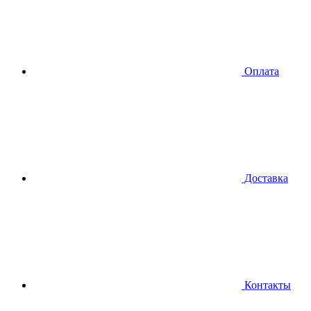
Оплата
Доставка
Контакты