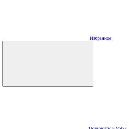
Избранное
Позвонить: 8 (495)