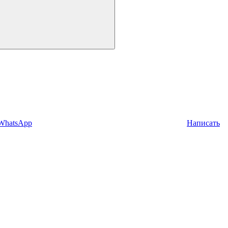
 WhatsApp
Написать