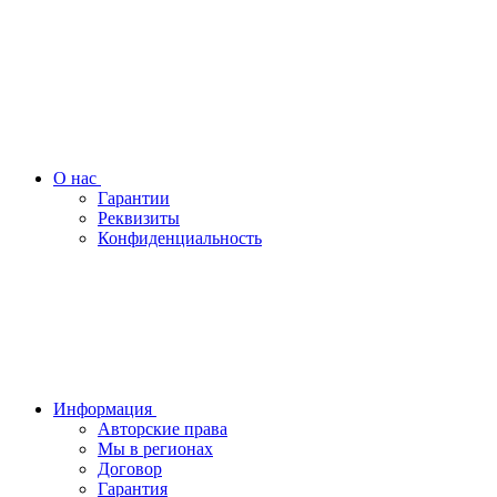
О нас
Гарантии
Реквизиты
Конфиденциальность
Информация
Авторские права
Мы в регионах
Договор
Гарантия