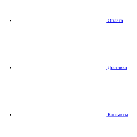
Оплата
Доставка
Контакты