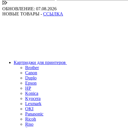
ОБНОВЛЕНИЕ: 07.08.2026
НОВЫЕ ТОВАРЫ -
ССЫЛКА
Картриджи для принтеров
Brother
Canon
Duplo
Epson
HP
Konica
Kyocera
Lexmark
OKI
Panasonic
Ricoh
Riso