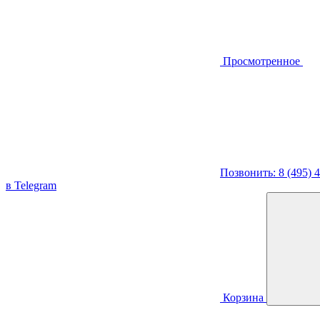
Просмотренное
Позвонить: 8 (495) 
в Telegram
Корзина