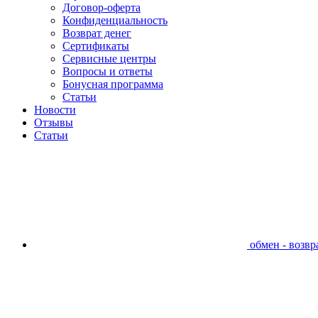
Договор-оферта
Конфиденциальность
Возврат денег
Сертификаты
Сервисные центры
Вопросы и ответы
Бонусная программа
Статьи
Новости
Отзывы
Статьи
обмен - возвра