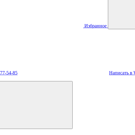
Избранное
477-54-85
Написать в