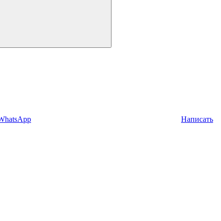
 WhatsApp
Написать