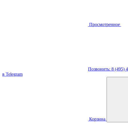
Просмотренное
Позвонить: 8 (495) 
в Telegram
Корзина