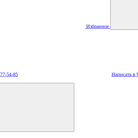
Избранное
477-54-85
Написать в