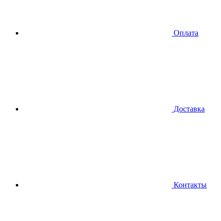
Оплата
Доставка
Контакты