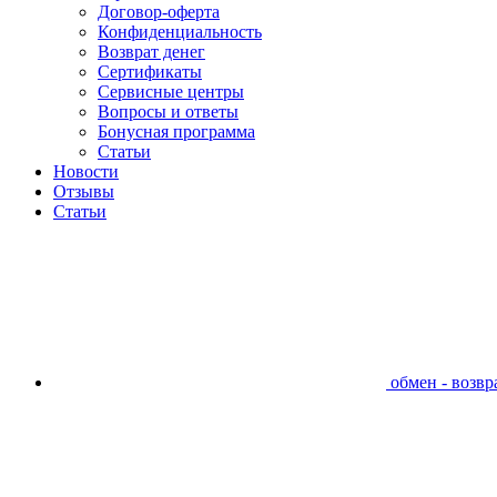
Договор-оферта
Конфиденциальность
Возврат денег
Сертификаты
Сервисные центры
Вопросы и ответы
Бонусная программа
Статьи
Новости
Отзывы
Статьи
обмен - возвра