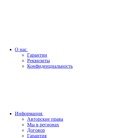
О нас
Гарантии
Реквизиты
Конфиденциальность
Информация
Авторские права
Мы в регионах
Договор
Гарантия