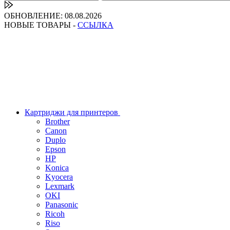
ОБНОВЛЕНИЕ: 08.08.2026
НОВЫЕ ТОВАРЫ -
ССЫЛКА
Картриджи для принтеров
Brother
Canon
Duplo
Epson
HP
Konica
Kyocera
Lexmark
OKI
Panasonic
Ricoh
Riso