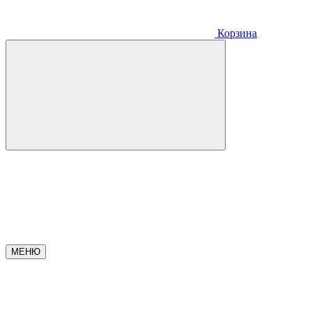
Корзина
МЕНЮ