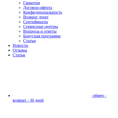
Гарантия
Договор-оферта
Конфиденциальность
Возврат денег
Сертификаты
Сервисные центры
Вопросы и ответы
Бонусная программа
Статьи
Новости
Отзывы
Статьи
обмен -
возврат - 30 дней