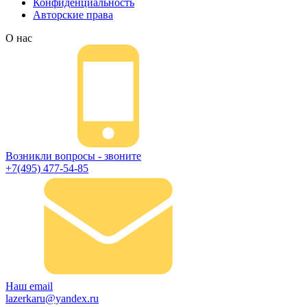
Конфиденциальность
Авторские права
О нас
Возникли вопросы - звоните
+7(495) 477-54-85
Наш email
lazerkaru@yandex.ru