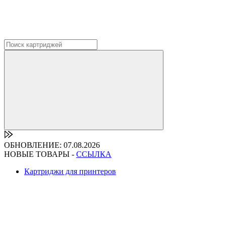
ОБНОВЛЕНИЕ: 07.08.2026
НОВЫЕ ТОВАРЫ -
ССЫЛКА
Картриджи для принтеров