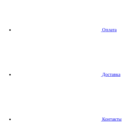
Оплата
Доставка
Контакты