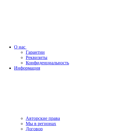
О нас
Гарантии
Реквизиты
Конфиденциальность
Информация
Авторские права
Мы в регионах
Договор