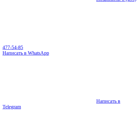
477-54-85
Написать в WhatsApp
Написать в
Telegram