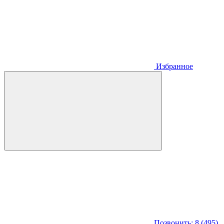
Избранное
Позвонить: 8 (495)