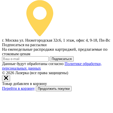
г. Москва ул. Нижегородская 32с6, 1 этаж, офис 4, 9-18, Пн-Вс
Подписаться на рассылки
На еженедельные распродажи картриджей, предлагаемые по
стоковым ценам
Подписаться
Данные будут обработаны согласно
Политике обработки,
персональных данных
© 2026
Лазерка (все права защищены)
Товар добавлен в корзину
Перейти в корзину
Продолжить покупки