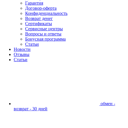
Гарантия
Договор-оферта
Конфиденциальность
Возврат денег
Сертификаты
Сервисные центры
Вопросы и ответы
Бонусная программа
Статьи
Новости
Отзывы
Статьи
обмен -
возврат - 30 дней