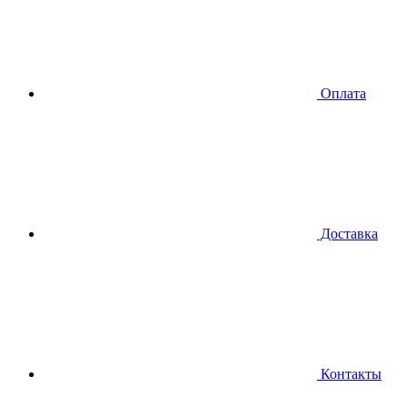
Оплата
Доставка
Контакты