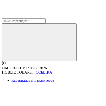
ОБНОВЛЕНИЕ: 08.08.2026
НОВЫЕ ТОВАРЫ -
ССЫЛКА
Картриджи для принтеров