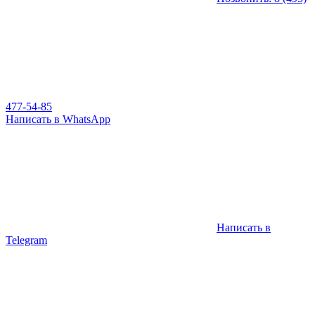
477-54-85
Написать в WhatsApp
Написать в
Telegram