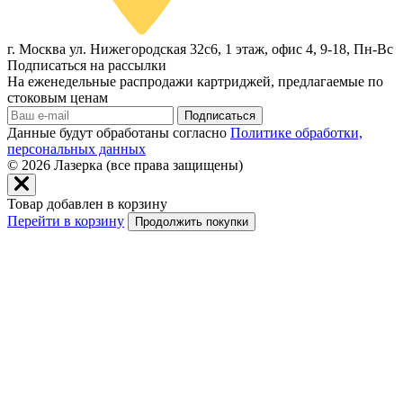
г. Москва ул. Нижегородская 32с6, 1 этаж, офис 4, 9-18, Пн-Вс
Подписаться на рассылки
На еженедельные распродажи картриджей, предлагаемые по
стоковым ценам
Подписаться
Данные будут обработаны согласно
Политике обработки,
персональных данных
© 2026
Лазерка (все права защищены)
Товар добавлен в корзину
Перейти в корзину
Продолжить покупки