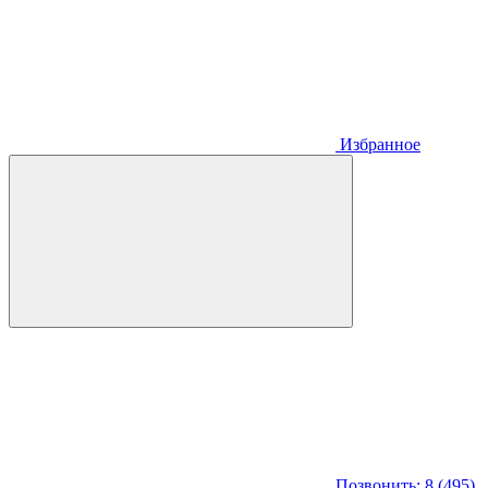
Избранное
Позвонить: 8 (495)