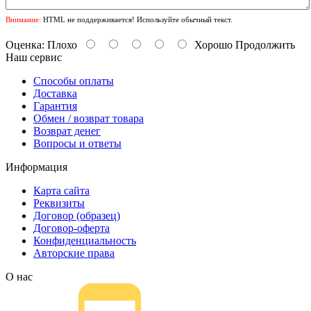
Внимание:
HTML не поддерживается! Используйте обычный текст.
Оценка:
Плохо
Хорошо
Продолжить
Наш сервис
Способы оплаты
Доставка
Гарантия
Обмен / возврат товара
Возврат денег
Вопросы и ответы
Информация
Карта сайта
Реквизиты
Договор (образец)
Договор-оферта
Конфиденциальность
Авторские права
О нас