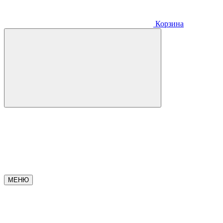
Корзина
МЕНЮ