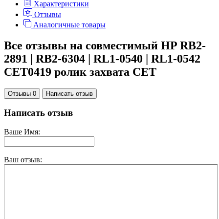
Характеристики
Отзывы
Аналогичные товары
Все отзывы на совместимый HP RB2-
2891 | RB2-6304 | RL1-0540 | RL1-0542
CET0419 ролик захвата CET
Отзывы 0
Написать отзыв
Написать отзыв
Ваше Имя:
Ваш отзыв: