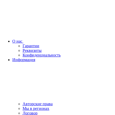
О нас
Гарантии
Реквизиты
Конфиденциальность
Информация
Авторские права
Мы в регионах
Договор