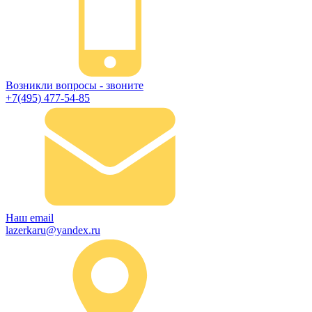
Возникли вопросы - звоните
+7(495) 477-54-85
Наш email
lazerkaru@yandex.ru