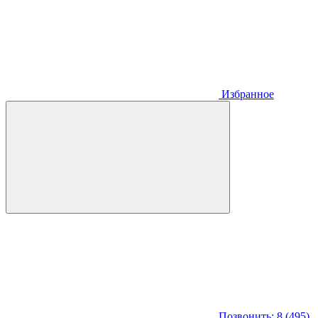
Избранное
Позвонить: 8 (495)