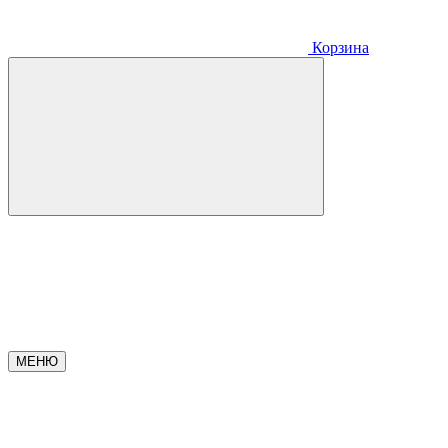
Корзина
МЕНЮ