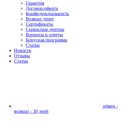
Гарантия
Договор-оферта
Конфиденциальность
Возврат денег
Сертификаты
Сервисные центры
Вопросы и ответы
Бонусная программа
Статьи
Новости
Отзывы
Статьи
обмен -
возврат - 30 дней