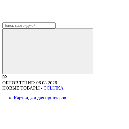
ОБНОВЛЕНИЕ: 06.08.2026
НОВЫЕ ТОВАРЫ -
ССЫЛКА
Картриджи для принтеров