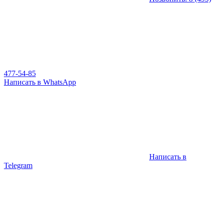
477-54-85
Написать в WhatsApp
Написать в
Telegram