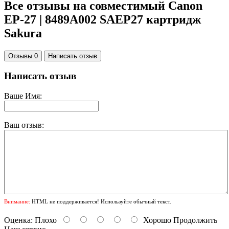
Все отзывы на совместимый Canon
EP-27 | 8489A002 SAEP27 картридж
Sakura
Отзывы 0
Написать отзыв
Написать отзыв
Ваше Имя:
Ваш отзыв:
Внимание:
HTML не поддерживается! Используйте обычный текст.
Оценка:
Плохо
Хорошо
Продолжить