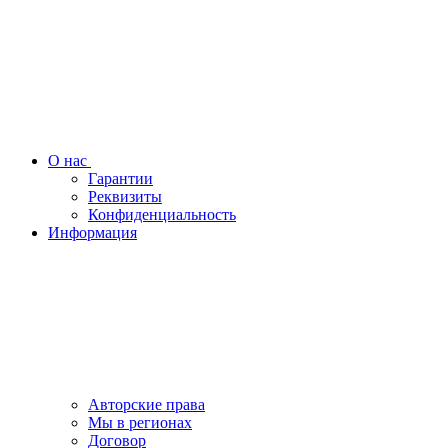
О нас
Гарантии
Реквизиты
Конфиденциальность
Информация
Авторские права
Мы в регионах
Договор