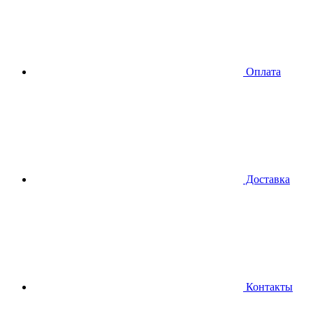
Оплата
Доставка
Контакты