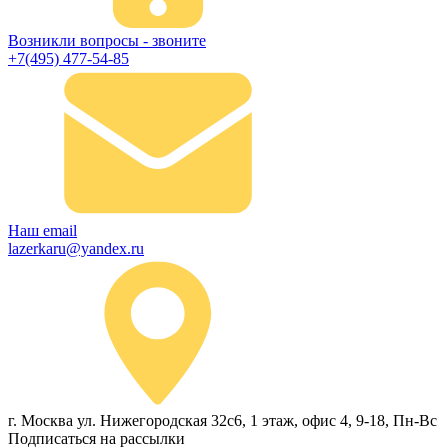
Возникли вопросы - звоните
+7(495) 477-54-85
Наш email
lazerkaru@yandex.ru
г. Москва ул. Нижегородская 32с6, 1 этаж, офис 4, 9-18, Пн-Вс
Подписаться на рассылки