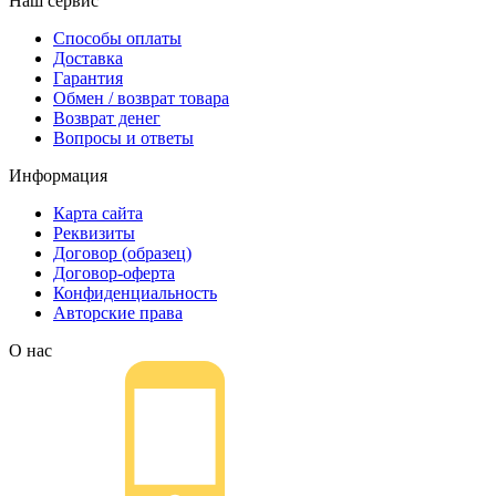
Наш сервис
Способы оплаты
Доставка
Гарантия
Обмен / возврат товара
Возврат денег
Вопросы и ответы
Информация
Карта сайта
Реквизиты
Договор (образец)
Договор-оферта
Конфиденциальность
Авторские права
О нас