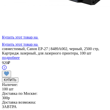
Купить этот товар на
Купить этот товар на
совместимый, Canon EP-27 | 8489A002, черный, 2500 стр,
Картридж лазерный, для лазерного принтера, 100 шт
подробнее
920
₽
КУПИТЬ
Наличие:
100 шт
Доставка по Москве:
300
p
Доставка возможна:
ЗАВТРА