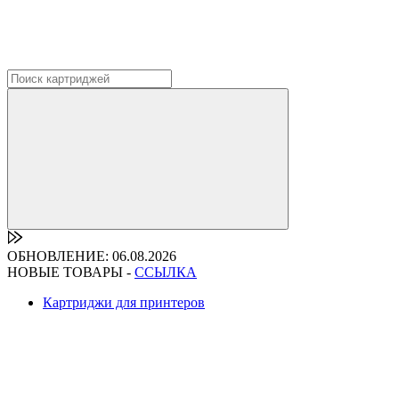
ОБНОВЛЕНИЕ: 06.08.2026
НОВЫЕ ТОВАРЫ -
ССЫЛКА
Картриджи для принтеров