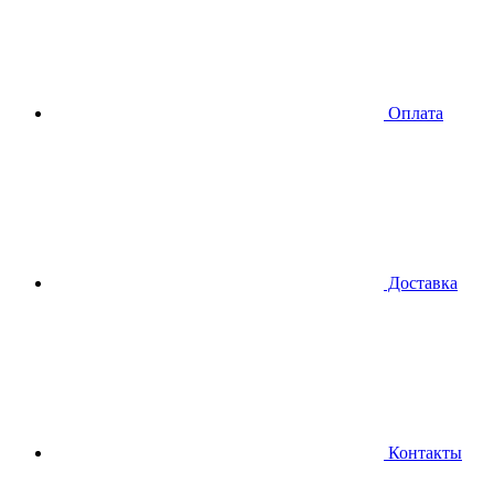
Оплата
Доставка
Контакты