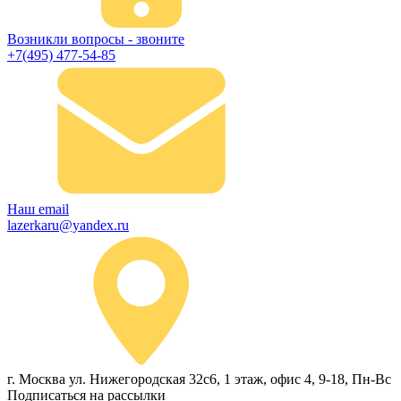
Возникли вопросы - звоните
+7(495) 477-54-85
Наш email
lazerkaru@yandex.ru
г. Москва ул. Нижегородская 32с6, 1 этаж, офис 4, 9-18, Пн-Вс
Подписаться на рассылки