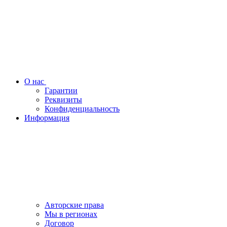
О нас
Гарантии
Реквизиты
Конфиденциальность
Информация
Авторские права
Мы в регионах
Договор