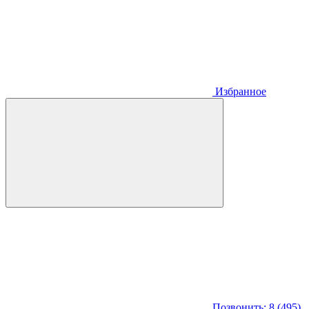
Избранное
Позвонить: 8 (495)