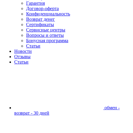
Гарантия
Договор-оферта
Конфиденциальность
Возврат денег
Сертификаты
Сервисные центры
Вопросы и ответы
Бонусная программа
Статьи
Новости
Отзывы
Статьи
обмен -
возврат - 30 дней