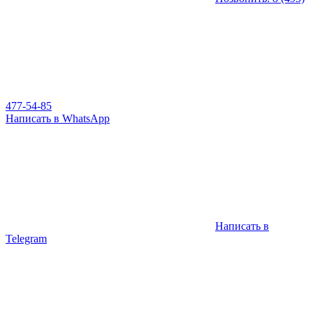
477-54-85
Написать в WhatsApp
Написать в
Telegram