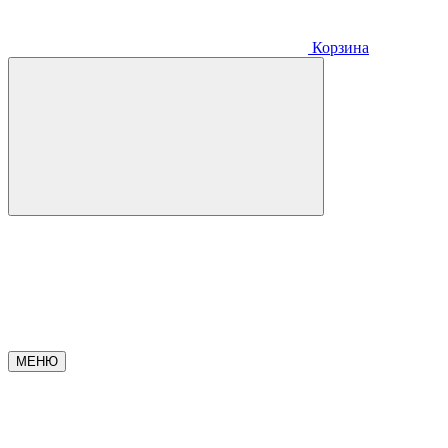
Корзина
МЕНЮ