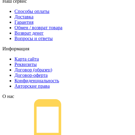
Наш сервис
Способы оплаты
Доставка
Гарантия
Обмен / возврат товара
Возврат денег
Вопросы и ответы
Информация
Карта сайта
Реквизиты
Договор (образец)
Договор-оферта
Конфиденциальность
Авторские права
О нас