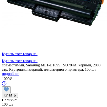
Купить этот товар на
Купить этот товар на
совместимый, Samsung MLT-D109S | SU794A, черный, 2000
стр, Картридж лазерный, для лазерного принтера, 100 шт
подробнее
1000
₽
КУПИТЬ
Наличие:
100 шт