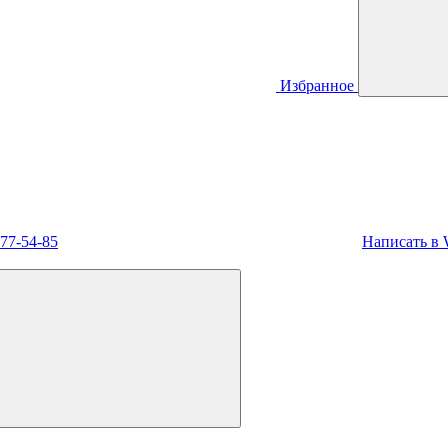
Избранное
477-54-85
Написать в