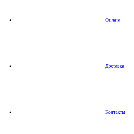
Оплата
Доставка
Контакты