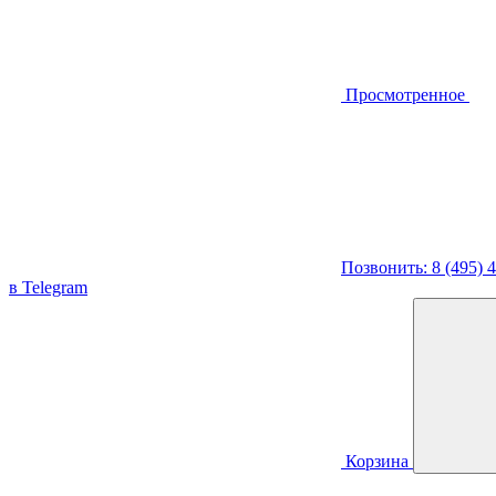
Просмотренное
Позвонить: 8 (495) 
в Telegram
Корзина