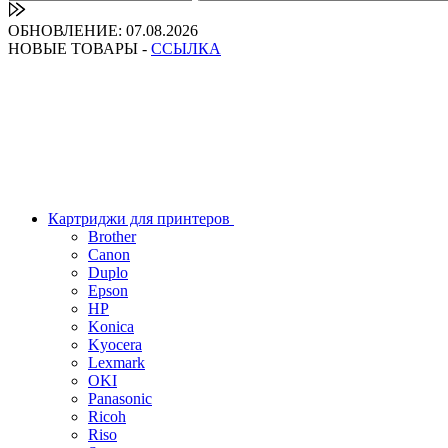
ОБНОВЛЕНИЕ: 07.08.2026
НОВЫЕ ТОВАРЫ -
ССЫЛКА
Картриджи для принтеров
Brother
Canon
Duplo
Epson
HP
Konica
Kyocera
Lexmark
OKI
Panasonic
Ricoh
Riso