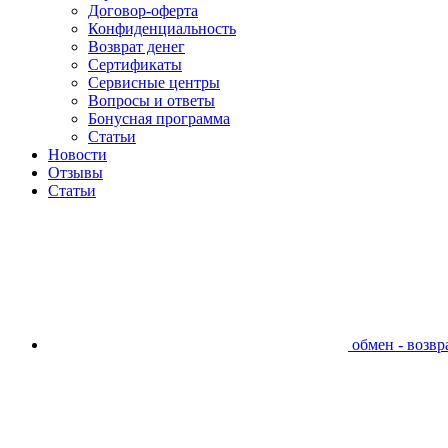
Договор-оферта
Конфиденциальность
Возврат денег
Сертификаты
Сервисные центры
Вопросы и ответы
Бонусная программа
Статьи
Новости
Отзывы
Статьи
обмен - возвра