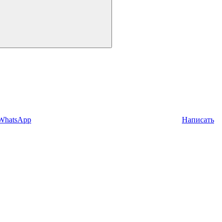
 WhatsApp
Написать