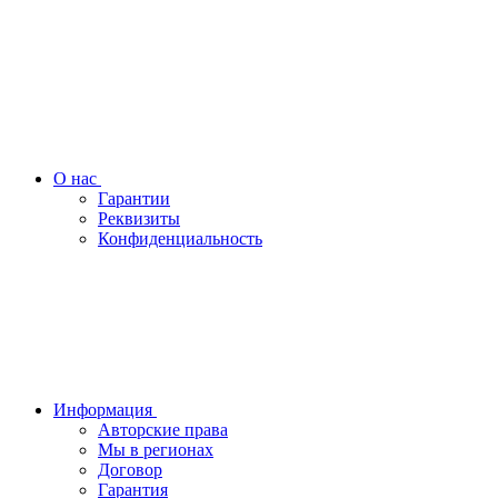
О нас
Гарантии
Реквизиты
Конфиденциальность
Информация
Авторские права
Мы в регионах
Договор
Гарантия