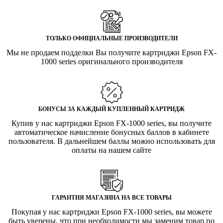
ТОЛЬКО ОФИЦИАЛЬНЫЕ ПРОИЗВОДИТЕЛИ
Мы не продаем подделки Вы получите картриджи Epson FX-
1000 series оригинального производителя
БОНУСЫ ЗА КАЖДЫЙ КУПЛЕННЫЙ КАРТРИДЖ
Купив у нас картриджи Epson FX-1000 series, вы получите
автоматическое начисление бонусных баллов в кабинете
пользователя. В дальнейшем баллы можно использовать для
оплаты на нашем сайте
ГАРАНТИЯ МАГАЗИНА НА ВСЕ ТОВАРЫ
Покупая у нас картриджи Epson FX-1000 series, вы можете
быть уверены, что при необходимости мы заменим товар по