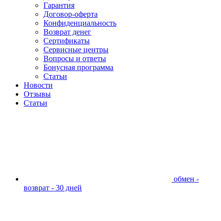
Гарантия
Договор-оферта
Конфиденциальность
Возврат денег
Сертификаты
Сервисные центры
Вопросы и ответы
Бонусная программа
Статьи
Новости
Отзывы
Статьи
обмен -
возврат - 30 дней