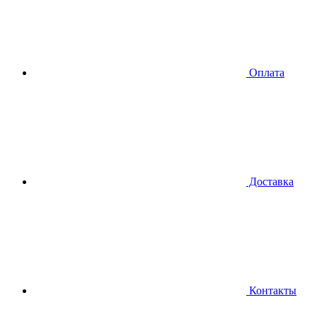
Оплата
Доставка
Контакты