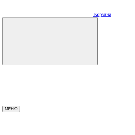
Корзина
МЕНЮ