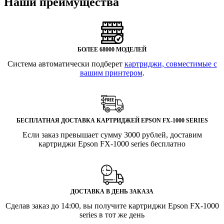
Наши преимущества
БОЛЕЕ 68000 МОДЕЛЕЙ
Система автоматически подберет
картриджи, совместимые с
вашим принтером
.
БЕСПЛАТНАЯ ДОСТАВКА КАРТРИДЖЕЙ EPSON FX-1000 SERIES
Если заказ превышает сумму 3000 рублей, доставим
картриджи Epson FX-1000 series бесплатно
ДОСТАВКА В ДЕНЬ ЗАКАЗА
Сделав заказ до 14:00, вы получите картриджи Epson FX-1000
series в тот же день