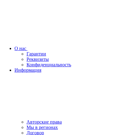
О нас
Гарантии
Реквизиты
Конфиденциальность
Информация
Авторские права
Мы в регионах
Договор