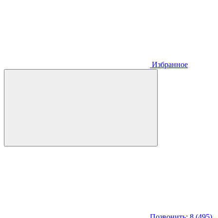
Избранное
Позвонить: 8 (495)