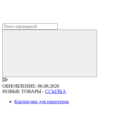
ОБНОВЛЕНИЕ: 06.08.2026
НОВЫЕ ТОВАРЫ -
ССЫЛКА
Картриджи для принтеров