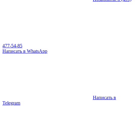
477-54-85
Написать в WhatsApp
Написать в
Telegram