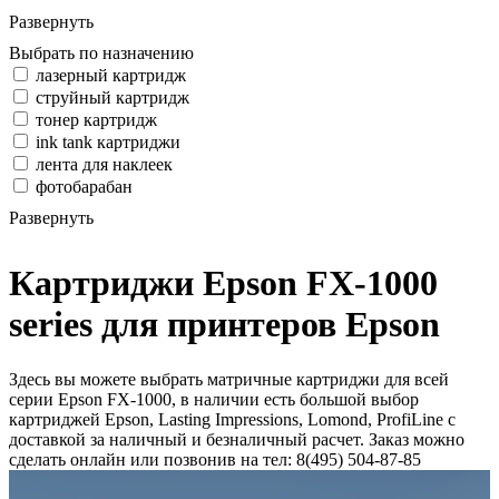
Развернуть
Выбрать по назначению
лазерный картридж
струйный картридж
тонер картридж
ink tank картриджи
лента для наклеек
фотобарабан
Развернуть
Картриджи Epson FX-1000
series для принтеров Epson
Здесь вы можете выбрать матричные картриджи для всей
серии Epson FX-1000, в наличии есть большой выбор
картриджей Epson, Lasting Impressions, Lomond, ProfiLine с
доставкой за наличный и безналичный расчет. Заказ можно
сделать онлайн или позвонив на тел: 8(495) 504-87-85