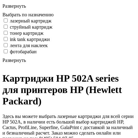
Развернуть
Выбрать по назначению
лазерный картридж
струйный картридж
тонер картридж
ink tank картриджи
лента для наклеек
фотобарабан
Развернуть
Картриджи HP 502A series
для принтеров HP (Hewlett
Packard)
Здесь вы можете выбрать лазерные картриджи для всей серии
HP 502A, в наличии есть большой выбор картриджей HP,
Cactus, ProfiLine, Superfine, GalaPrint с доставкой за наличный
и безналичный расчет. Заказ можно сделать онлайн или