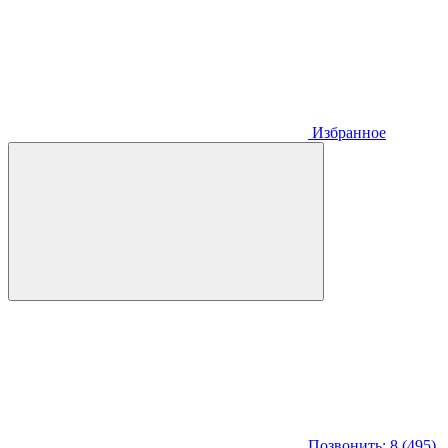
Избранное
Позвонить: 8 (495)