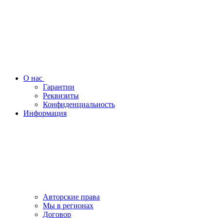
О нас
Гарантии
Реквизиты
Конфиденциальность
Информация
Авторские права
Мы в регионах
Договор