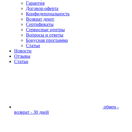
Гарантия
Договор-оферта
Конфиденциальность
Возврат денег
Сертификаты
Сервисные центры
Вопросы и ответы
Бонусная программа
Статьи
Новости
Отзывы
Статьи
обмен -
возврат - 30 дней