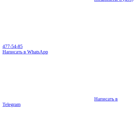
477-54-85
Написать в WhatsApp
Написать в
Telegram