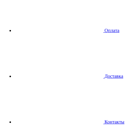
Оплата
Доставка
Контакты