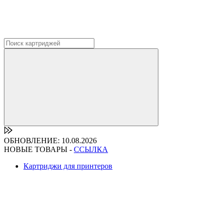
ОБНОВЛЕНИЕ: 10.08.2026
НОВЫЕ ТОВАРЫ -
ССЫЛКА
Картриджи для принтеров