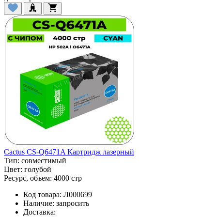
Cactus CS-Q6471A Картридж лазерный
Тип:
совместимый
Цвет:
голубой
Ресурс, объем:
4000 стр
Код товара:
Л000699
Наличие:
запросить
Доставка: