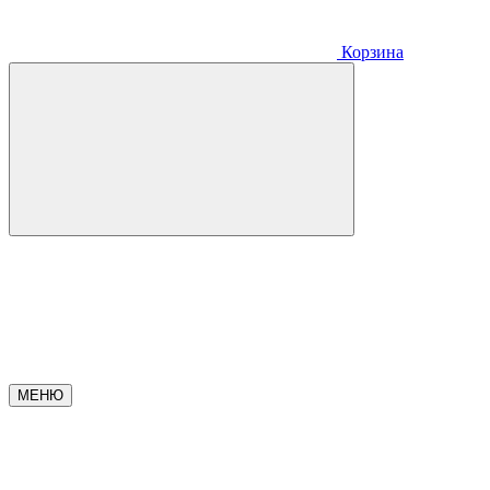
Корзина
МЕНЮ