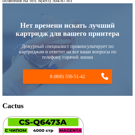
позвонив на тел: 8(495) 504-87-85
Нет времени искать лучший
картридж для вашего принтера
Дежурный специалист проконсультирует по
картриджам и ответит на все ваши вопросы по
телефону горячей линии
8 (800) 550-51-42
Cactus