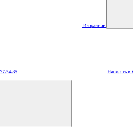
Избранное
477-54-85
Написать в