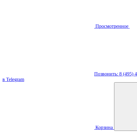
Просмотренное
Позвонить: 8 (495) 
в Telegram
Корзина