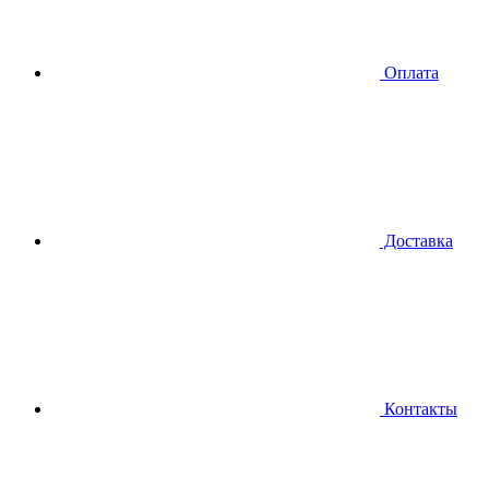
Оплата
Доставка
Контакты