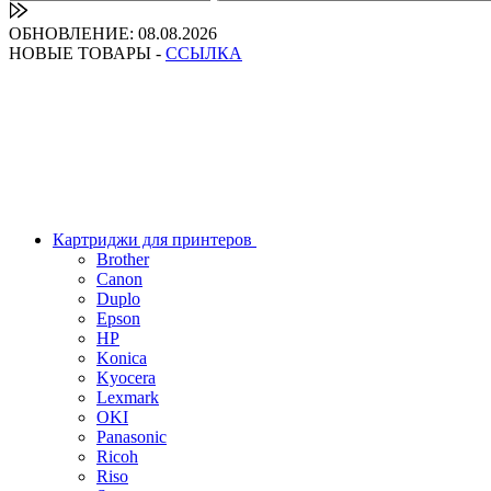
ОБНОВЛЕНИЕ: 08.08.2026
НОВЫЕ ТОВАРЫ -
ССЫЛКА
Картриджи для принтеров
Brother
Canon
Duplo
Epson
HP
Konica
Kyocera
Lexmark
OKI
Panasonic
Ricoh
Riso