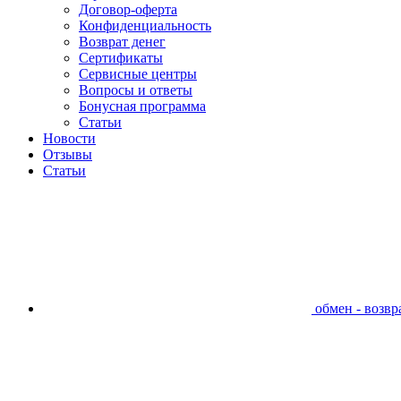
Договор-оферта
Конфиденциальность
Возврат денег
Сертификаты
Сервисные центры
Вопросы и ответы
Бонусная программа
Статьи
Новости
Отзывы
Статьи
обмен - возвра