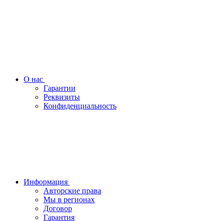
О нас
Гарантии
Реквизиты
Конфиденциальность
Информация
Авторские права
Мы в регионах
Договор
Гарантия