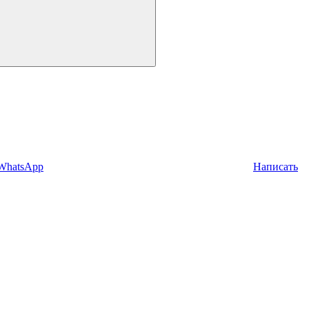
 WhatsApp
Написать