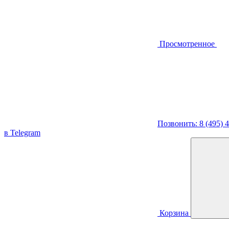
Просмотренное
Позвонить: 8 (495) 
в Telegram
Корзина