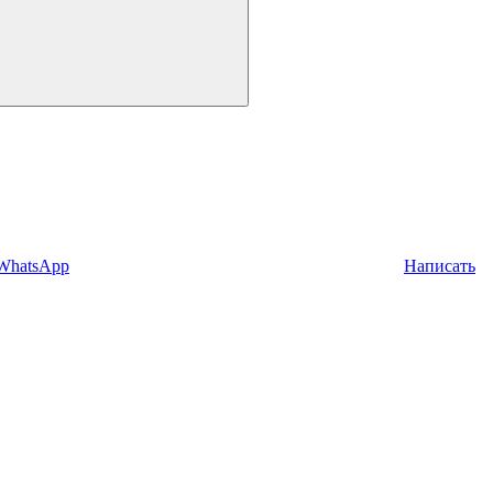
 WhatsApp
Написать