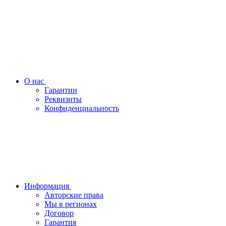
О нас
Гарантии
Реквизиты
Конфиденциальность
Информация
Авторские права
Мы в регионах
Договор
Гарантия