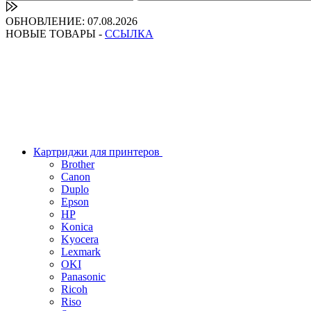
ОБНОВЛЕНИЕ: 07.08.2026
НОВЫЕ ТОВАРЫ -
ССЫЛКА
Картриджи для принтеров
Brother
Canon
Duplo
Epson
HP
Konica
Kyocera
Lexmark
OKI
Panasonic
Ricoh
Riso