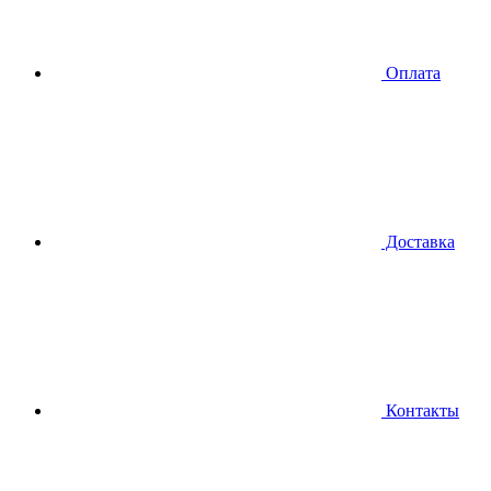
Оплата
Доставка
Контакты