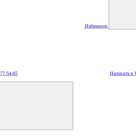
Избранное
477-54-85
Написать в