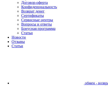
Договор-оферта
Конфиденциальность
Возврат денег
Сертификаты
Сервисные центры
Вопросы и ответы
Бонусная программа
Статьи
Новости
Отзывы
Статьи
обмен - возвра