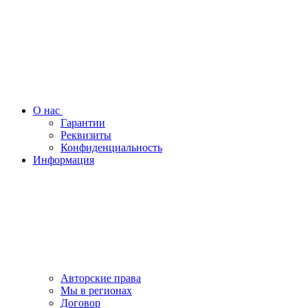
О нас
Гарантии
Реквизиты
Конфиденциальность
Информация
Авторские права
Мы в регионах
Договор