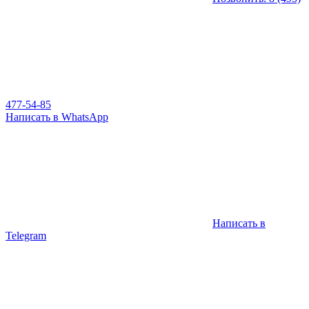
477-54-85
Написать в WhatsApp
Написать в
Telegram