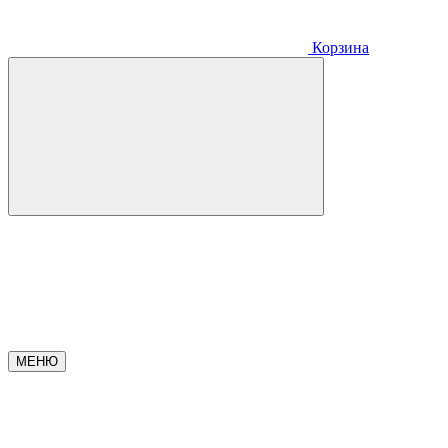
Корзина
МЕНЮ