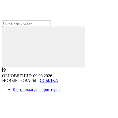
ОБНОВЛЕНИЕ: 09.08.2026
НОВЫЕ ТОВАРЫ -
ССЫЛКА
Картриджи для принтеров