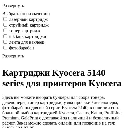
Развернуть
Выбрать по назначению
лазерный картридж
струйный картридж
тонер картридж
ink tank картриджи
лента для наклеек
фотобарабан
Развернуть
Картриджи Kyocera 5140
series для принтеров Kyocera
Здесь вы можете выбрать бункеры для сбора тонера,
девелоперы, тонер картриджи, узлы проявки / девелоперы,
фотобарабаны для всей серии Kyocera 5140, в наличии есть
большой выбор картриджей Kyocera, Cactus, Katun, ProfiLine,
Premium, GalaPrint с доставкой за наличный и безналичный
расчет. Заказ можно сделать онлайн или позвонив на тел: