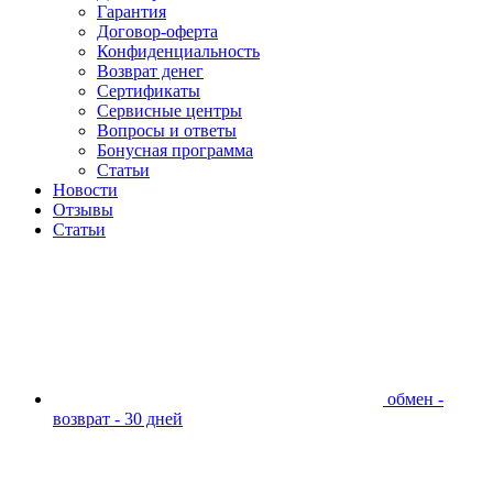
Гарантия
Договор-оферта
Конфиденциальность
Возврат денег
Сертификаты
Сервисные центры
Вопросы и ответы
Бонусная программа
Статьи
Новости
Отзывы
Статьи
обмен -
возврат - 30 дней