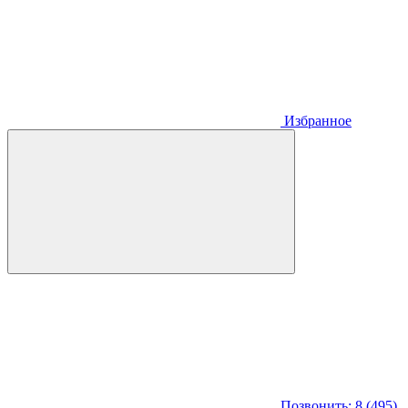
Избранное
Позвонить: 8 (495)