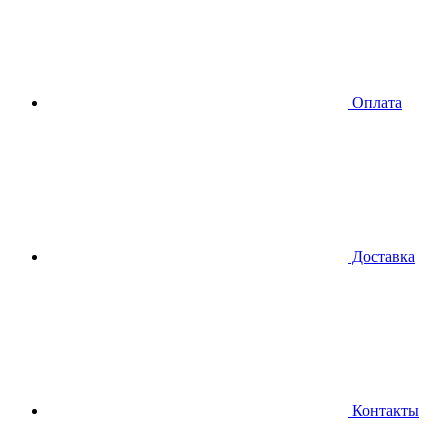
Оплата
Доставка
Контакты