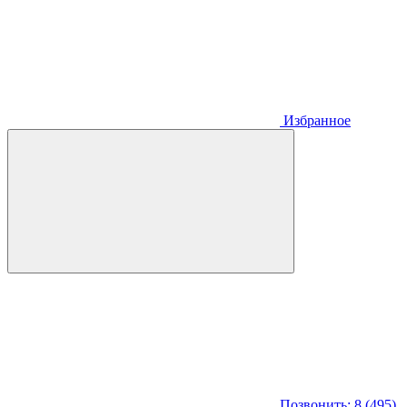
Избранное
Позвонить: 8 (495)