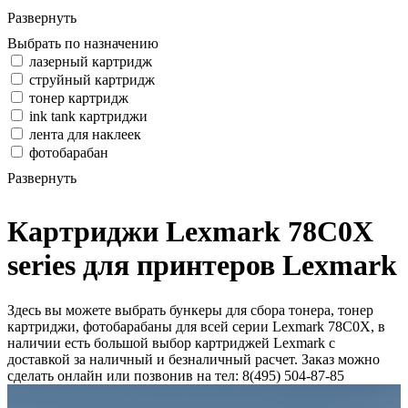
Развернуть
Выбрать по назначению
лазерный картридж
струйный картридж
тонер картридж
ink tank картриджи
лента для наклеек
фотобарабан
Развернуть
Картриджи Lexmark 78C0X
series для принтеров Lexmark
Здесь вы можете выбрать бункеры для сбора тонера, тонер
картриджи, фотобарабаны для всей серии Lexmark 78C0X, в
наличии есть большой выбор картриджей Lexmark с
доставкой за наличный и безналичный расчет. Заказ можно
сделать онлайн или позвонив на тел: 8(495) 504-87-85