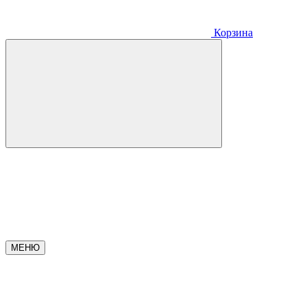
Корзина
МЕНЮ