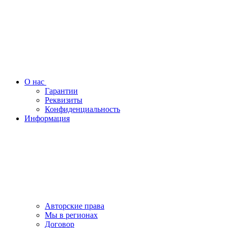
О нас
Гарантии
Реквизиты
Конфиденциальность
Информация
Авторские права
Мы в регионах
Договор