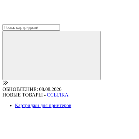
ОБНОВЛЕНИЕ: 08.08.2026
НОВЫЕ ТОВАРЫ -
ССЫЛКА
Картриджи для принтеров