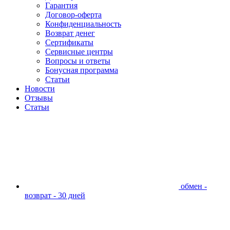
Гарантия
Договор-оферта
Конфиденциальность
Возврат денег
Сертификаты
Сервисные центры
Вопросы и ответы
Бонусная программа
Статьи
Новости
Отзывы
Статьи
обмен -
возврат - 30 дней