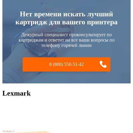
Нет времени искать лучший
картридж для вашего принтера
Дежурный специалист проконсультирует по
картриджам и ответит на все ваши вопросы по
телефону горячей линии
8 (800) 550-51-42
Lexmark