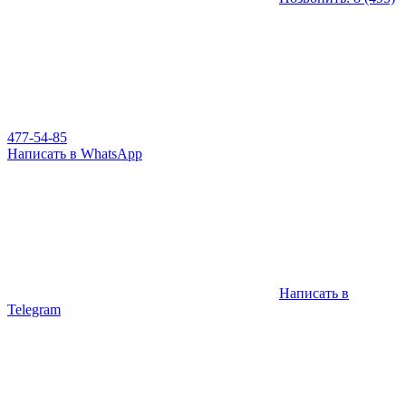
477-54-85
Написать в WhatsApp
Написать в
Telegram