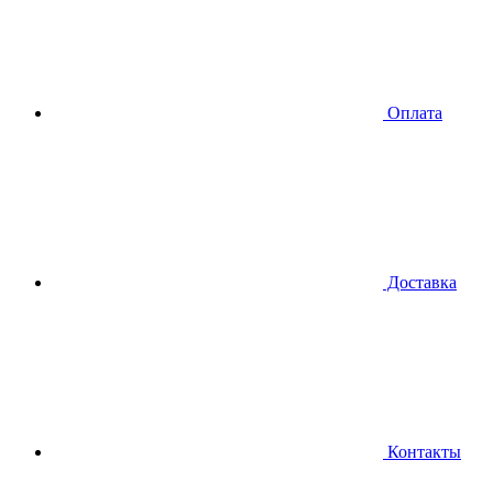
Оплата
Доставка
Контакты