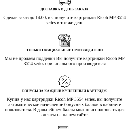
ДОСТАВКА В ДЕНЬ ЗАКАЗА
Сделав заказ до 14:00, вы получите картриджи Ricoh MP 3554
series в тот же день
ТОЛЬКО ОФИЦИАЛЬНЫЕ ПРОИЗВОДИТЕЛИ
Мы не продаем подделки Вы получите картриджи Ricoh MP
3554 series оригинального производителя
БОНУСЫ ЗА КАЖДЫЙ КУПЛЕННЫЙ КАРТРИДЖ
Купив у нас картриджи Ricoh MP 3554 series, вы получите
автоматическое начисление бонусных баллов в кабинете
пользователя. В дальнейшем баллы можно использовать для
оплаты на нашем сайте