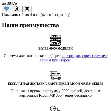
до
3847
p
Показано с 1 по 4 из 4 (всего 1 страниц)
Наши преимущества
БОЛЕЕ 68000 МОДЕЛЕЙ
Система автоматически подберет
картриджи, совместимые с
вашим принтером
.
БЕСПЛАТНАЯ ДОСТАВКА КАРТРИДЖЕЙ RICOH MP 3554 SERIES
Если заказ превышает сумму 3000 рублей, доставим
картриджи Ricoh MP 3554 series бесплатно