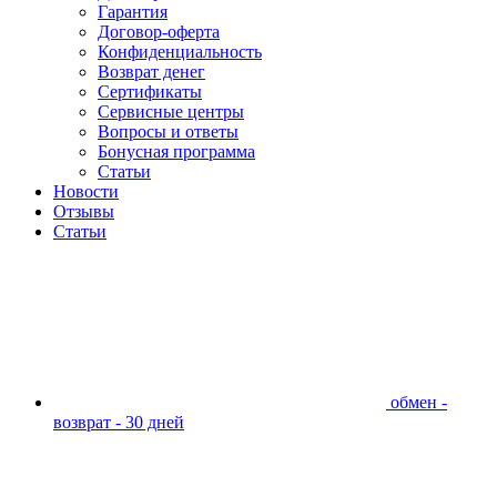
Гарантия
Договор-оферта
Конфиденциальность
Возврат денег
Сертификаты
Сервисные центры
Вопросы и ответы
Бонусная программа
Статьи
Новости
Отзывы
Статьи
обмен -
возврат - 30 дней