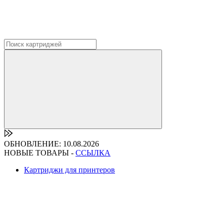
ОБНОВЛЕНИЕ: 10.08.2026
НОВЫЕ ТОВАРЫ -
ССЫЛКА
Картриджи для принтеров