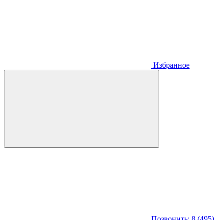
Избранное
Позвонить: 8 (495)