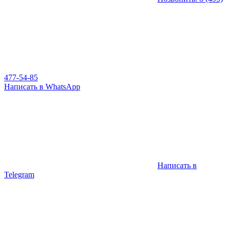
477-54-85
Написать в WhatsApp
Написать в
Telegram