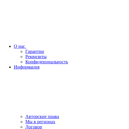
О нас
Гарантии
Реквизиты
Конфиденциальность
Информация
Авторские права
Мы в регионах
Договор