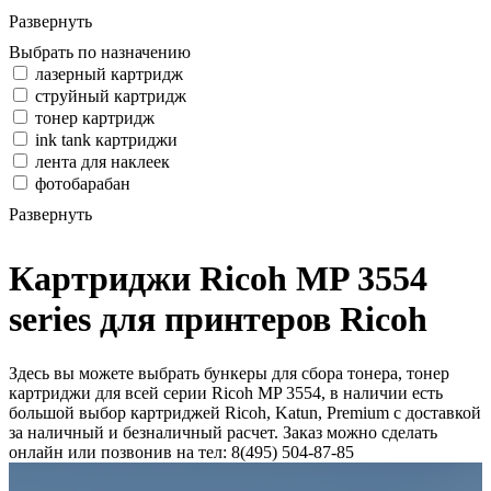
Развернуть
Выбрать по назначению
лазерный картридж
струйный картридж
тонер картридж
ink tank картриджи
лента для наклеек
фотобарабан
Развернуть
Картриджи Ricoh MP 3554
series для принтеров Ricoh
Здесь вы можете выбрать бункеры для сбора тонера, тонер
картриджи для всей серии Ricoh MP 3554, в наличии есть
большой выбор картриджей Ricoh, Katun, Premium с доставкой
за наличный и безналичный расчет. Заказ можно сделать
онлайн или позвонив на тел: 8(495) 504-87-85