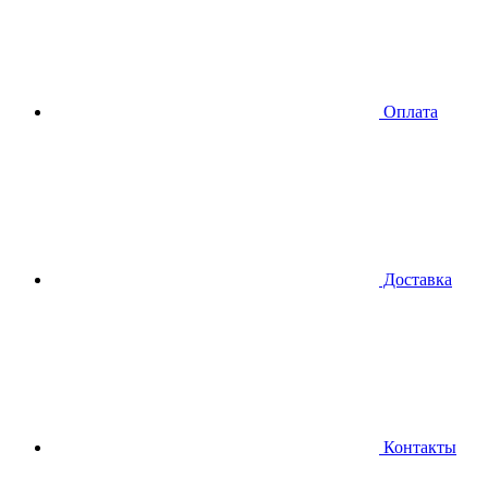
Оплата
Доставка
Контакты