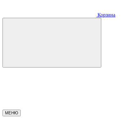
Корзина
МЕНЮ