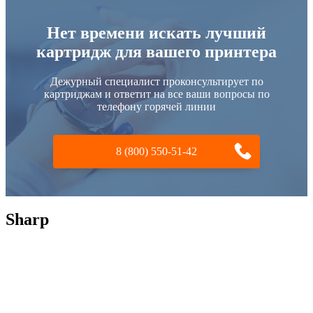
Нет времени искать лучший
картридж для вашего принтера
Дежурный специалист проконсультирует по
картриджам и ответит на все ваши вопросы по
телефону горячей линии
8 (800) 550-51-42
Sharp