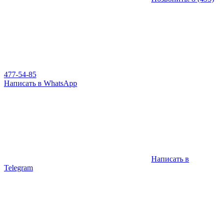
477-54-85
Написать в WhatsApp
Написать в
Telegram