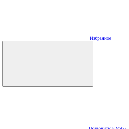
Избранное
Позвонить: 8 (495)