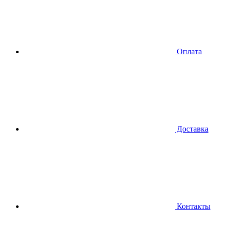
Оплата
Доставка
Контакты