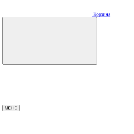
Корзина
МЕНЮ