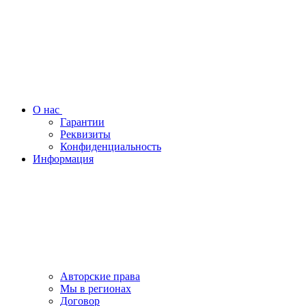
О нас
Гарантии
Реквизиты
Конфиденциальность
Информация
Авторские права
Мы в регионах
Договор