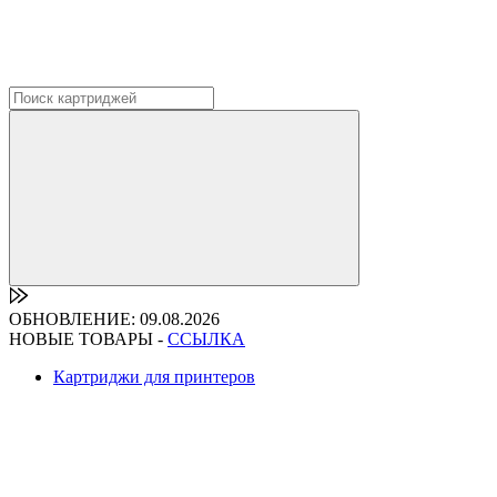
ОБНОВЛЕНИЕ: 09.08.2026
НОВЫЕ ТОВАРЫ -
ССЫЛКА
Картриджи для принтеров