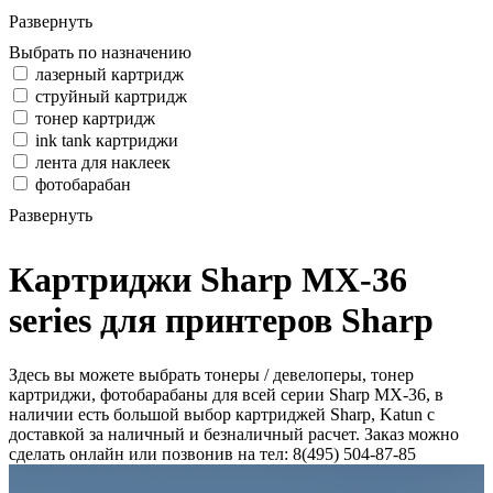
Развернуть
Выбрать по назначению
лазерный картридж
струйный картридж
тонер картридж
ink tank картриджи
лента для наклеек
фотобарабан
Развернуть
Картриджи Sharp MX-36
series для принтеров Sharp
Здесь вы можете выбрать тонеры / девелоперы, тонер
картриджи, фотобарабаны для всей серии Sharp MX-36, в
наличии есть большой выбор картриджей Sharp, Katun с
доставкой за наличный и безналичный расчет. Заказ можно
сделать онлайн или позвонив на тел: 8(495) 504-87-85