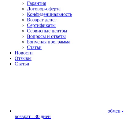
Гарантия
Договор-оферта
Конфиденциальность
Возврат денег
Сертификаты
Сервисные центры
Вопросы и ответы
Бонусная программа
Статьи
Новости
Отзывы
Статьи
обмен -
возврат - 30 дней