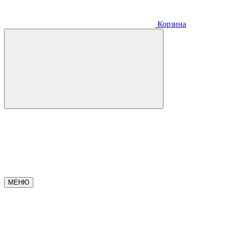
Корзина
МЕНЮ