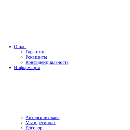
О нас
Гарантии
Реквизиты
Конфиденциальность
Информация
Авторские права
Мы в регионах
Договор