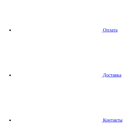
Оплата
Доставка
Контакты