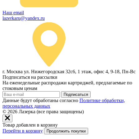
Наш email
lazerkaru@yandex.ru
г. Москва ул. Нижегородская 32с6, 1 этаж, офис 4, 9-18, Пн-Вс
Подписаться на рассылки
На еженедельные распродажи картриджей, предлагаемые по
стоковым ценам
Подписаться
Данные будут обработаны согласно
Политике обработки,
персональных данных
© 2026
Лазерка (все права защищены)
Товар добавлен в корзину
Перейти в корзину
Продолжить покупки