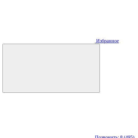
Избранное
Позвонить: 8 (495)