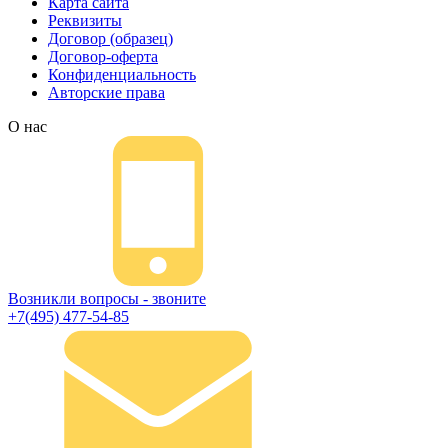
Карта сайта
Реквизиты
Договор (образец)
Договор-оферта
Конфиденциальность
Авторские права
О нас
Возникли вопросы - звоните
+7(495) 477-54-85