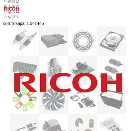
Код товара: Л041446