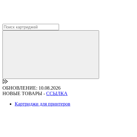
ОБНОВЛЕНИЕ: 10.08.2026
НОВЫЕ ТОВАРЫ -
ССЫЛКА
Картриджи для принтеров