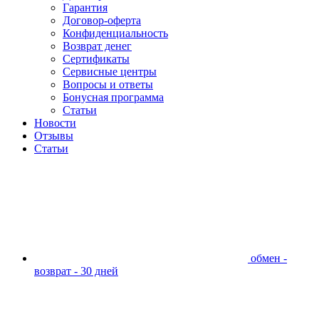
Гарантия
Договор-оферта
Конфиденциальность
Возврат денег
Сертификаты
Сервисные центры
Вопросы и ответы
Бонусная программа
Статьи
Новости
Отзывы
Статьи
обмен -
возврат - 30 дней