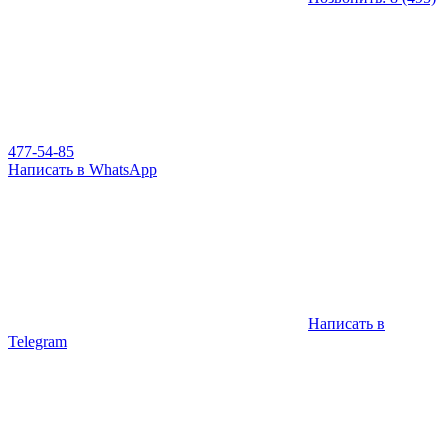
477-54-85
Написать в WhatsApp
Написать в
Telegram