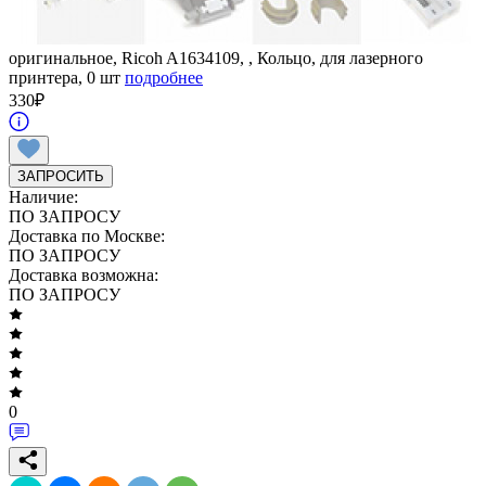
оригинальное, Ricoh A1634109, , Кольцо, для лазерного
принтера, 0 шт
подробнее
330
₽
ЗАПРОСИТЬ
Наличие:
ПО ЗАПРОСУ
Доставка по Москве:
ПО ЗАПРОСУ
Доставка возможна:
ПО ЗАПРОСУ
0