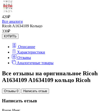
420
₽
Все аналоги
Ricoh A1634109 Кольцо
330
₽
КУПИТЬ
Описание
Характеристики
Отзывы
Аналогичные товары
Все отзывы на оригинальное Ricoh
A1634109 A1634109 кольцо Ricoh
Отзывы 0
Написать отзыв
Написать отзыв
Ваше Имя: