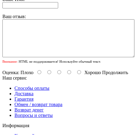
Ваш отзыв:
Внимание:
HTML не поддерживается! Используйте обычный текст.
Оценка:
Плохо
Хорошо
Продолжить
Наш сервис
Способы оплаты
Доставка
Гарантия
Обмен / возврат товара
Возврат денег
Вопросы и ответы
Информация