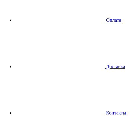
Оплата
Доставка
Контакты