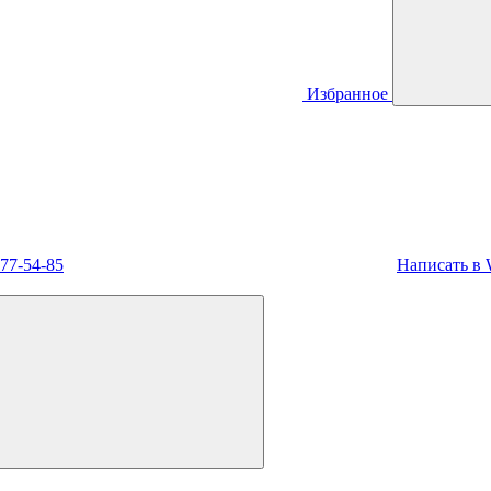
Избранное
477-54-85
Написать в