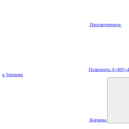
Просмотренное
Позвонить: 8 (495) 
в Telegram
Корзина