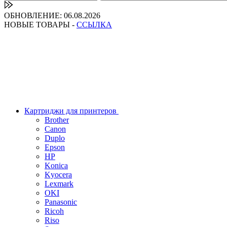
ОБНОВЛЕНИЕ: 06.08.2026
НОВЫЕ ТОВАРЫ -
ССЫЛКА
Картриджи для принтеров
Brother
Canon
Duplo
Epson
HP
Konica
Kyocera
Lexmark
OKI
Panasonic
Ricoh
Riso