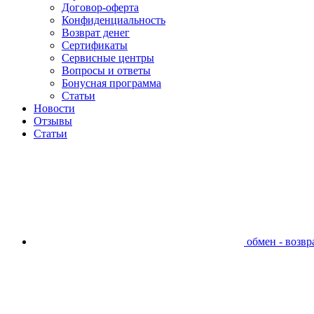
Договор-оферта
Конфиденциальность
Возврат денег
Сертификаты
Сервисные центры
Вопросы и ответы
Бонусная программа
Статьи
Новости
Отзывы
Статьи
обмен - возвра