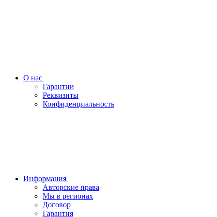
О нас
Гарантии
Реквизиты
Конфиденциальность
Информация
Авторские права
Мы в регионах
Договор
Гарантия