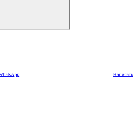
 WhatsApp
Написать