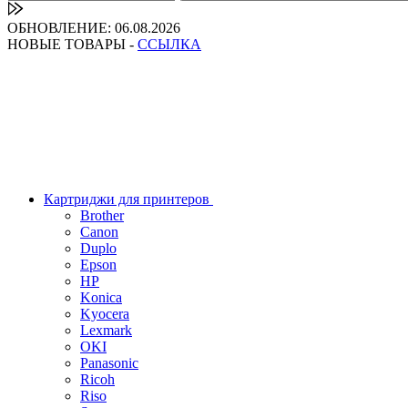
ОБНОВЛЕНИЕ: 06.08.2026
НОВЫЕ ТОВАРЫ -
ССЫЛКА
Картриджи для принтеров
Brother
Canon
Duplo
Epson
HP
Konica
Kyocera
Lexmark
OKI
Panasonic
Ricoh
Riso