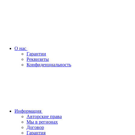
О нас
Гарантии
Реквизиты
Конфиденциальность
Информация
Авторские права
Мы в регионах
Договор
Гарантия