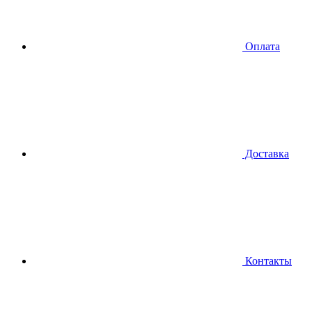
Оплата
Доставка
Контакты