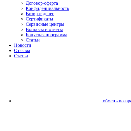
Договор-оферта
Конфиденциальность
Возврат денег
Сертификаты
Сервисные центры
Вопросы и ответы
Бонусная программа
Статьи
Новости
Отзывы
Статьи
обмен - возвра