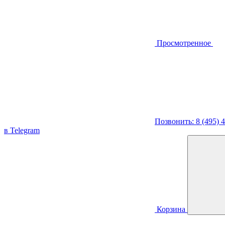
Просмотренное
Позвонить: 8 (495) 
в Telegram
Корзина