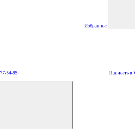
Избранное
477-54-85
Написать в