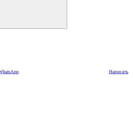
 WhatsApp
Написать