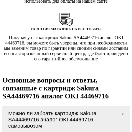
использовать для оплаты на нашем сайте
ГАРАНТИЯ МАГАЗИНА НА ВСЕ ТОВАРЫ
Покупая у нас картридж Sakura SA44469716 аналог OKI
44469716, вы можете быть уверены, что при необходимости
мы заменим товар по гарантии или своими силами доставим
его в авторизованный сервисный центр, где будет проведено
его гарантийное обслуживание
Основные вопросы и ответы,
связанные с картридж Sakura
SA44469716 аналог OKI 44469716
Можно ли забрать картридж Sakura
SA44469716 аналог OKI 44469716
самовывозом