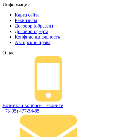
Информация
Карта сайта
Реквизиты
Договор (образец)
Договор-оферта
Конфиденциальность
Авторские права
О нас
Возникли вопросы - звоните
+7(495) 477-54-85