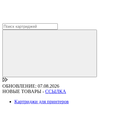
ОБНОВЛЕНИЕ: 07.08.2026
НОВЫЕ ТОВАРЫ -
ССЫЛКА
Картриджи для принтеров