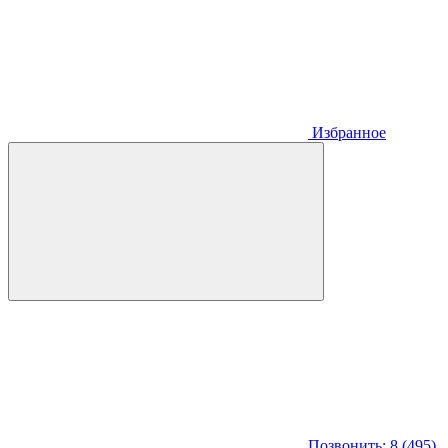
Избранное
Позвонить: 8 (495)