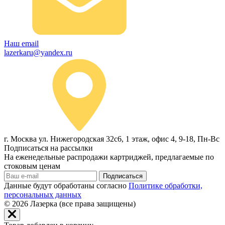
Наш email
lazerkaru@yandex.ru
г. Москва ул. Нижегородская 32с6, 1 этаж, офис 4, 9-18, Пн-Вс
Подписаться на рассылки
На еженедельные распродажи картриджей, предлагаемые по
стоковым ценам
Подписаться
Данные будут обработаны согласно
Политике обработки,
персональных данных
© 2026
Лазерка (все права защищены)