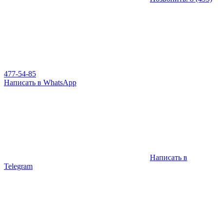
477-54-85
Написать в WhatsApp
Написать в
Telegram