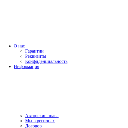
О нас
Гарантии
Реквизиты
Конфиденциальность
Информация
Авторские права
Мы в регионах
Договор