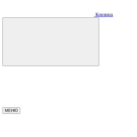
Корзина
МЕНЮ