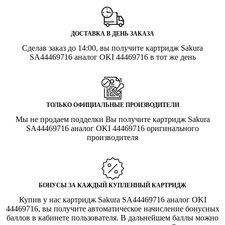
ДОСТАВКА В ДЕНЬ ЗАКАЗА
Сделав заказ до 14:00, вы получите картридж Sakura
SA44469716 аналог OKI 44469716 в тот же день
ТОЛЬКО ОФИЦИАЛЬНЫЕ ПРОИЗВОДИТЕЛИ
Мы не продаем подделки Вы получите картридж Sakura
SA44469716 аналог OKI 44469716 оригинального
производителя
БОНУСЫ ЗА КАЖДЫЙ КУПЛЕННЫЙ КАРТРИДЖ
Купив у нас картридж Sakura SA44469716 аналог OKI
44469716, вы получите автоматическое начисление бонусных
баллов в кабинете пользователя. В дальнейшем баллы можно