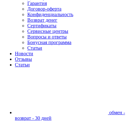
Гарантия
Договор-оферта
Конфиденциальность
Возврат денег
Сертификаты
Сервисные центры
Вопросы и ответы
Бонусная программа
Статьи
Новости
Отзывы
Статьи
обмен -
возврат - 30 дней