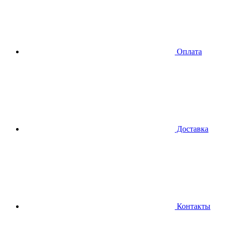
Оплата
Доставка
Контакты