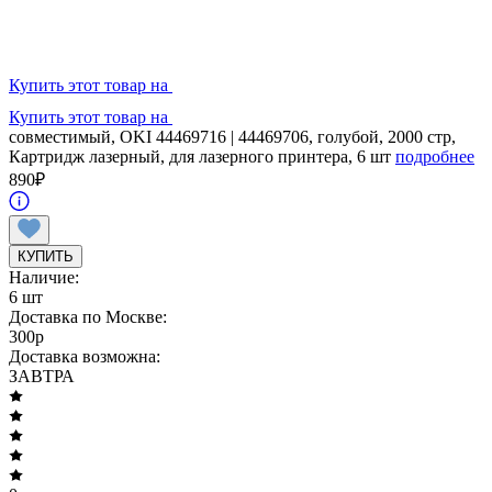
Купить этот товар на
Купить этот товар на
совместимый, OKI 44469716 | 44469706, голубой, 2000 стр,
Картридж лазерный, для лазерного принтера, 6 шт
подробнее
890
₽
КУПИТЬ
Наличие:
6 шт
Доставка по Москве:
300
p
Доставка возможна:
ЗАВТРА