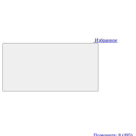
Избранное
Позвонить: 8 (495)