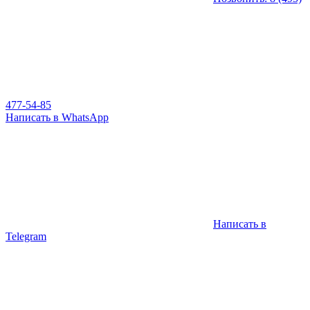
477-54-85
Написать в WhatsApp
Написать в
Telegram