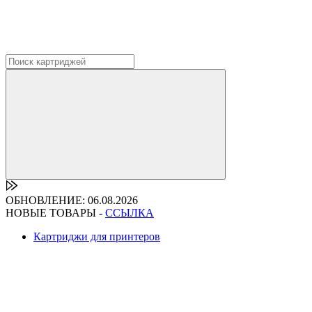
ОБНОВЛЕНИЕ: 06.08.2026
НОВЫЕ ТОВАРЫ -
ССЫЛКА
Картриджи для принтеров