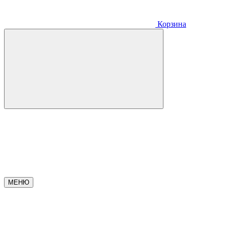
Корзина
МЕНЮ