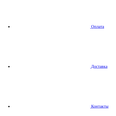
Оплата
Доставка
Контакты