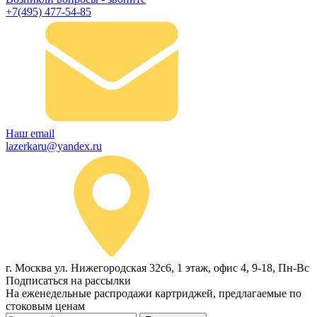
+7(495) 477-54-85
Наш email
lazerkaru@yandex.ru
г. Москва ул. Нижегородская 32с6, 1 этаж, офис 4, 9-18, Пн-Вс
Подписаться на рассылки
На еженедельные распродажи картриджей, предлагаемые по
стоковым ценам