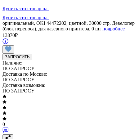
Купить этот товар на
Купить этот товар на
оригинальный, OKI 44472202, цветной, 30000 стр, Девелопер
(блок переноса), для лазерного принтера, 0 шт
подробнее
13870
₽
ЗАПРОСИТЬ
Наличие:
ПО ЗАПРОСУ
Доставка по Москве:
ПО ЗАПРОСУ
Доставка возможна:
ПО ЗАПРОСУ
0