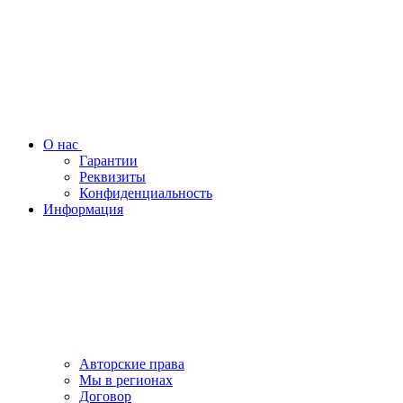
О нас
Гарантии
Реквизиты
Конфиденциальность
Информация
Авторские права
Мы в регионах
Договор