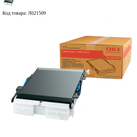
Код товара: Л021509