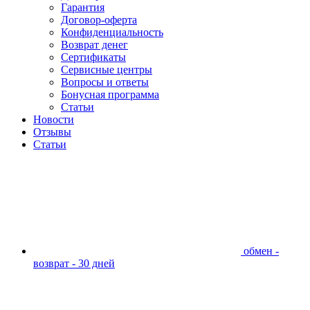
Гарантия
Договор-оферта
Конфиденциальность
Возврат денег
Сертификаты
Сервисные центры
Вопросы и ответы
Бонусная программа
Статьи
Новости
Отзывы
Статьи
обмен -
возврат - 30 дней