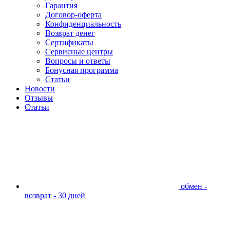
Гарантия
Договор-оферта
Конфиденциальность
Возврат денег
Сертификаты
Сервисные центры
Вопросы и ответы
Бонусная программа
Статьи
Новости
Отзывы
Статьи
обмен -
возврат - 30 дней