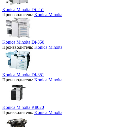
Konica Minolta Di-251
Производитель:
Konica Minolta
Konica Minolta Di-350
Производитель:
Konica Minolta
Konica Minolta Di-351
Производитель:
Konica Minolta
Konica Minolta K8020
Производитель:
Konica Minolta