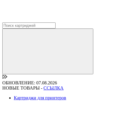
ОБНОВЛЕНИЕ: 07.08.2026
НОВЫЕ ТОВАРЫ -
ССЫЛКА
Картриджи для принтеров