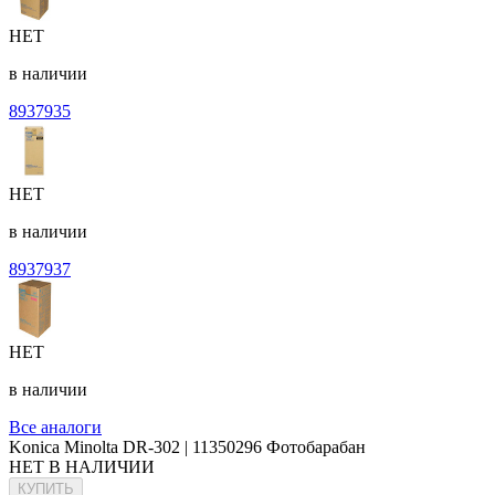
НЕТ
в наличии
8937935
НЕТ
в наличии
8937937
НЕТ
в наличии
Все аналоги
Konica Minolta DR-302 | 11350296 Фотобарабан
НЕТ В НАЛИЧИИ
КУПИТЬ