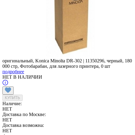
оригинальный, Konica Minolta DR-302 | 11350296, черный, 180
000 стр, Фотобарабан, для лазерного принтера, 0 шт
подробнее
НЕТ В НАЛИЧИИ
КУПИТЬ
Наличие:
НЕТ
Доставка по Москве:
НЕТ
Доставка возможна:
НЕТ