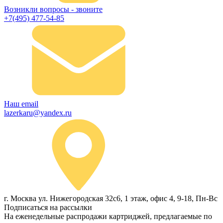
Возникли вопросы - звоните
+7(495) 477-54-85
Наш email
lazerkaru@yandex.ru
г. Москва ул. Нижегородская 32с6, 1 этаж, офис 4, 9-18, Пн-Вс
Подписаться на рассылки
На еженедельные распродажи картриджей, предлагаемые по