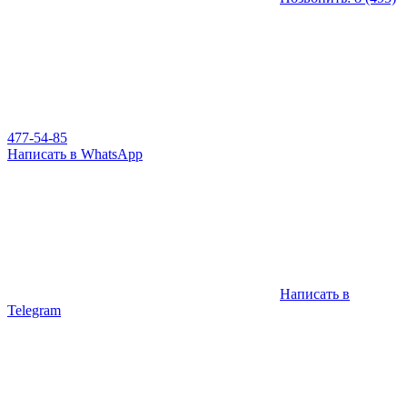
477-54-85
Написать в WhatsApp
Написать в
Telegram