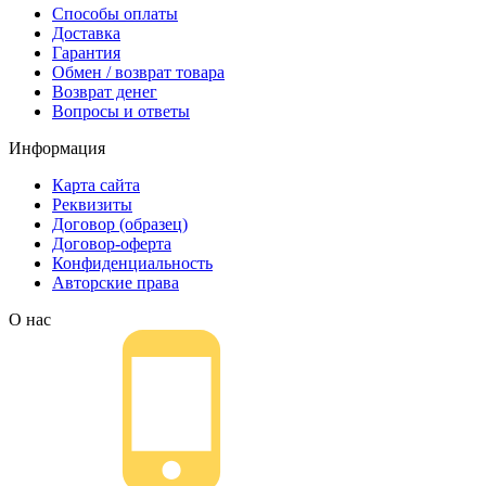
Способы оплаты
Доставка
Гарантия
Обмен / возврат товара
Возврат денег
Вопросы и ответы
Информация
Карта сайта
Реквизиты
Договор (образец)
Договор-оферта
Конфиденциальность
Авторские права
О нас