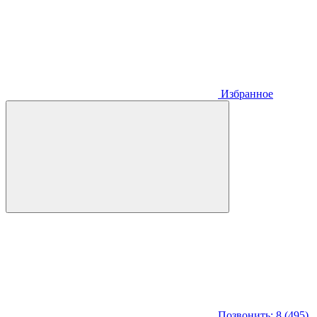
Избранное
Позвонить: 8 (495)