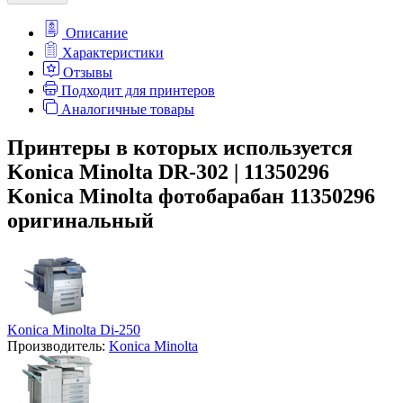
Описание
Характеристики
Отзывы
Подходит для принтеров
Аналогичные товары
Принтеры в которых используется
Konica Minolta DR-302 | 11350296
Konica Minolta фотобарабан 11350296
оригинальный
Konica Minolta Di-250
Производитель:
Konica Minolta