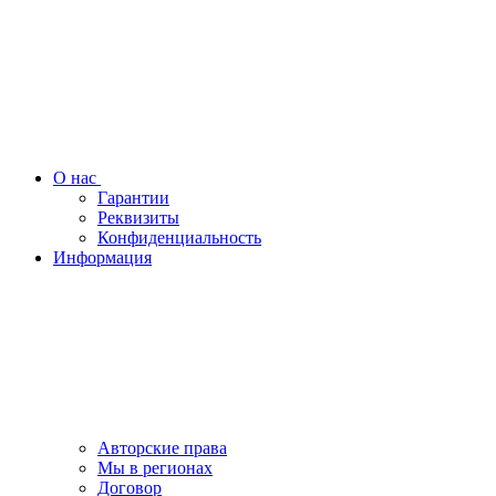
О нас
Гарантии
Реквизиты
Конфиденциальность
Информация
Авторские права
Мы в регионах
Договор