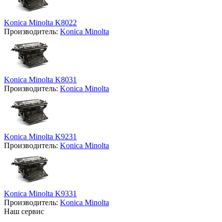
Konica Minolta K8022
Производитель:
Konica Minolta
Konica Minolta K8031
Производитель:
Konica Minolta
Konica Minolta K9231
Производитель:
Konica Minolta
Konica Minolta K9331
Производитель:
Konica Minolta
Наш сервис