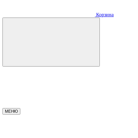
Корзина
МЕНЮ