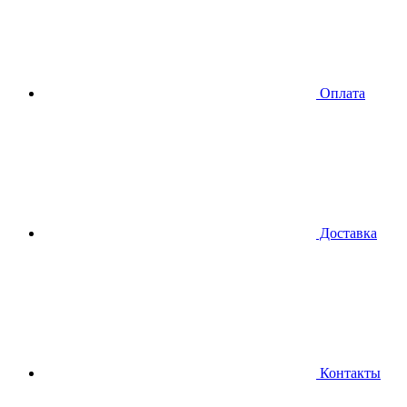
Оплата
Доставка
Контакты