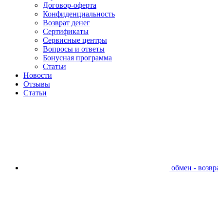
Договор-оферта
Конфиденциальность
Возврат денег
Сертификаты
Сервисные центры
Вопросы и ответы
Бонусная программа
Статьи
Новости
Отзывы
Статьи
обмен - возвра