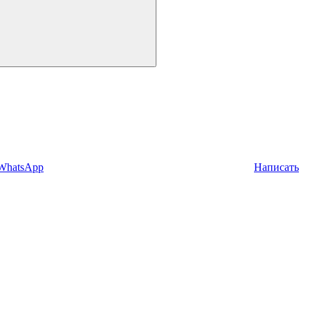
 WhatsApp
Написать