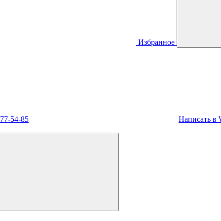
Избранное
477-54-85
Написать в