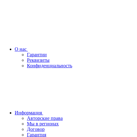
О нас
Гарантии
Реквизиты
Конфиденциальность
Информация
Авторские права
Мы в регионах
Договор
Гарантия