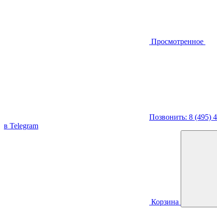
Просмотренное
Позвонить: 8 (495) 
в Telegram
Корзина