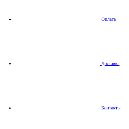
Оплата
Доставка
Контакты