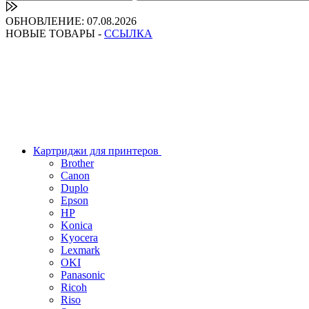
ОБНОВЛЕНИЕ: 07.08.2026
НОВЫЕ ТОВАРЫ -
ССЫЛКА
Картриджи для принтеров
Brother
Canon
Duplo
Epson
HP
Konica
Kyocera
Lexmark
OKI
Panasonic
Ricoh
Riso