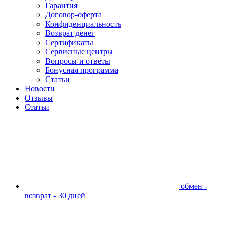
Гарантия
Договор-оферта
Конфиденциальность
Возврат денег
Сертификаты
Сервисные центры
Вопросы и ответы
Бонусная программа
Статьи
Новости
Отзывы
Статьи
обмен -
возврат - 30 дней