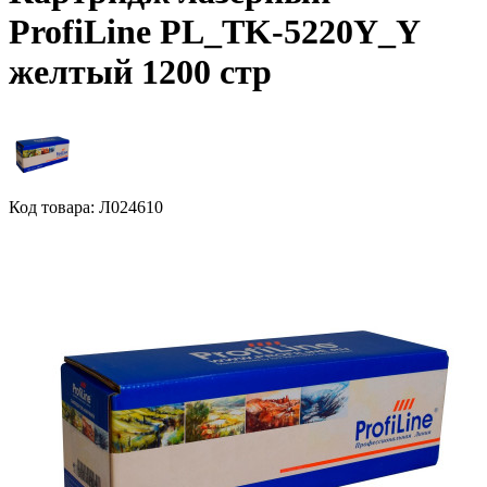
ProfiLine PL_TK-5220Y_Y
желтый 1200 стр
Код товара: Л024610