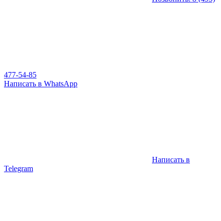
477-54-85
Написать в WhatsApp
Написать в
Telegram