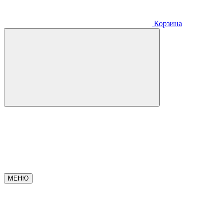
Корзина
МЕНЮ