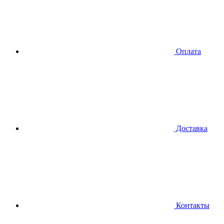
Оплата
Доставка
Контакты