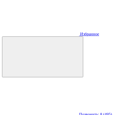
Избранное
Позвонить: 8 (495)