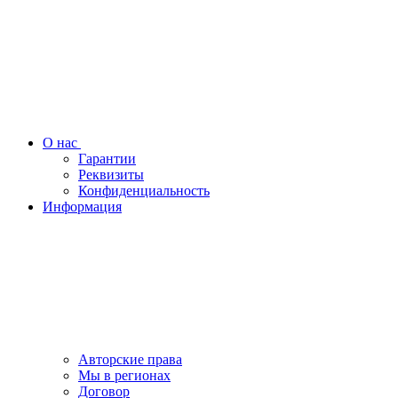
О нас
Гарантии
Реквизиты
Конфиденциальность
Информация
Авторские права
Мы в регионах
Договор