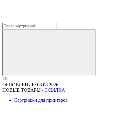
ОБНОВЛЕНИЕ: 08.08.2026
НОВЫЕ ТОВАРЫ -
ССЫЛКА
Картриджи для принтеров