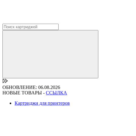
ОБНОВЛЕНИЕ: 06.08.2026
НОВЫЕ ТОВАРЫ -
ССЫЛКА
Картриджи для принтеров