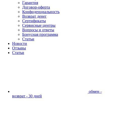
Гарантия
Договор-оферта
Конфиденциальность
Возврат денег
Сертификаты
Сервисные центры
Вопросы и ответы
Бонусная программа
Статьи
Новости
Отзывы
Статьи
обмен -
возврат - 30 дней