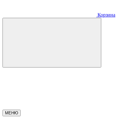
Корзина
МЕНЮ