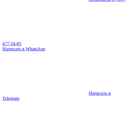
477-54-85
Написать в WhatsApp
Написать в
Telegram