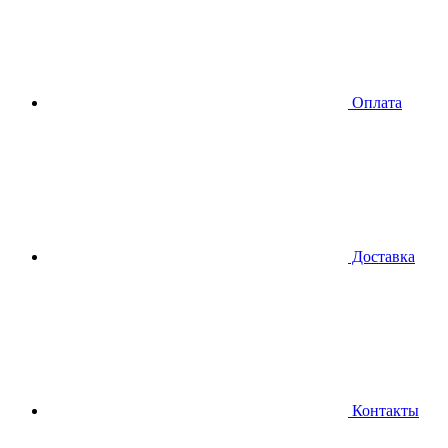
Оплата
Доставка
Контакты