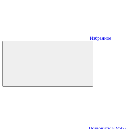
Избранное
Позвонить: 8 (495)