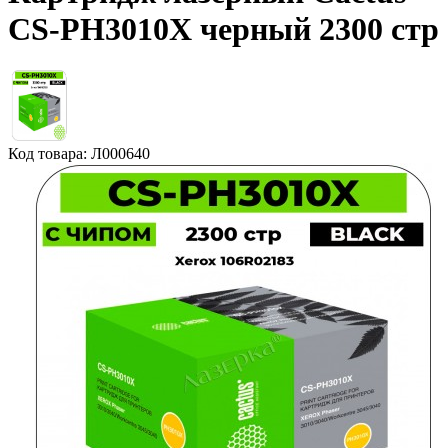
CS-PH3010X черный 2300 стр
Код товара: Л000640