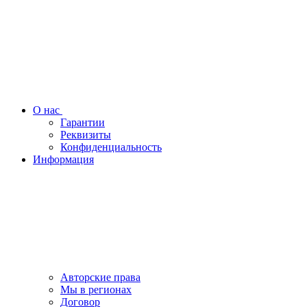
О нас
Гарантии
Реквизиты
Конфиденциальность
Информация
Авторские права
Мы в регионах
Договор