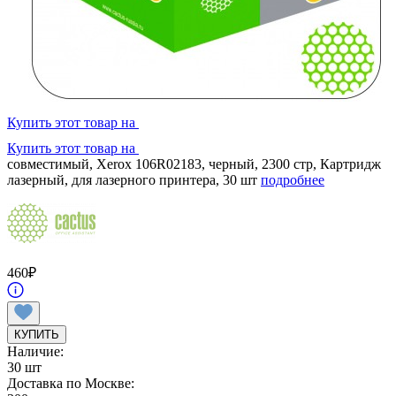
Купить этот товар на
Купить этот товар на
совместимый, Xerox 106R02183, черный, 2300 стр, Картридж
лазерный, для лазерного принтера, 30 шт
подробнее
460
₽
КУПИТЬ
Наличие:
30 шт
Доставка по Москве: