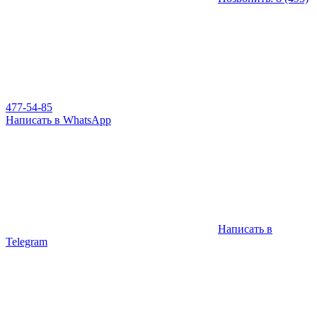
477-54-85
Написать в WhatsApp
Написать в
Telegram