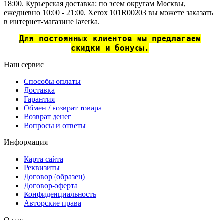
18:00. Курьерская доставка: по всем округам Москвы,
ежедневно 10:00 - 21:00. Xerox 101R00203 вы можете заказать
в интернет-магазине lazerka.
Для постоянных клиентов мы предлагаем
скидки и бонусы.
Наш сервис
Способы оплаты
Доставка
Гарантия
Обмен / возврат товара
Возврат денег
Вопросы и ответы
Информация
Карта сайта
Реквизиты
Договор (образец)
Договор-оферта
Конфиденциальность
Авторские права
О нас