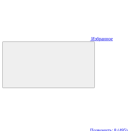
Избранное
Позвонить: 8 (495)