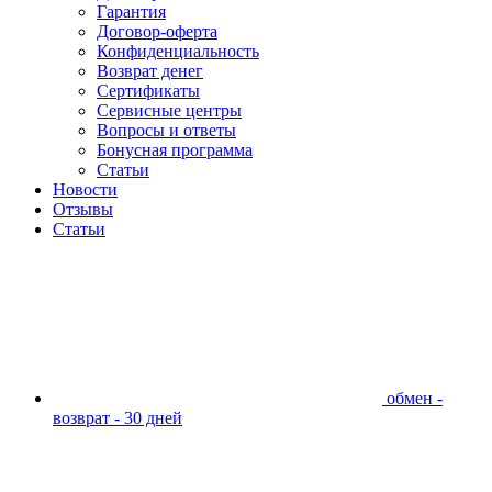
Гарантия
Договор-оферта
Конфиденциальность
Возврат денег
Сертификаты
Сервисные центры
Вопросы и ответы
Бонусная программа
Статьи
Новости
Отзывы
Статьи
обмен -
возврат - 30 дней