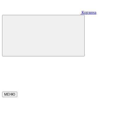
Корзина
МЕНЮ