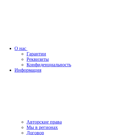
О нас
Гарантии
Реквизиты
Конфиденциальность
Информация
Авторские права
Мы в регионах
Договор