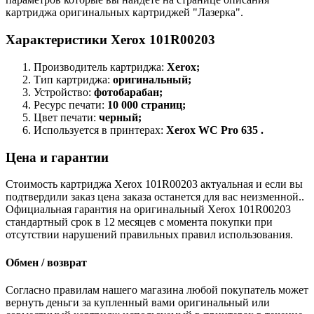
картриджа оригинальных картриджей "Лазерка".
Характеристики Xerox 101R00203
Производитель картриджа:
Xerox;
Тип картриджа:
оригинальный;
Устройство:
фотобарабан;
Ресурс печати:
10 000 страниц;
Цвет печати:
черный;
Используется в принтерах:
Xerox WC Pro 635 .
Цена и гарантии
Стоимость картриджа Xerox 101R00203 актуальная и если вы
подтвердили заказ цена заказа останется для вас неизменной..
Официальная гарантия на оригинальный Xerox 101R00203
стандартный срок в 12 месяцев с момента покупки при
отсутствии нарушений правильных правил использования.
Обмен / возврат
Согласно правилам нашего магазина любой покупатель может
вернуть деньги за купленный вами оригинальный или