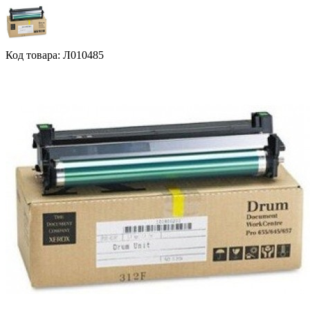
Код товара: Л010485