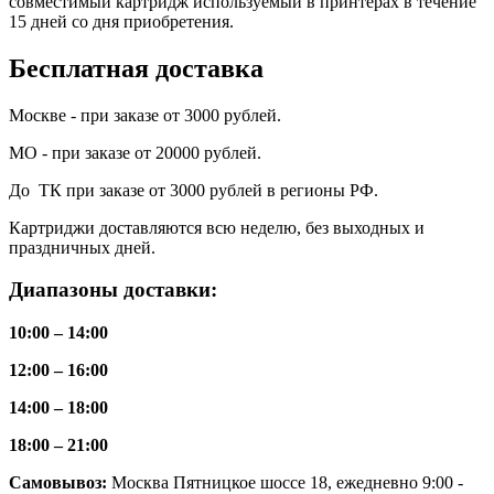
совместимый картридж используемый в принтерах в течение
15 дней со дня приобретения.
Бесплатная доставка
Москве - при заказе от 3000 рублей.
МО - при заказе от 20000 рублей.
До ТК при заказе от 3000 рублей в регионы РФ.
Картриджи доставляются всю неделю, без выходных и
праздничных дней.
Диапазоны доставки:
10:00 – 14:00
12:00 – 16:00
14:00 – 18:00
18:00 – 21:00
Самовывоз:
Москва Пятницкое шоссе 18, ежедневно 9:00 -