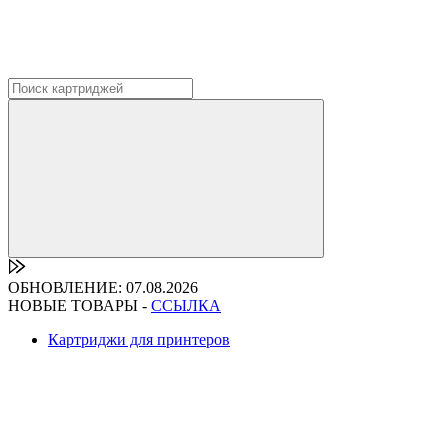
ОБНОВЛЕНИЕ: 07.08.2026
НОВЫЕ ТОВАРЫ -
ССЫЛКА
Картриджи для принтеров