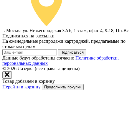
г. Москва ул. Нижегородская 32с6, 1 этаж, офис 4, 9-18, Пн-Вс
Подписаться на рассылки
На еженедельные распродажи картриджей, предлагаемые по
стоковым ценам
Подписаться
Данные будут обработаны согласно
Политике обработки,
персональных данных
© 2026
Лазерка (все права защищены)
Товар добавлен в корзину
Перейти в корзину
Продолжить покупки