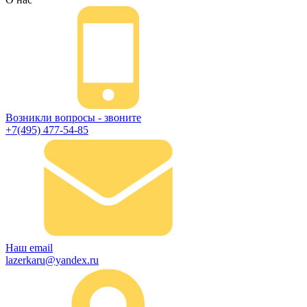
Возникли вопросы - звоните
+7(495) 477-54-85
Наш email
lazerkaru@yandex.ru