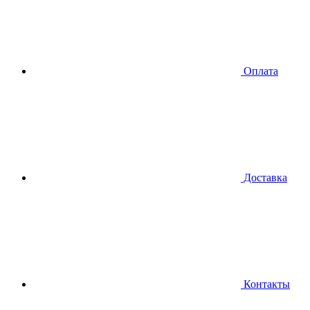
Оплата
Доставка
Контакты