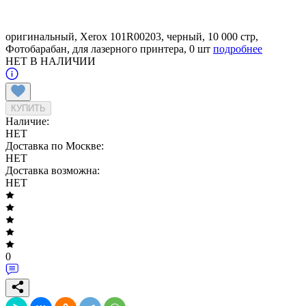
оригинальный, Xerox 101R00203, черный, 10 000 стр,
Фотобарабан, для лазерного принтера, 0 шт
подробнее
НЕТ В НАЛИЧИИ
КУПИТЬ
Наличие:
НЕТ
Доставка по Москве:
НЕТ
Доставка возможна:
НЕТ
0