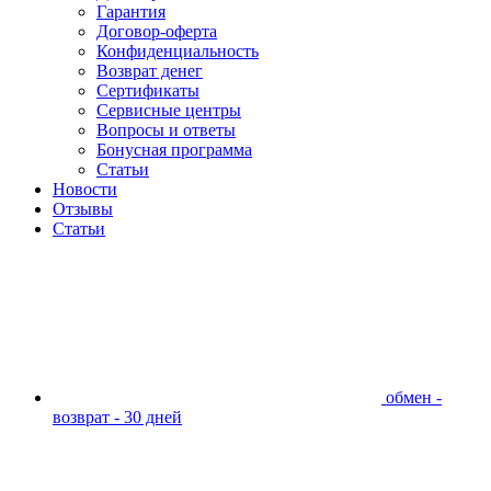
Гарантия
Договор-оферта
Конфиденциальность
Возврат денег
Сертификаты
Сервисные центры
Вопросы и ответы
Бонусная программа
Статьи
Новости
Отзывы
Статьи
обмен -
возврат - 30 дней