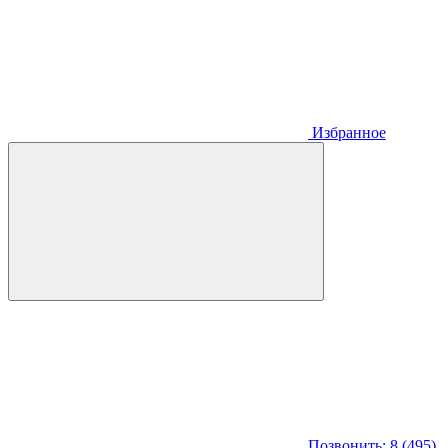
Избранное
Позвонить: 8 (495)