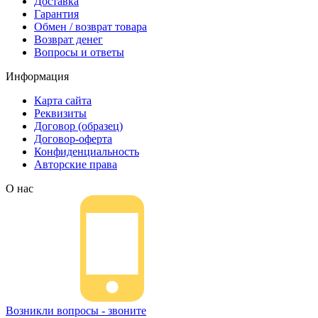
Доставка
Гарантия
Обмен / возврат товара
Возврат денег
Вопросы и ответы
Информация
Карта сайта
Реквизиты
Договор (образец)
Договор-оферта
Конфиденциальность
Авторские права
О нас
Возникли вопросы - звоните