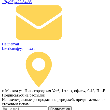
+7(495) 477-54-85
Наш email
lazerkaru@yandex.ru
г. Москва ул. Нижегородская 32с6, 1 этаж, офис 4, 9-18, Пн-Вс
Подписаться на рассылки
На еженедельные распродажи картриджей, предлагаемые по
стоковым ценам
Подписаться