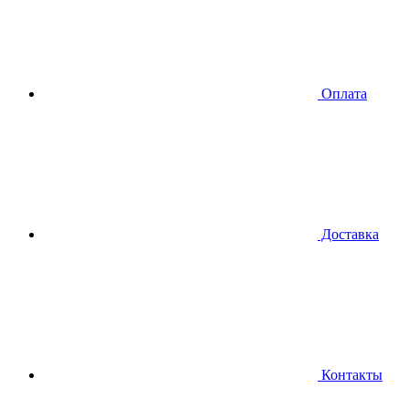
Оплата
Доставка
Контакты