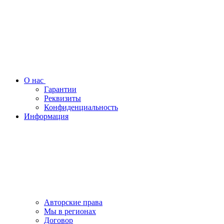
О нас
Гарантии
Реквизиты
Конфиденциальность
Информация
Авторские права
Мы в регионах
Договор