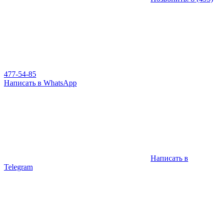
477-54-85
Написать в WhatsApp
Написать в
Telegram