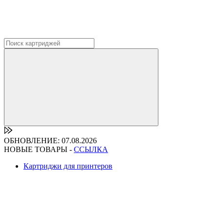
ОБНОВЛЕНИЕ: 07.08.2026
НОВЫЕ ТОВАРЫ -
ССЫЛКА
Картриджи для принтеров