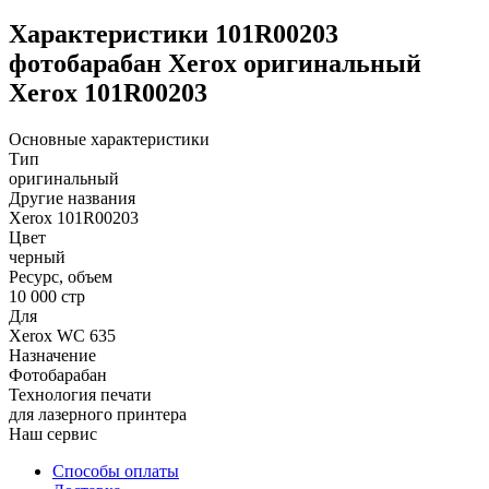
Характеристики 101R00203
фотобарабан Xerox оригинальный
Xerox 101R00203
Основные характеристики
Тип
оригинальный
Другие названия
Xerox 101R00203
Цвет
черный
Ресурс, объем
10 000 стр
Для
Xerox WC 635
Назначение
Фотобарабан
Технология печати
для лазерного принтера
Наш сервис
Способы оплаты