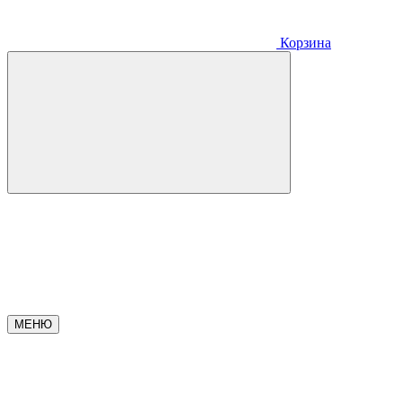
Корзина
МЕНЮ