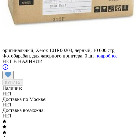
оригинальный, Xerox 101R00203, черный, 10 000 стр,
Фотобарабан, для лазерного принтера, 0 шт
подробнее
НЕТ В НАЛИЧИИ
КУПИТЬ
Наличие:
НЕТ
Доставка по Москве:
НЕТ
Доставка возможна:
НЕТ