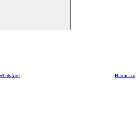
 WhatsApp
Написать