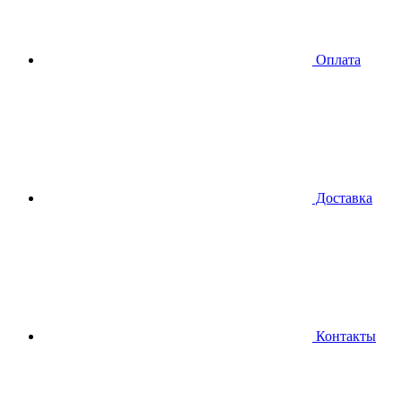
Оплата
Доставка
Контакты