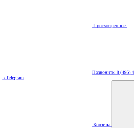
Просмотренное
Позвонить: 8 (495) 
в Telegram
Корзина