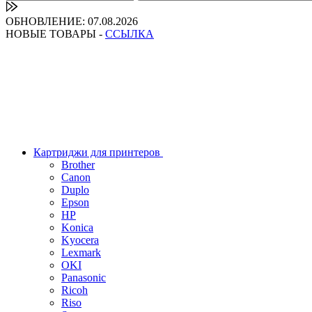
ОБНОВЛЕНИЕ: 07.08.2026
НОВЫЕ ТОВАРЫ -
ССЫЛКА
Картриджи для принтеров
Brother
Canon
Duplo
Epson
HP
Konica
Kyocera
Lexmark
OKI
Panasonic
Ricoh
Riso