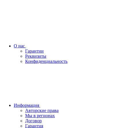
О нас
Гарантии
Реквизиты
Конфиденциальность
Информация
Авторские права
Мы в регионах
Договор
Гарантия