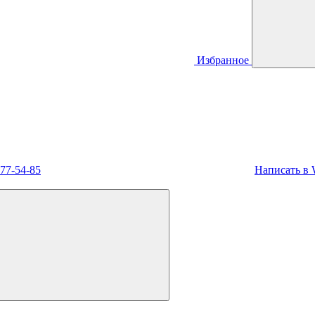
Избранное
477-54-85
Написать в