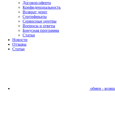
Договор-оферта
Конфиденциальность
Возврат денег
Сертификаты
Сервисные центры
Вопросы и ответы
Бонусная программа
Статьи
Новости
Отзывы
Статьи
обмен - возвра