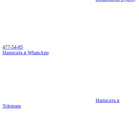
477-54-85
Написать в WhatsApp
Написать в
Telegram