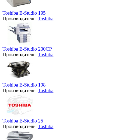
Toshiba E-Studio 195
Производитель:
Toshiba
Toshiba E-Studio 200CP
Производитель:
Toshiba
Toshiba E-Studio 198
Производитель:
Toshiba
Toshiba E-Studio 25
Производитель:
Toshiba