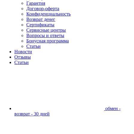
Гарантия
Договор-оферта
Конфиденциальность
Возврат денег
Сертификаты
Сервисные центры
Вопросы и ответы
Бонусная программа
Статьи
Новости
Отзывы
Статьи
обмен -
возврат - 30 дней