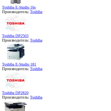
Toshiba E-Studio 16s
Производитель:
Toshiba
Toshiba DP2503
Производитель:
Toshiba
Toshiba E-Studio 181
Производитель:
Toshiba
Toshiba DP2820
Производитель:
Toshiba