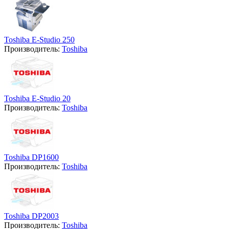
Toshiba E-Studio 250
Производитель:
Toshiba
Toshiba E-Studio 20
Производитель:
Toshiba
Toshiba DP1600
Производитель:
Toshiba
Toshiba DP2003
Производитель:
Toshiba