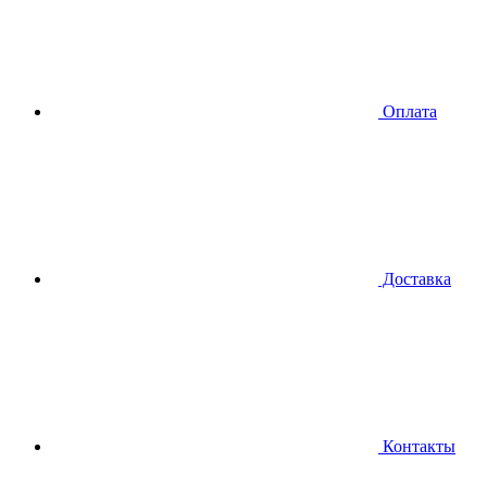
Оплата
Доставка
Контакты