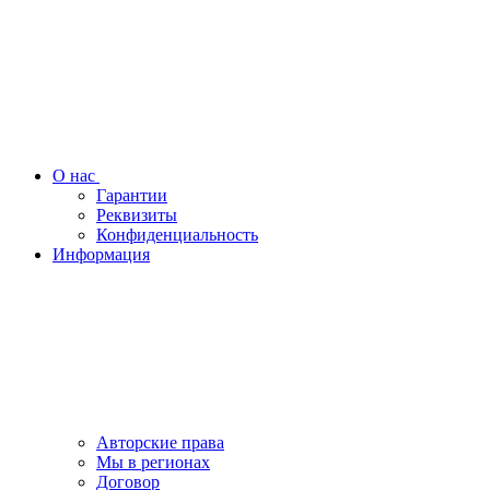
О нас
Гарантии
Реквизиты
Конфиденциальность
Информация
Авторские права
Мы в регионах
Договор