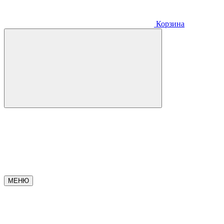
Корзина
МЕНЮ