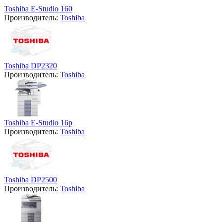
Toshiba E-Studio 160
Производитель:
Toshiba
Toshiba DP2320
Производитель:
Toshiba
Toshiba E-Studio 16p
Производитель:
Toshiba
Toshiba DP2500
Производитель:
Toshiba