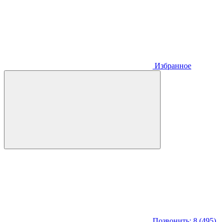
Избранное
Позвонить: 8 (495)