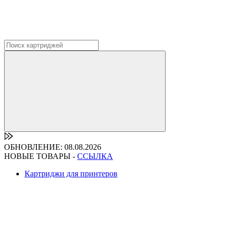
ОБНОВЛЕНИЕ: 08.08.2026
НОВЫЕ ТОВАРЫ -
ССЫЛКА
Картриджи для принтеров