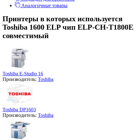
Аналогичные товары
Принтеры в которых используется
Toshiba 1600 ELP чип ELP-CH-T1800E
совместимый
Toshiba E-Studio 16
Производитель:
Toshiba
Toshiba DP1603
Производитель:
Toshiba