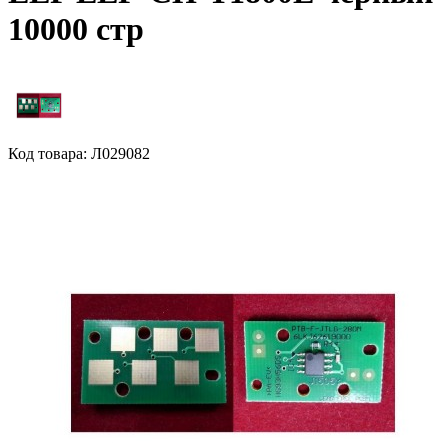
10000 стр
Код товара: Л029082