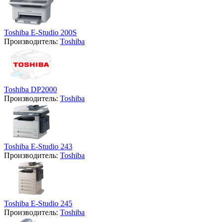
Toshiba E-Studio 200S
Производитель:
Toshiba
Toshiba DP2000
Производитель:
Toshiba
Toshiba E-Studio 243
Производитель:
Toshiba
Toshiba E-Studio 245
Производитель:
Toshiba