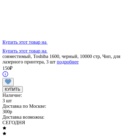
Купить этот товар на
Купить этот товар на
совместимый, Toshiba 1600, черный, 10000 стр, Чип, для
лазерного принтера, 3 шт
подробнее
150
₽
КУПИТЬ
Наличие:
3 шт
Доставка по Москве:
300
p
Доставка возможна:
СЕГОДНЯ