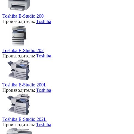
Toshiba E-Studio 200
Производитель:
Toshiba
Toshiba E-Studio 202
Производитель:
Toshiba
Toshiba E-Studio 200L
Производитель:
Toshiba
Toshiba E-Studio 202L
Производитель:
Toshiba