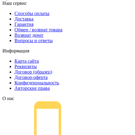
Наш сервис
Способы оплаты
Доставка
Гарантия
Обмен / возврат товара
Возврат денег
Вопросы и ответы
Информация
Карта сайта
Реквизиты
Договор (образец)
Договор-оферта
Конфиденциальность
Авторские права
О нас