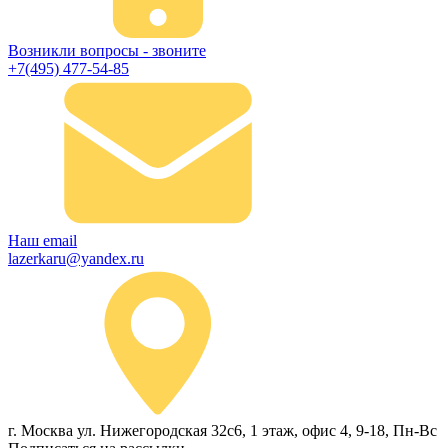
Возникли вопросы - звоните
+7(495) 477-54-85
Наш email
lazerkaru@yandex.ru
г. Москва ул. Нижегородская 32с6, 1 этаж, офис 4, 9-18, Пн-Вс