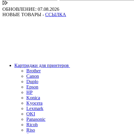
ОБНОВЛЕНИЕ: 07.08.2026
НОВЫЕ ТОВАРЫ -
ССЫЛКА
Картриджи для принтеров
Brother
Canon
Duplo
Epson
HP
Konica
Kyocera
Lexmark
OKI
Panasonic
Ricoh
Riso