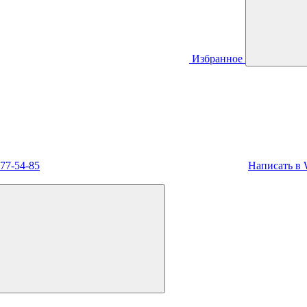
Избранное
477-54-85
Написать в