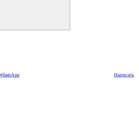
 WhatsApp
Написать