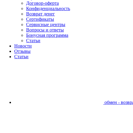
Договор-оферта
Конфиденциальность
Возврат денег
Сертификаты
Сервисные центры
Вопросы и ответы
Бонусная программа
Статьи
Новости
Отзывы
Статьи
обмен - возвра