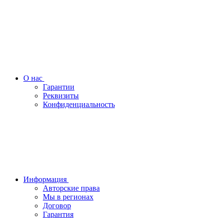
О нас
Гарантии
Реквизиты
Конфиденциальность
Информация
Авторские права
Мы в регионах
Договор
Гарантия