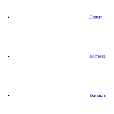
Оплата
Доставка
Контакты