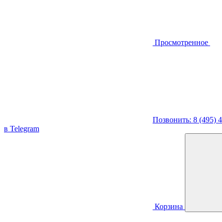
Просмотренное
Позвонить: 8 (495) 
в Telegram
Корзина