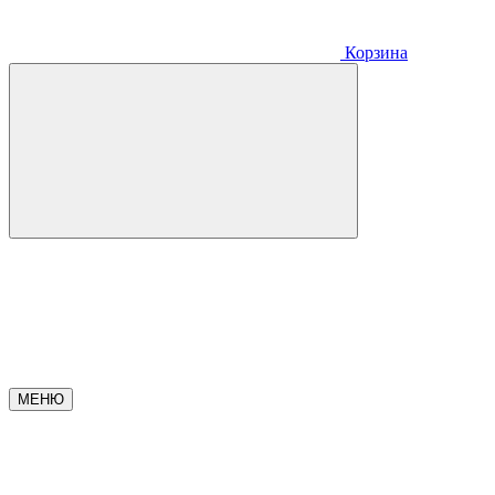
Корзина
МЕНЮ