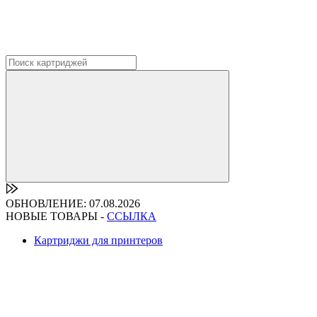
ОБНОВЛЕНИЕ: 07.08.2026
НОВЫЕ ТОВАРЫ -
ССЫЛКА
Картриджи для принтеров