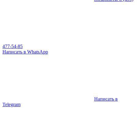
477-54-85
Написать в WhatsApp
Написать в
Telegram