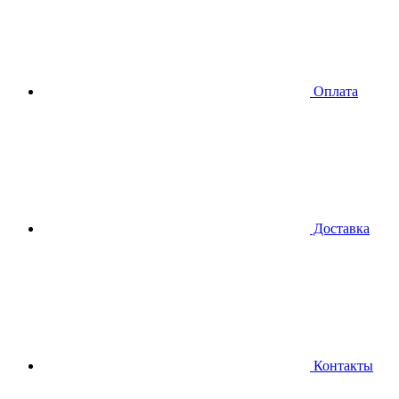
Оплата
Доставка
Контакты