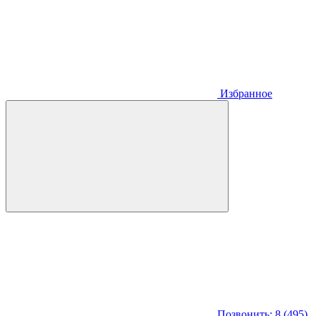
Избранное
Позвонить: 8 (495)