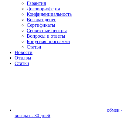
Гарантия
Договор-оферта
Конфиденциальность
Возврат денег
Сертификаты
Сервисные центры
Вопросы и ответы
Бонусная программа
Статьи
Новости
Отзывы
Статьи
обмен -
возврат - 30 дней