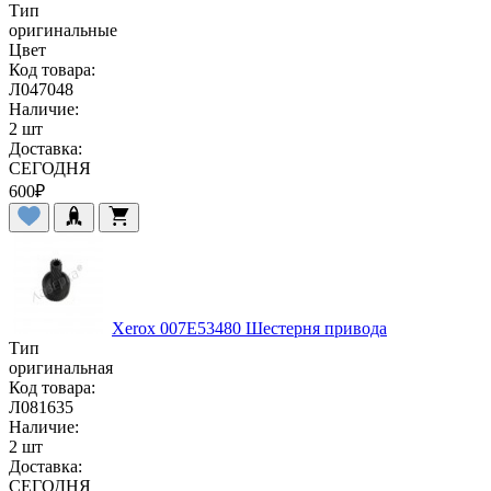
Тип
оригинальные
Цвет
Код товара:
Л047048
Наличие:
2 шт
Доставка:
СЕГОДНЯ
600
₽
Xerox 007E53480 Шестерня привода
Тип
оригинальная
Код товара:
Л081635
Наличие:
2 шт
Доставка:
СЕГОДНЯ