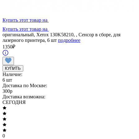
Купить этот товар на
Купить этот товар на
оригинальный, Xerox 130K58210, , Сенсор в сборе, для
лазерного принтера, 6 шт
подробнее
1350
₽
КУПИТЬ
Наличие:
6 шт
Доставка по Москве:
300
p
Доставка возможна:
СЕГОДНЯ
0