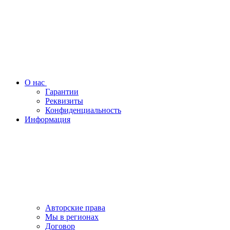
О нас
Гарантии
Реквизиты
Конфиденциальность
Информация
Авторские права
Мы в регионах
Договор