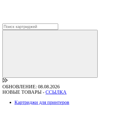
ОБНОВЛЕНИЕ: 08.08.2026
НОВЫЕ ТОВАРЫ -
ССЫЛКА
Картриджи для принтеров