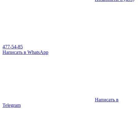
477-54-85
Написать в WhatsApp
Написать в
Telegram