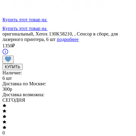
Купить этот товар на
Купить этот товар на
оригинальный, Xerox 130K58210, , Сенсор в сборе, для
лазерного принтера, 6 шт
подробнее
1350
₽
КУПИТЬ
Наличие:
6 шт
Доставка по Москве:
300
p
Доставка возможна:
СЕГОДНЯ
0