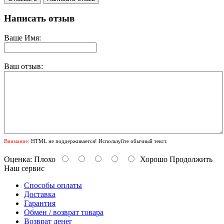
Написать отзыв
Ваше Имя:
Ваш отзыв:
Внимание:
HTML не поддерживается! Используйте обычный текст.
Оценка:
Плохо
Хорошо
Продолжить
Наш сервис
Способы оплаты
Доставка
Гарантия
Обмен / возврат товара
Возврат денег