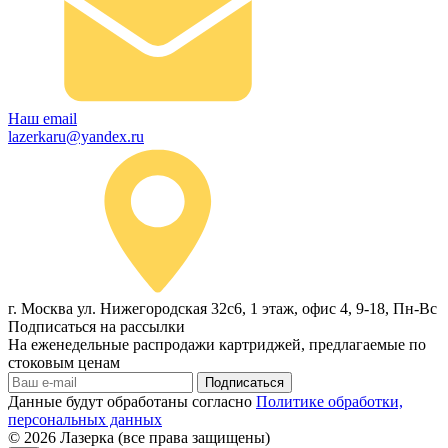
Наш email
lazerkaru@yandex.ru
г. Москва ул. Нижегородская 32с6, 1 этаж, офис 4, 9-18, Пн-Вс
Подписаться на рассылки
На еженедельные распродажи картриджей, предлагаемые по
стоковым ценам
Подписаться
Данные будут обработаны согласно
Политике обработки,
персональных данных
© 2026
Лазерка (все права защищены)