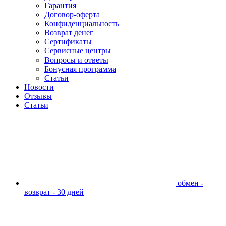
Гарантия
Договор-оферта
Конфиденциальность
Возврат денег
Сертификаты
Сервисные центры
Вопросы и ответы
Бонусная программа
Статьи
Новости
Отзывы
Статьи
обмен -
возврат - 30 дней