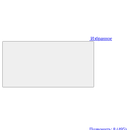
Избранное
Позвонить: 8 (495)