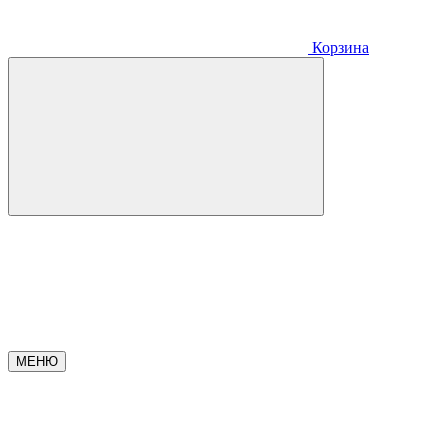
Корзина
МЕНЮ