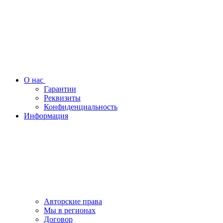
О нас
Гарантии
Реквизиты
Конфиденциальность
Информация
Авторские права
Мы в регионах
Договор