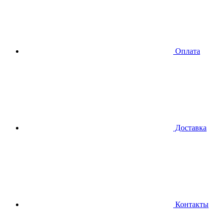
Оплата
Доставка
Контакты