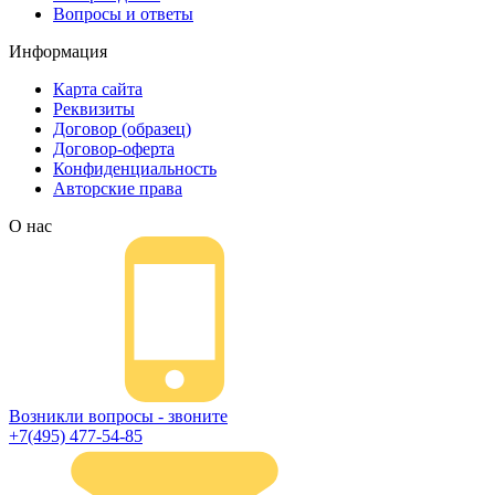
Вопросы и ответы
Информация
Карта сайта
Реквизиты
Договор (образец)
Договор-оферта
Конфиденциальность
Авторские права
О нас
Возникли вопросы - звоните
+7(495) 477-54-85