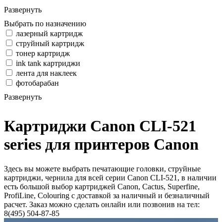
Развернуть
Выбрать по назначению
лазерный картридж
струйный картридж
тонер картридж
ink tank картриджи
лента для наклеек
фотобарабан
Развернуть
Картриджи Canon CLI-521
series для принтеров Canon
Здесь вы можете выбрать печатающие головки, струйные
картриджи, чернила для всей серии Canon CLI-521, в наличии
есть большой выбор картриджей Canon, Cactus, Superfine,
ProfiLine, Colouring с доставкой за наличный и безналичный
расчет. Заказ можно сделать онлайн или позвонив на тел:
8(495) 504-87-85