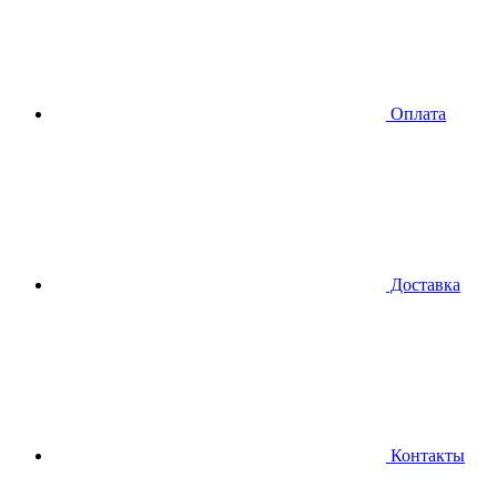
Оплата
Доставка
Контакты