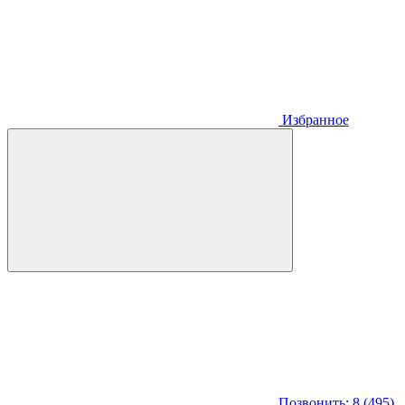
Избранное
Позвонить: 8 (495)