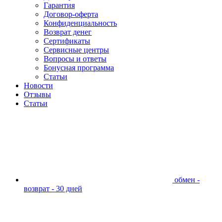
Гарантия
Договор-оферта
Конфиденциальность
Возврат денег
Сертификаты
Сервисные центры
Вопросы и ответы
Бонусная программа
Статьи
Новости
Отзывы
Статьи
обмен -
возврат - 30 дней