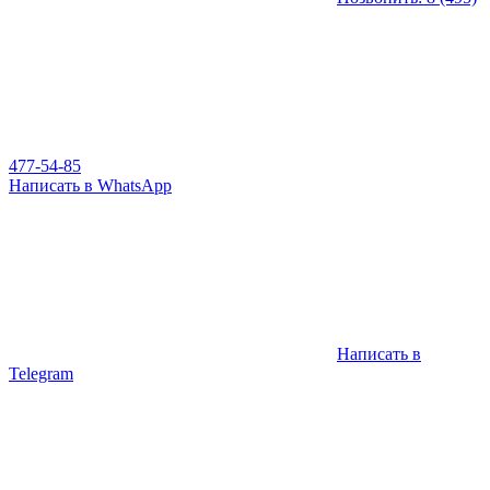
477-54-85
Написать в WhatsApp
Написать в
Telegram