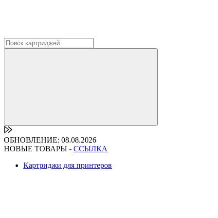
ОБНОВЛЕНИЕ: 08.08.2026
НОВЫЕ ТОВАРЫ -
ССЫЛКА
Картриджи для принтеров