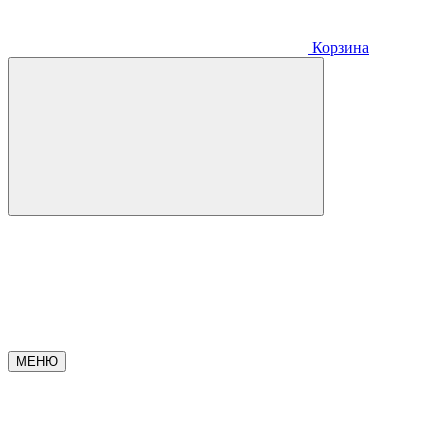
Корзина
МЕНЮ