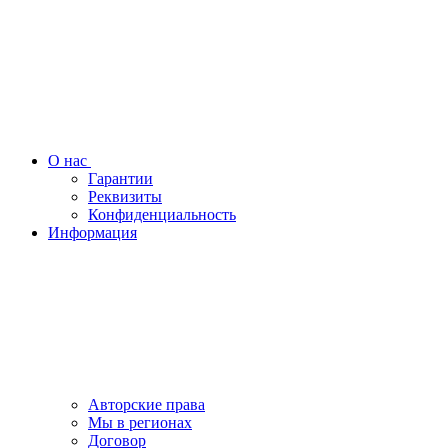
О нас
Гарантии
Реквизиты
Конфиденциальность
Информация
Авторские права
Мы в регионах
Договор