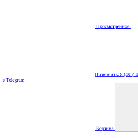
Просмотренное
Позвонить: 8 (495) 
в Telegram
Корзина