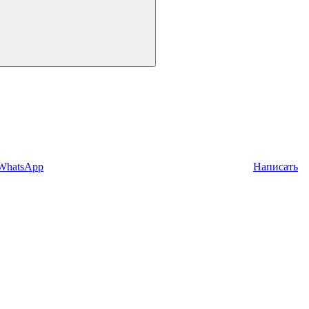
 WhatsApp
Написать