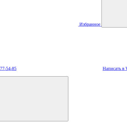
Избранное
477-54-85
Написать в