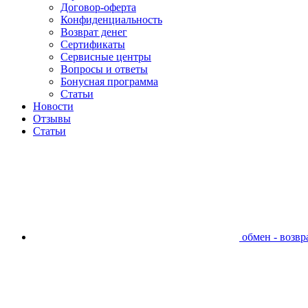
Договор-оферта
Конфиденциальность
Возврат денег
Сертификаты
Сервисные центры
Вопросы и ответы
Бонусная программа
Статьи
Новости
Отзывы
Статьи
обмен - возвра