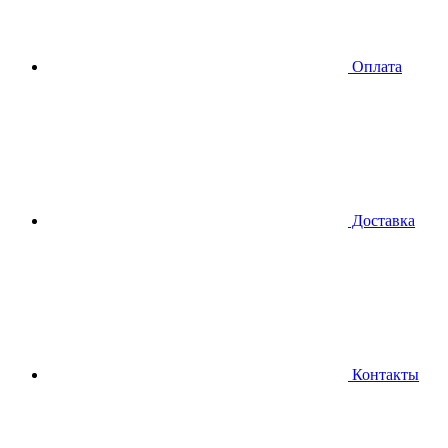
Оплата
Доставка
Контакты