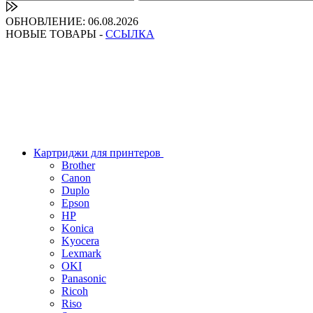
ОБНОВЛЕНИЕ: 06.08.2026
НОВЫЕ ТОВАРЫ -
ССЫЛКА
Картриджи для принтеров
Brother
Canon
Duplo
Epson
HP
Konica
Kyocera
Lexmark
OKI
Panasonic
Ricoh
Riso