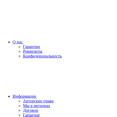
О нас
Гарантии
Реквизиты
Конфиденциальность
Информация
Авторские права
Мы в регионах
Договор
Гарантия