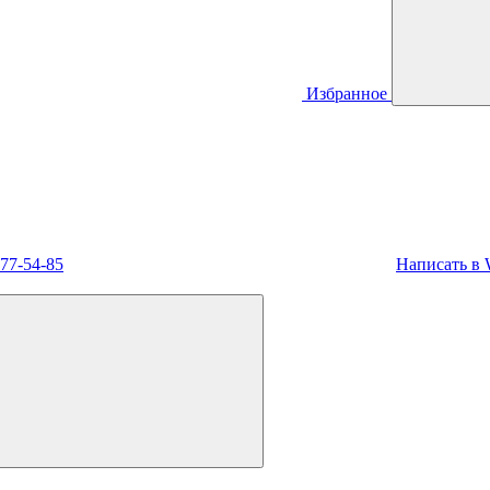
Избранное
477-54-85
Написать в