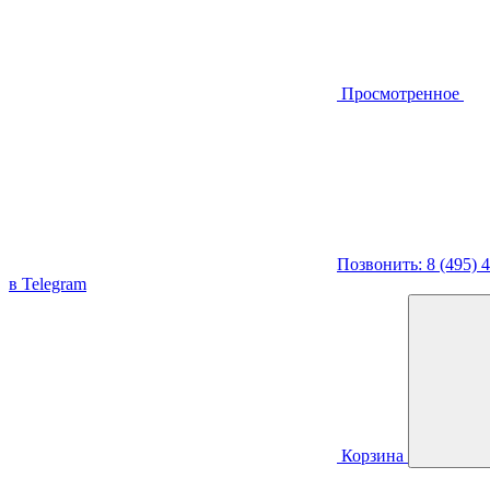
Просмотренное
Позвонить: 8 (495) 
в Telegram
Корзина