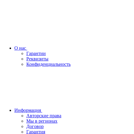
О нас
Гарантии
Реквизиты
Конфиденциальность
Информация
Авторские права
Мы в регионах
Договор
Гарантия