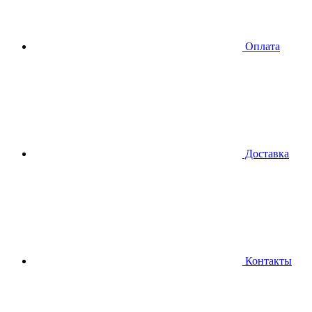
Оплата
Доставка
Контакты