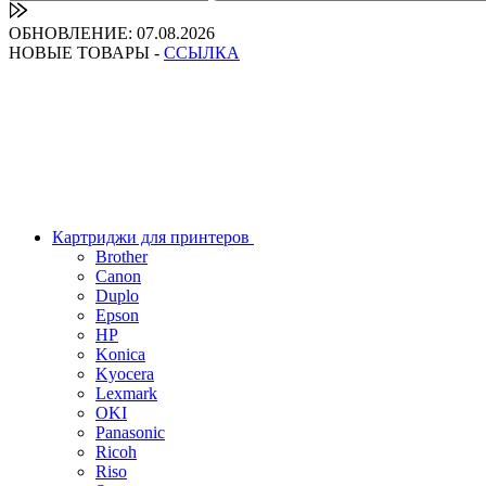
ОБНОВЛЕНИЕ: 07.08.2026
НОВЫЕ ТОВАРЫ -
ССЫЛКА
Картриджи для принтеров
Brother
Canon
Duplo
Epson
HP
Konica
Kyocera
Lexmark
OKI
Panasonic
Ricoh
Riso