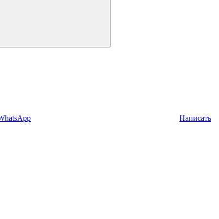
 WhatsApp
Написать