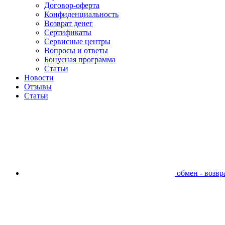
Договор-оферта
Конфиденциальность
Возврат денег
Сертификаты
Сервисные центры
Вопросы и ответы
Бонусная программа
Статьи
Новости
Отзывы
Статьи
обмен - возвра