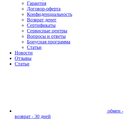
Гарантия
Договор-оферта
Конфиденциальность
Возврат денег
Сертификаты
Сервисные центры
Вопросы и ответы
Бонусная программа
Статьи
Новости
Отзывы
Статьи
обмен -
возврат - 30 дней