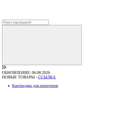
ОБНОВЛЕНИЕ: 06.08.2026
НОВЫЕ ТОВАРЫ -
ССЫЛКА
Картриджи для принтеров