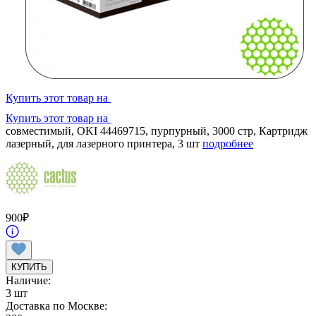
Купить этот товар на
Купить этот товар на
совместимый, OKI 44469715, пурпурный, 3000 стр, Картридж
лазерный, для лазерного принтера, 3 шт
подробнее
900
₽
КУПИТЬ
Наличие:
3 шт
Доставка по Москве: