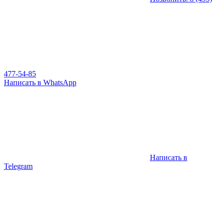
477-54-85
Написать в WhatsApp
Написать в
Telegram