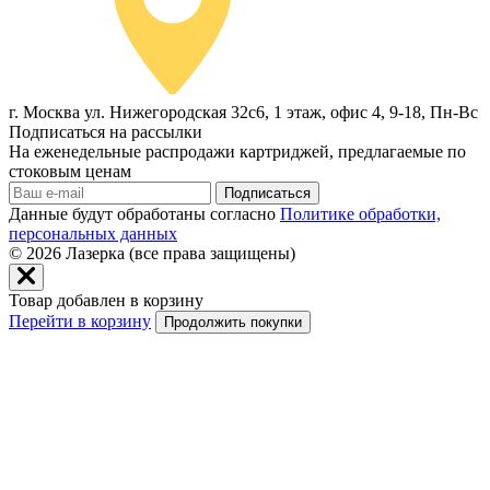
г. Москва ул. Нижегородская 32с6, 1 этаж, офис 4, 9-18, Пн-Вс
Подписаться на рассылки
На еженедельные распродажи картриджей, предлагаемые по
стоковым ценам
Подписаться
Данные будут обработаны согласно
Политике обработки,
персональных данных
© 2026
Лазерка (все права защищены)
Товар добавлен в корзину
Перейти в корзину
Продолжить покупки