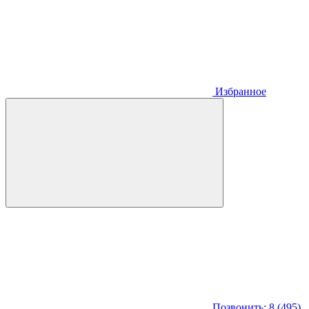
Избранное
Позвонить: 8 (495)