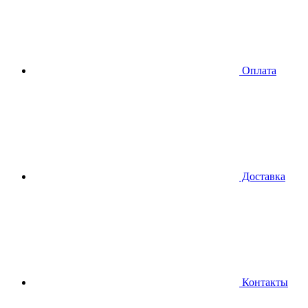
Оплата
Доставка
Контакты