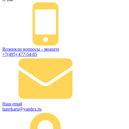
Возникли вопросы - звоните
+7(495) 477-54-85
Наш email
lazerkaru@yandex.ru