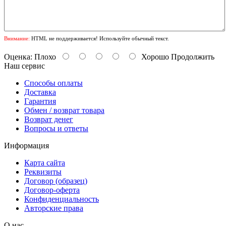
Внимание:
HTML не поддерживается! Используйте обычный текст.
Оценка:
Плохо
Хорошо
Продолжить
Наш сервис
Способы оплаты
Доставка
Гарантия
Обмен / возврат товара
Возврат денег
Вопросы и ответы
Информация
Карта сайта
Реквизиты
Договор (образец)
Договор-оферта
Конфиденциальность
Авторские права
О нас