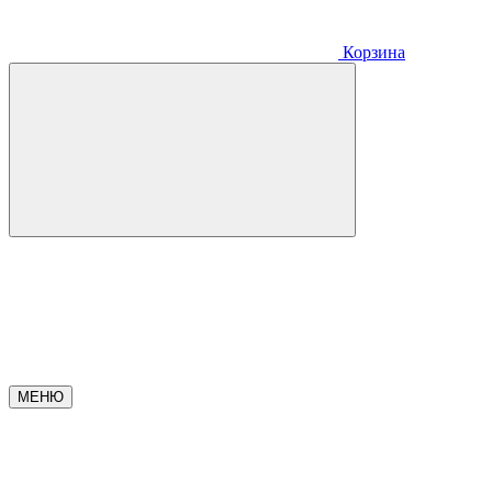
Корзина
МЕНЮ