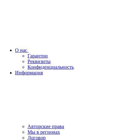
О нас
Гарантии
Реквизиты
Конфиденциальность
Информация
Авторские права
Мы в регионах
Договор