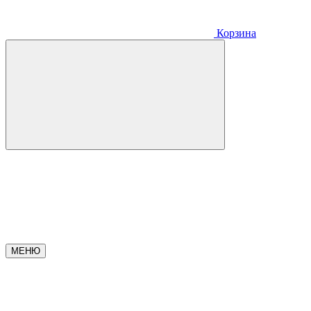
Корзина
МЕНЮ