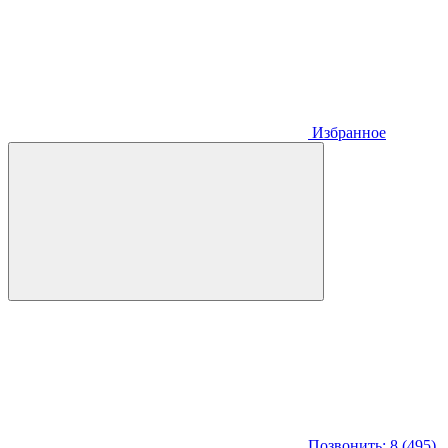
Избранное
Позвонить: 8 (495)