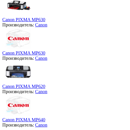
Canon PIXMA MP630
Производитель:
Canon
Canon PIXMA MP630
Производитель:
Canon
Canon PIXMA MP620
Производитель:
Canon
Canon PIXMA MP640
Производитель:
Canon