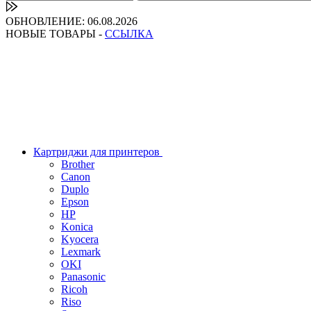
ОБНОВЛЕНИЕ: 06.08.2026
НОВЫЕ ТОВАРЫ -
ССЫЛКА
Картриджи для принтеров
Brother
Canon
Duplo
Epson
HP
Konica
Kyocera
Lexmark
OKI
Panasonic
Ricoh
Riso