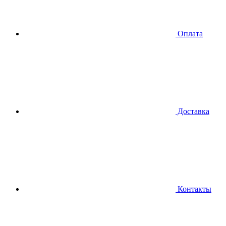
Оплата
Доставка
Контакты