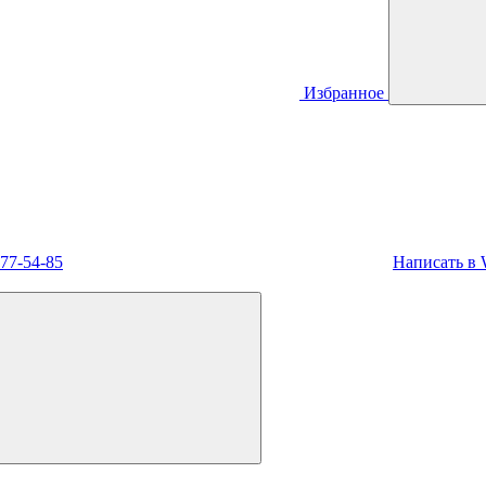
Избранное
477-54-85
Написать в