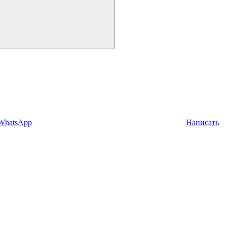
 WhatsApp
Написать