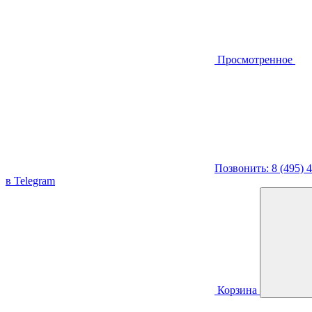
Просмотренное
Позвонить: 8 (495) 
в Telegram
Корзина