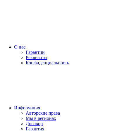
О нас
Гарантии
Реквизиты
Конфиденциальность
Информация
Авторские права
Мы в регионах
Договор
Гарантия