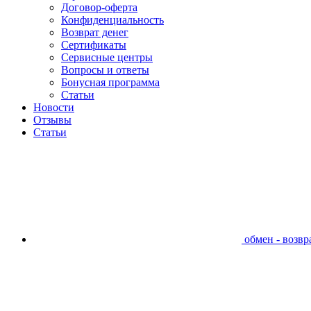
Договор-оферта
Конфиденциальность
Возврат денег
Сертификаты
Сервисные центры
Вопросы и ответы
Бонусная программа
Статьи
Новости
Отзывы
Статьи
обмен - возвра