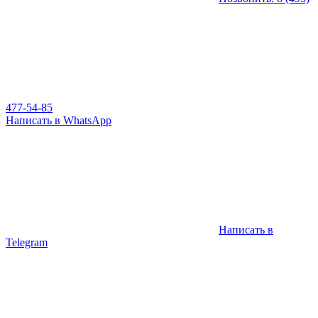
477-54-85
Написать в WhatsApp
Написать в
Telegram