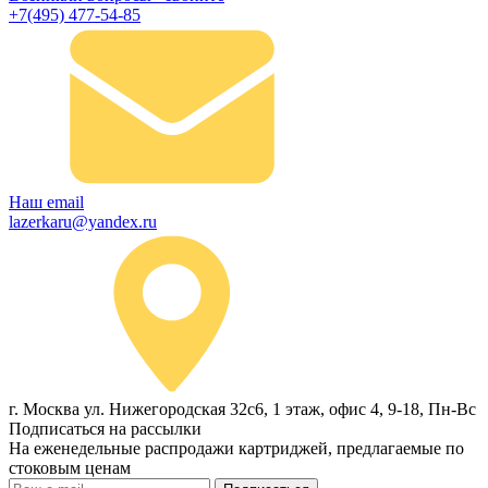
+7(495) 477-54-85
Наш email
lazerkaru@yandex.ru
г. Москва ул. Нижегородская 32с6, 1 этаж, офис 4, 9-18, Пн-Вс
Подписаться на рассылки
На еженедельные распродажи картриджей, предлагаемые по
стоковым ценам