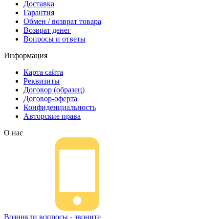
Доставка
Гарантия
Обмен / возврат товара
Возврат денег
Вопросы и ответы
Информация
Карта сайта
Реквизиты
Договор (образец)
Договор-оферта
Конфиденциальность
Авторские права
О нас
Возникли вопросы - звоните