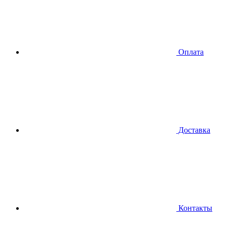
Оплата
Доставка
Контакты