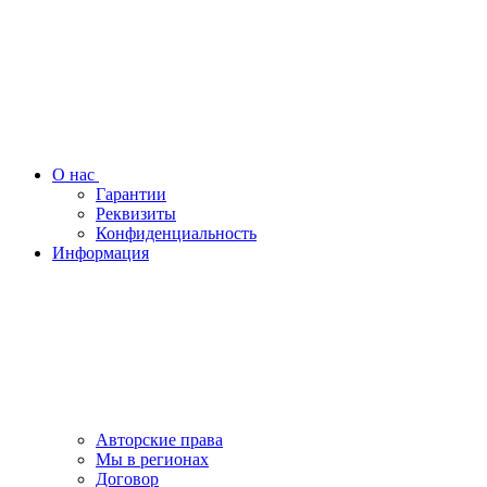
О нас
Гарантии
Реквизиты
Конфиденциальность
Информация
Авторские права
Мы в регионах
Договор