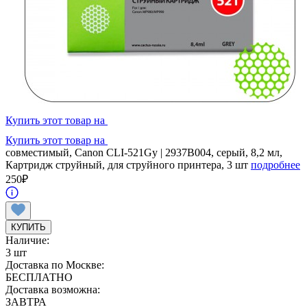
Купить этот товар на
Купить этот товар на
совместимый, Canon CLI-521Gy | 2937B004, серый, 8,2 мл,
Картридж струйный, для струйного принтера, 3 шт
подробнее
250
₽
КУПИТЬ
Наличие:
3 шт
Доставка по Москве:
БЕСПЛАТНО
Доставка возможна:
ЗАВТРА