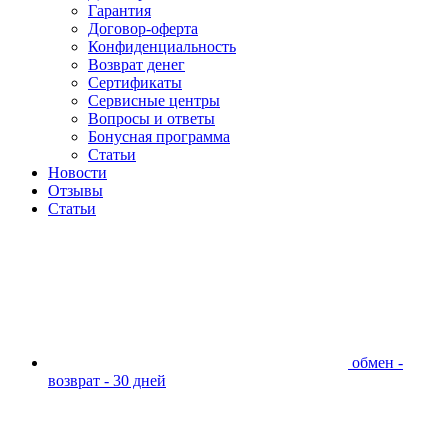
Гарантия
Договор-оферта
Конфиденциальность
Возврат денег
Сертификаты
Сервисные центры
Вопросы и ответы
Бонусная программа
Статьи
Новости
Отзывы
Статьи
обмен -
возврат - 30 дней