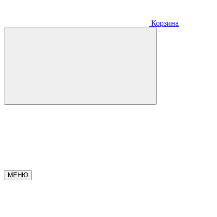
Корзина
МЕНЮ