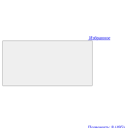
Избранное
Позвонить: 8 (495)