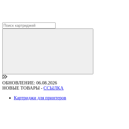
ОБНОВЛЕНИЕ: 06.08.2026
НОВЫЕ ТОВАРЫ -
ССЫЛКА
Картриджи для принтеров