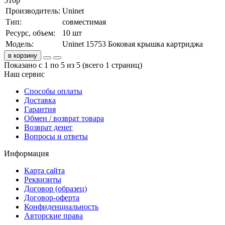
510
р
Производитель:
Uninet
Тип:
совместимая
Ресурс, объем:
10 шт
Модель:
Uninet 15753 Боковая крышка картриджа
в корзину
Показано с 1 по 5 из 5 (всего 1 страниц)
Наш сервис
Способы оплаты
Доставка
Гарантия
Обмен / возврат товара
Возврат денег
Вопросы и ответы
Информация
Карта сайта
Реквизиты
Договор (образец)
Договор-оферта
Конфиденциальность
Авторские права