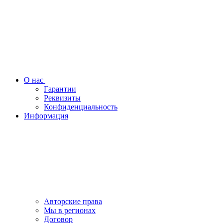
О нас
Гарантии
Реквизиты
Конфиденциальность
Информация
Авторские права
Мы в регионах
Договор