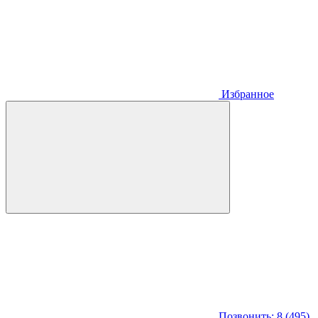
Избранное
Позвонить: 8 (495)