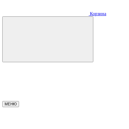
Корзина
МЕНЮ