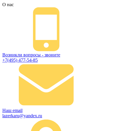
О нас
Возникли вопросы - звоните
+7(495) 477-54-85
Наш email
lazerkaru@yandex.ru