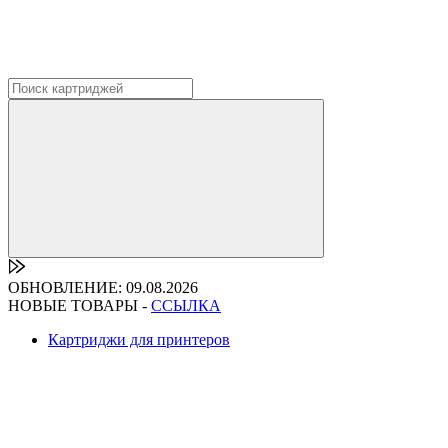
ОБНОВЛЕНИЕ: 09.08.2026
НОВЫЕ ТОВАРЫ -
ССЫЛКА
Картриджи для принтеров