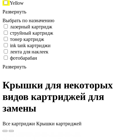
Yellow
Развернуть
Выбрать по назначению
лазерный картридж
струйный картридж
тонер картридж
ink tank картриджи
лента для наклеек
фотобарабан
Развернуть
Крышки для некоторых
видов картриджей для
замены
Все картриджи Крышки картриджей