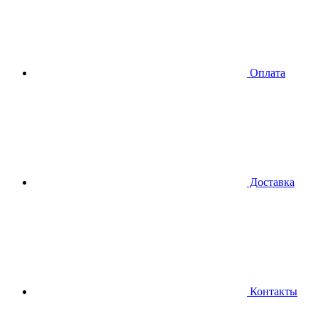
Оплата
Доставка
Контакты