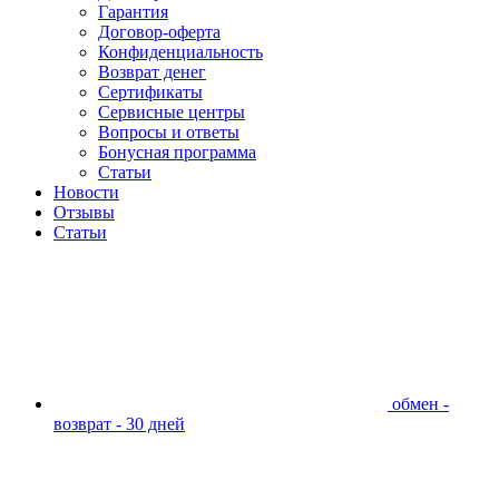
Гарантия
Договор-оферта
Конфиденциальность
Возврат денег
Сертификаты
Сервисные центры
Вопросы и ответы
Бонусная программа
Статьи
Новости
Отзывы
Статьи
обмен -
возврат - 30 дней