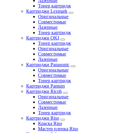
Лазерные
Тонер картридж
Картриджи Lexmark
Оригинальные
Совместимые
Лазерные
Тонер картридж
Картриджи OKI
Тонер картридж
Оригинальные
Совместимые
Лазерные
Картриджи Panasonic
Оригинальные
Совместимые
Тонер картридж
Картриджи Pantum
Картриджи Ricoh
Оригинальные
Совместимые
Лазерные
Тонер картридж
Картриджи Riso
Краска Riso
Мастер пленка Riso