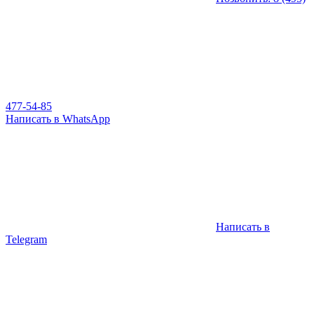
477-54-85
Написать в WhatsApp
Написать в
Telegram