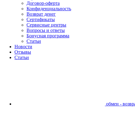
Договор-оферта
Конфиденциальность
Возврат денег
Сертификаты
Сервисные центры
Вопросы и ответы
Бонусная программа
Статьи
Новости
Отзывы
Статьи
обмен - возвра