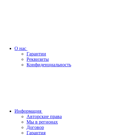
О нас
Гарантии
Реквизиты
Конфиденциальность
Информация
Авторские права
Мы в регионах
Договор
Гарантия