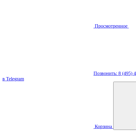
Просмотренное
Позвонить: 8 (495) 
в Telegram
Корзина