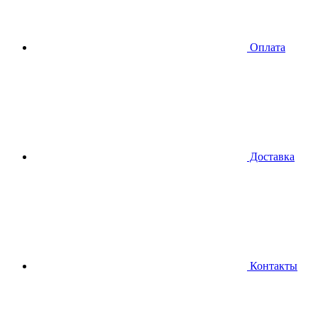
Оплата
Доставка
Контакты