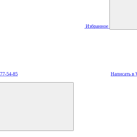
Избранное
477-54-85
Написать в