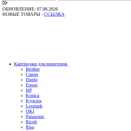
ОБНОВЛЕНИЕ: 07.08.2026
НОВЫЕ ТОВАРЫ -
ССЫЛКА
Картриджи для принтеров
Brother
Canon
Duplo
Epson
HP
Konica
Kyocera
Lexmark
OKI
Panasonic
Ricoh
Riso