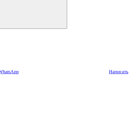
 WhatsApp
Написать