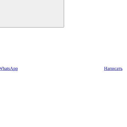
 WhatsApp
Написать