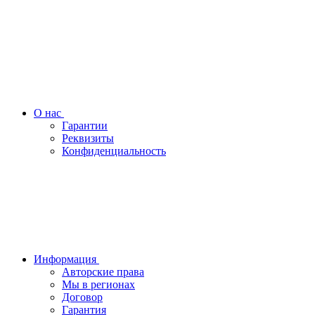
О нас
Гарантии
Реквизиты
Конфиденциальность
Информация
Авторские права
Мы в регионах
Договор
Гарантия