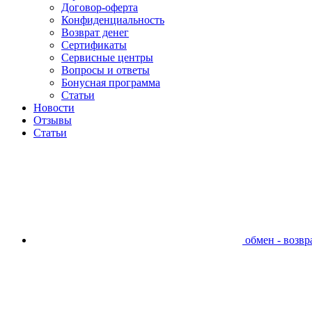
Договор-оферта
Конфиденциальность
Возврат денег
Сертификаты
Сервисные центры
Вопросы и ответы
Бонусная программа
Статьи
Новости
Отзывы
Статьи
обмен - возвра