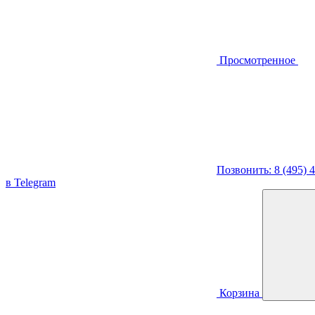
Просмотренное
Позвонить: 8 (495) 
в Telegram
Корзина