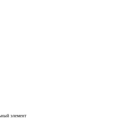
ьный элемент