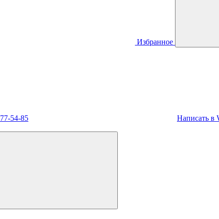
Избранное
477-54-85
Написать в