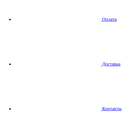
Оплата
Доставка
Контакты