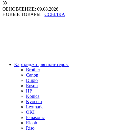
ОБНОВЛЕНИЕ: 09.08.2026
НОВЫЕ ТОВАРЫ -
ССЫЛКА
Картриджи для принтеров
Brother
Canon
Duplo
Epson
HP
Konica
Kyocera
Lexmark
OKI
Panasonic
Ricoh
Riso