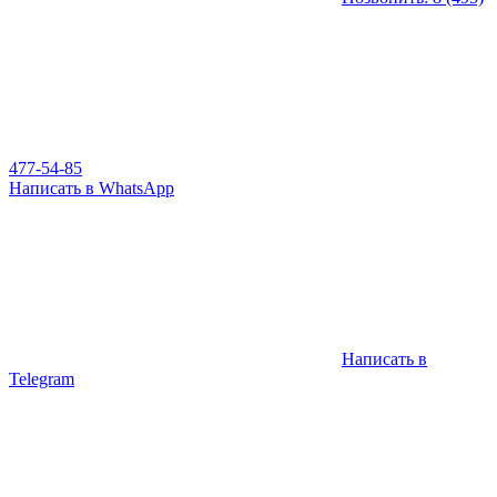
477-54-85
Написать в WhatsApp
Написать в
Telegram