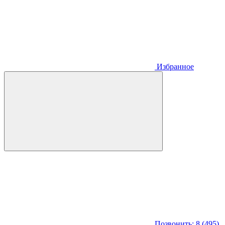
Избранное
Позвонить: 8 (495)