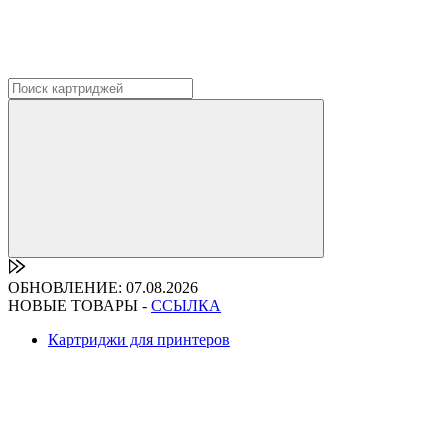
ОБНОВЛЕНИЕ: 07.08.2026
НОВЫЕ ТОВАРЫ -
ССЫЛКА
Картриджи для принтеров