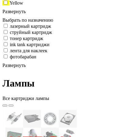
Yellow
Развернуть
Выбрать по назначению
лазерный картридж
струйный картридж
тонер картридж
ink tank картриджи
лента для наклеек
фотобарабан
Развернуть
Лампы
Все картриджи лампы