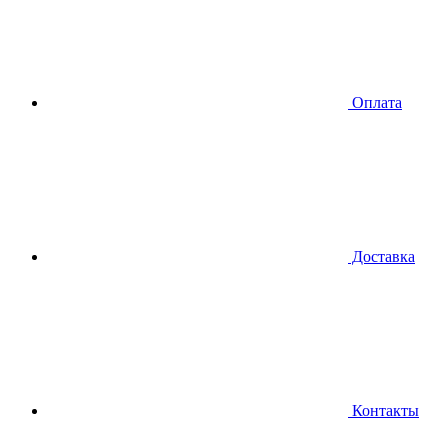
Оплата
Доставка
Контакты