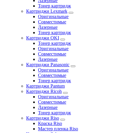
Лазерные
Тонер картридж
Картриджи Lexmark
Оригинальные
Совместимые
Лазерные
Тонер картридж
Картриджи OKI
Тонер картридж
Оригинальные
Совместимые
Лазерные
Картриджи Panasonic
Оригинальные
Совместимые
Тонер картридж
Картриджи Pantum
Картриджи Ricoh
Оригинальные
Совместимые
Лазерные
Тонер картридж
Картриджи Riso
Краска Riso
Мастер пленка Riso