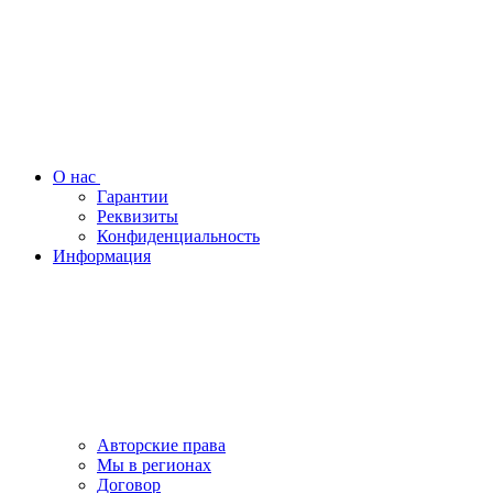
О нас
Гарантии
Реквизиты
Конфиденциальность
Информация
Авторские права
Мы в регионах
Договор