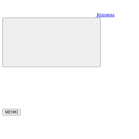
Корзина
МЕНЮ