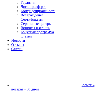
Гарантия
Договор-оферта
Конфиденциальность
Возврат денег
Сертификаты
Сервисные центры
Вопросы и ответы
Бонусная программа
Статьи
Новости
Отзывы
Статьи
обмен -
возврат - 30 дней