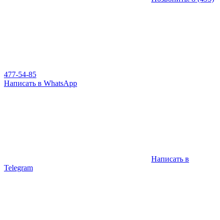
477-54-85
Написать в WhatsApp
Написать в
Telegram