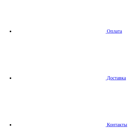
Оплата
Доставка
Контакты