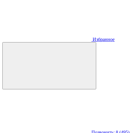
Избранное
Позвонить: 8 (495)