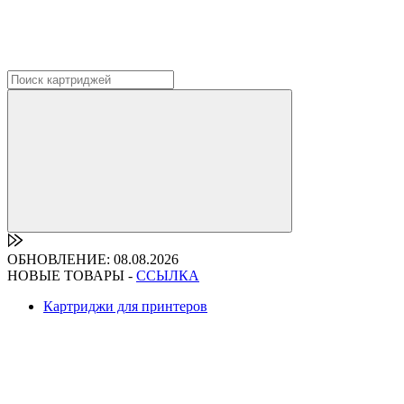
ОБНОВЛЕНИЕ: 08.08.2026
НОВЫЕ ТОВАРЫ -
ССЫЛКА
Картриджи для принтеров