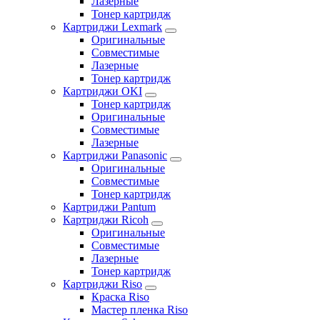
Лазерные
Тонер картридж
Картриджи Lexmark
Оригинальные
Совместимые
Лазерные
Тонер картридж
Картриджи OKI
Тонер картридж
Оригинальные
Совместимые
Лазерные
Картриджи Panasonic
Оригинальные
Совместимые
Тонер картридж
Картриджи Pantum
Картриджи Ricoh
Оригинальные
Совместимые
Лазерные
Тонер картридж
Картриджи Riso
Краска Riso
Мастер пленка Riso