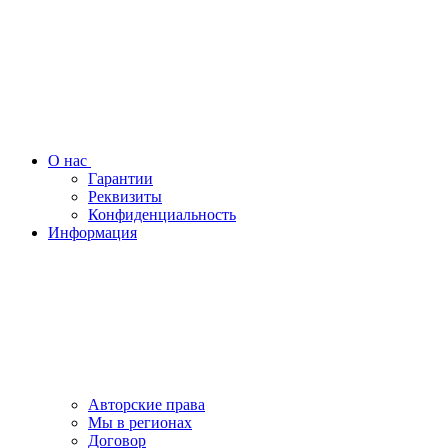
О нас
Гарантии
Реквизиты
Конфиденциальность
Информация
Авторские права
Мы в регионах
Договор