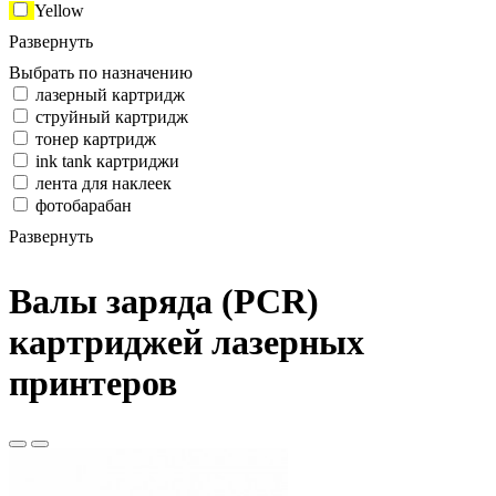
Yellow
Развернуть
Выбрать по назначению
лазерный картридж
струйный картридж
тонер картридж
ink tank картриджи
лента для наклеек
фотобарабан
Развернуть
Валы заряда (PCR)
картриджей лазерных
принтеров