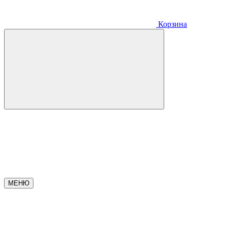
Корзина
МЕНЮ