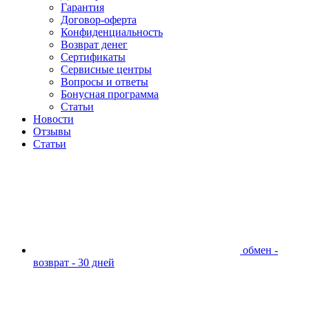
Гарантия
Договор-оферта
Конфиденциальность
Возврат денег
Сертификаты
Сервисные центры
Вопросы и ответы
Бонусная программа
Статьи
Новости
Отзывы
Статьи
обмен -
возврат - 30 дней