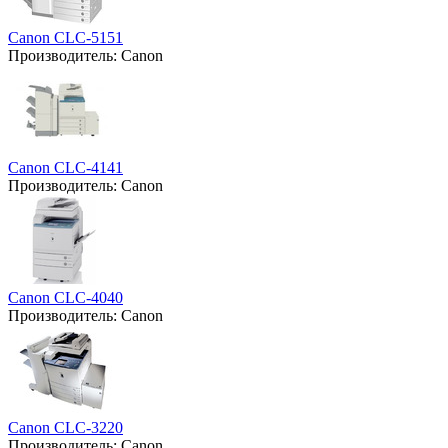
Canon CLC-5151
Производитель:
Canon
Canon CLC-4141
Производитель:
Canon
Canon CLC-4040
Производитель:
Canon
Canon CLC-3220
Производитель:
Canon