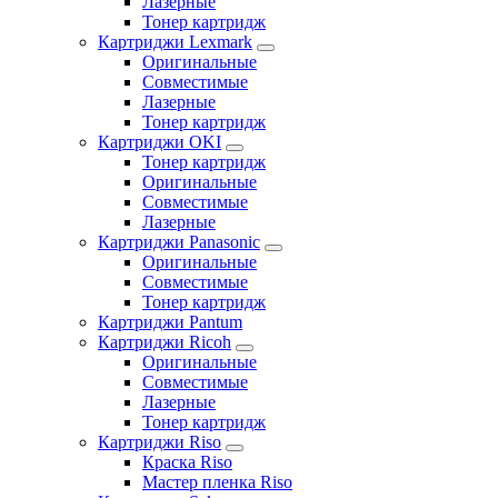
Лазерные
Тонер картридж
Картриджи Lexmark
Оригинальные
Совместимые
Лазерные
Тонер картридж
Картриджи OKI
Тонер картридж
Оригинальные
Совместимые
Лазерные
Картриджи Panasonic
Оригинальные
Совместимые
Тонер картридж
Картриджи Pantum
Картриджи Ricoh
Оригинальные
Совместимые
Лазерные
Тонер картридж
Картриджи Riso
Краска Riso
Мастер пленка Riso