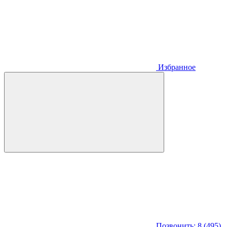
Избранное
Позвонить: 8 (495)