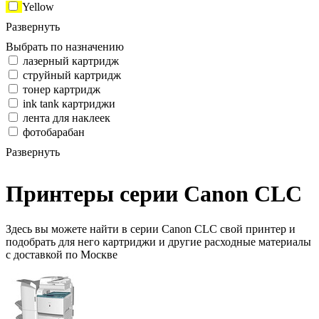
Yellow
Развернуть
Выбрать по назначению
лазерный картридж
струйный картридж
тонер картридж
ink tank картриджи
лента для наклеек
фотобарабан
Развернуть
Принтеры серии Canon CLC
Здесь вы можете найти в серии Canon CLC свой принтер и
подобрать для него картриджи и другие расходные материалы
с доставкой по Москве