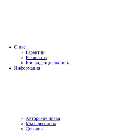
О нас
Гарантии
Реквизиты
Конфиденциальность
Информация
Авторские права
Мы в регионах
Договор