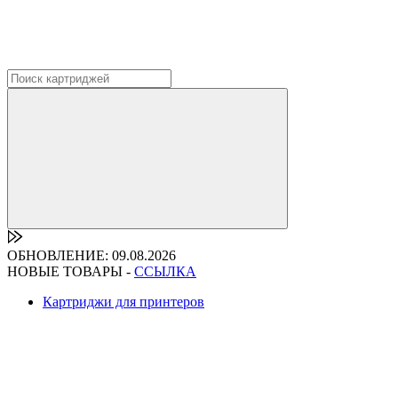
ОБНОВЛЕНИЕ: 09.08.2026
НОВЫЕ ТОВАРЫ -
ССЫЛКА
Картриджи для принтеров