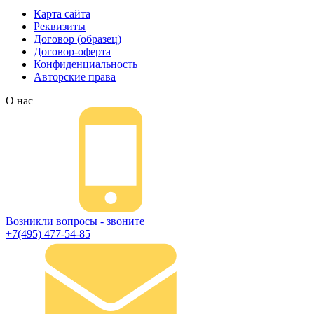
Карта сайта
Реквизиты
Договор (образец)
Договор-оферта
Конфиденциальность
Авторские права
О нас
Возникли вопросы - звоните
+7(495) 477-54-85