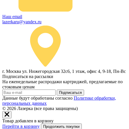
Наш email
lazerkaru@yandex.ru
г. Москва ул. Нижегородская 32с6, 1 этаж, офис 4, 9-18, Пн-Вс
Подписаться на рассылки
На еженедельные распродажи картриджей, предлагаемые по
стоковым ценам
Подписаться
Данные будут обработаны согласно
Политике обработки,
персональных данных
© 2026
Лазерка (все права защищены)
Товар добавлен в корзину
Перейти в корзину
Продолжить покупки