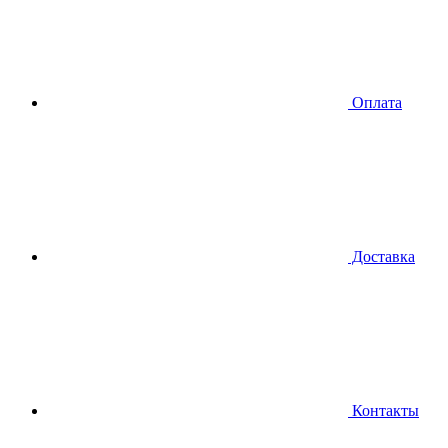
Оплата
Доставка
Контакты