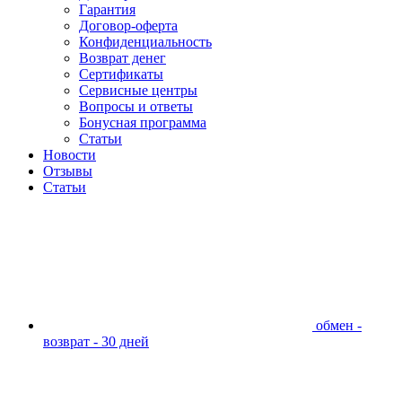
Гарантия
Договор-оферта
Конфиденциальность
Возврат денег
Сертификаты
Сервисные центры
Вопросы и ответы
Бонусная программа
Статьи
Новости
Отзывы
Статьи
обмен -
возврат - 30 дней