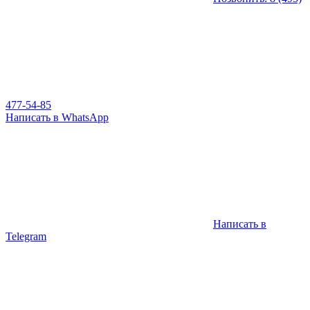
477-54-85
Написать в WhatsApp
Написать в
Telegram