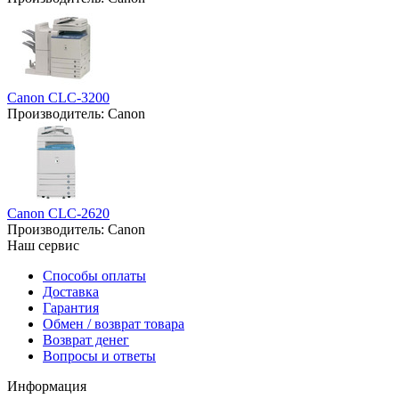
Canon CLC-3200
Производитель:
Canon
Canon CLC-2620
Производитель:
Canon
Наш сервис
Способы оплаты
Доставка
Гарантия
Обмен / возврат товара
Возврат денег
Вопросы и ответы
Информация