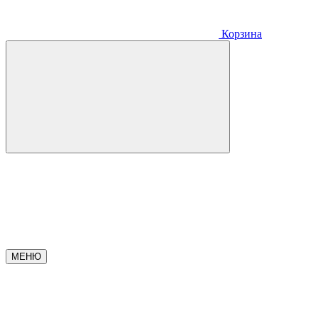
Корзина
МЕНЮ