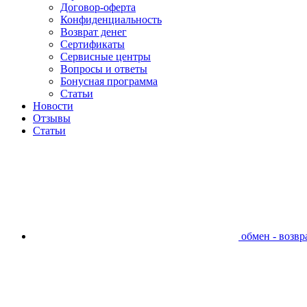
Договор-оферта
Конфиденциальность
Возврат денег
Сертификаты
Сервисные центры
Вопросы и ответы
Бонусная программа
Статьи
Новости
Отзывы
Статьи
обмен - возвра