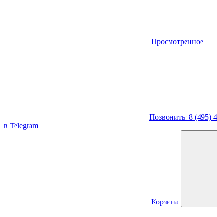
Просмотренное
Позвонить: 8 (495) 
в Telegram
Корзина