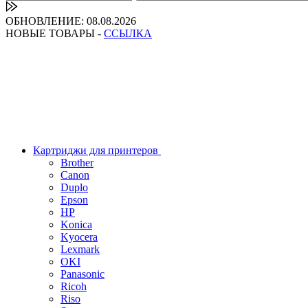
ОБНОВЛЕНИЕ: 08.08.2026
НОВЫЕ ТОВАРЫ -
ССЫЛКА
Картриджи для принтеров
Brother
Canon
Duplo
Epson
HP
Konica
Kyocera
Lexmark
OKI
Panasonic
Ricoh
Riso