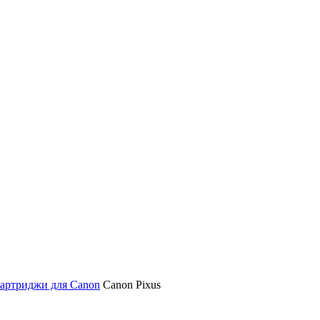
артриджи для Canon
Canon Pixus