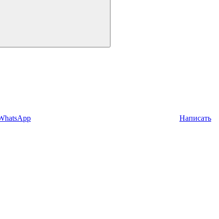
 WhatsApp
Написать