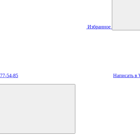
Избранное
477-54-85
Написать в