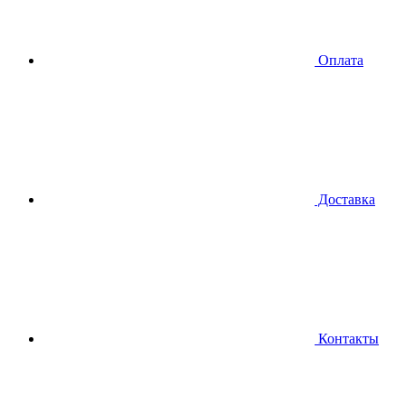
Оплата
Доставка
Контакты