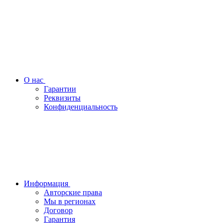
О нас
Гарантии
Реквизиты
Конфиденциальность
Информация
Авторские права
Мы в регионах
Договор
Гарантия