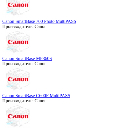
Canon SmartBase 700 Photo MultiPASS
Производитель:
Canon
Canon SmartBase MP360S
Производитель:
Canon
Canon SmartBase C600F MultiPASS
Производитель:
Canon