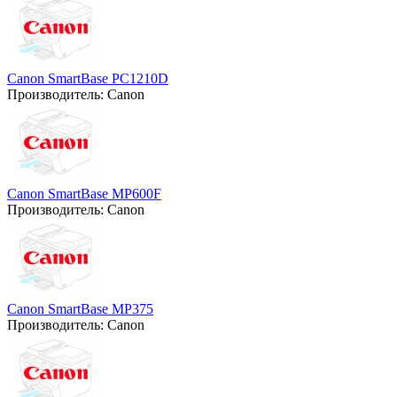
Canon SmartBase PC1210D
Производитель:
Canon
Canon SmartBase MP600F
Производитель:
Canon
Canon SmartBase MP375
Производитель:
Canon