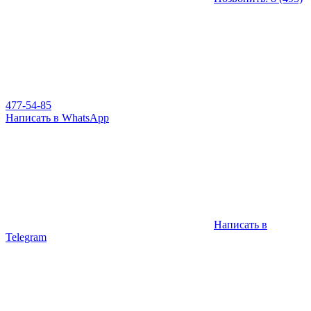
477-54-85
Написать в WhatsApp
Написать в
Telegram