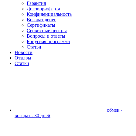
Гарантия
Договор-оферта
Конфиденциальность
Возврат денег
Сертификаты
Сервисные центры
Вопросы и ответы
Бонусная программа
Статьи
Новости
Отзывы
Статьи
обмен -
возврат - 30 дней