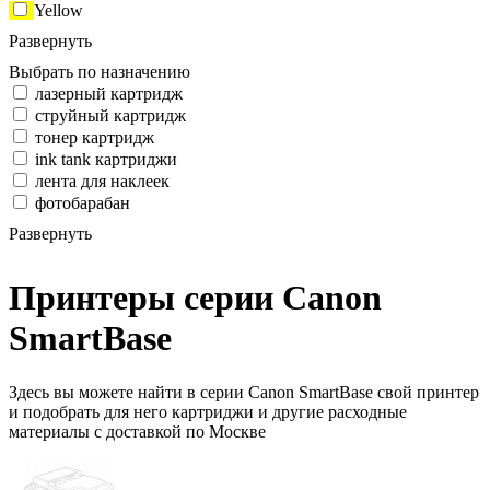
Yellow
Развернуть
Выбрать по назначению
лазерный картридж
струйный картридж
тонер картридж
ink tank картриджи
лента для наклеек
фотобарабан
Развернуть
Принтеры серии Canon
SmartBase
Здесь вы можете найти в серии Canon SmartBase свой принтер
и подобрать для него картриджи и другие расходные
материалы с доставкой по Москве