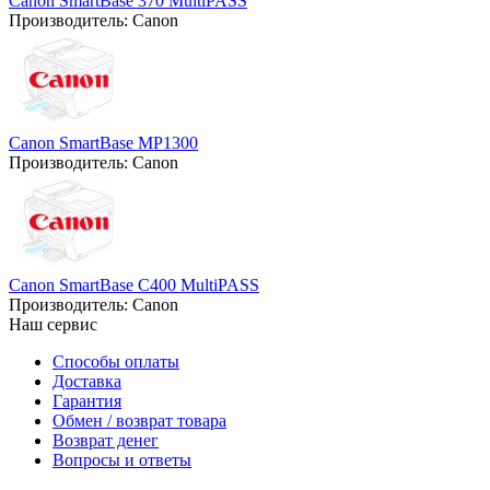
Canon SmartBase 370 MultiPASS
Производитель:
Canon
Canon SmartBase MP1300
Производитель:
Canon
Canon SmartBase C400 MultiPASS
Производитель:
Canon
Наш сервис
Способы оплаты
Доставка
Гарантия
Обмен / возврат товара
Возврат денег
Вопросы и ответы