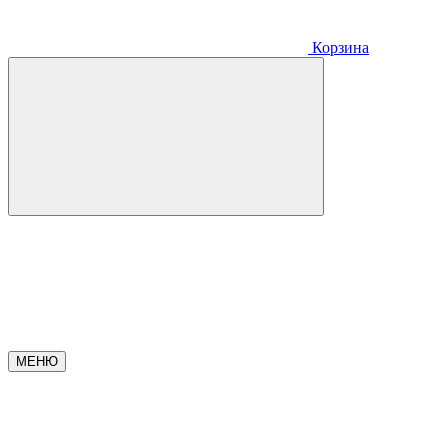
Корзина
МЕНЮ