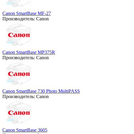
Canon SmartBase MF-27
Производитель:
Canon
Canon SmartBase MP375R
Производитель:
Canon
Canon SmartBase 730 Photo MultiPASS
Производитель:
Canon
Canon SmartBase 3605