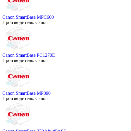
Canon SmartBase MPC600
Производитель:
Canon
Canon SmartBase PC1270D
Производитель:
Canon
Canon SmartBase MP390
Производитель:
Canon