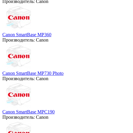
Производитель:
Canon
Canon SmartBase MP360
Производитель:
Canon
Canon SmartBase MP730 Photo
Производитель:
Canon
Canon SmartBase MPC190
Производитель:
Canon