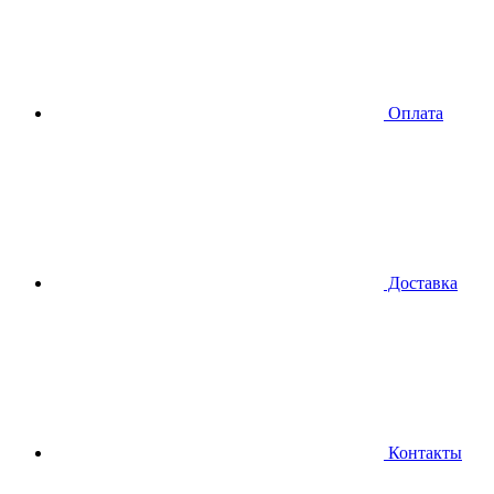
Оплата
Доставка
Контакты