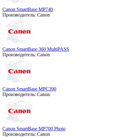
Canon SmartBase MP740
Производитель:
Canon
Canon SmartBase 360 MultiPASS
Производитель:
Canon
Canon SmartBase MPC390
Производитель:
Canon
Canon SmartBase MP700 Photo
Производитель:
Canon