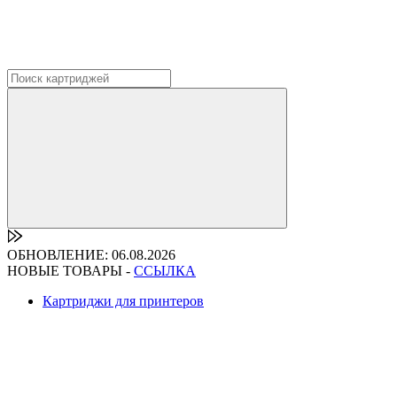
ОБНОВЛЕНИЕ: 06.08.2026
НОВЫЕ ТОВАРЫ -
ССЫЛКА
Картриджи для принтеров