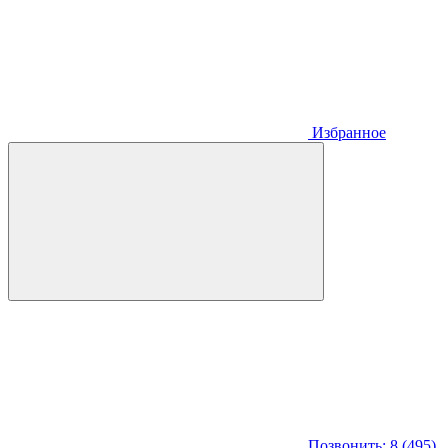
Избранное
Позвонить: 8 (495)