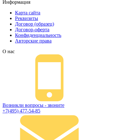
Информация
Карта сайта
Реквизиты
Договор (образец)
Договор-оферта
Конфиденциальность
Авторские права
О нас
Возникли вопросы - звоните
+7(495) 477-54-85