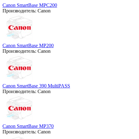
Canon SmartBase MPC200
Производитель:
Canon
Canon SmartBase MP200
Производитель:
Canon
Canon SmartBase 390 MultiPASS
Производитель:
Canon
Canon SmartBase MP370
Производитель:
Canon