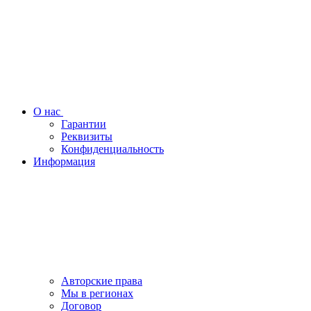
О нас
Гарантии
Реквизиты
Конфиденциальность
Информация
Авторские права
Мы в регионах
Договор