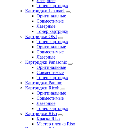
Лазерные
Тонер картридж
Картриджи Lexmark
Оригинальные
Совместимые
Лазерные
Тонер картридж
Картриджи OKI
Тонер картридж
Оригинальные
Совместимые
Лазерные
Картриджи Panasonic
Оригинальные
Совместимые
Тонер картридж
Картриджи Pantum
Картриджи Ricoh
Оригинальные
Совместимые
Лазерные
Тонер картридж
Картриджи Riso
Краска Riso
Мастер пленка Riso