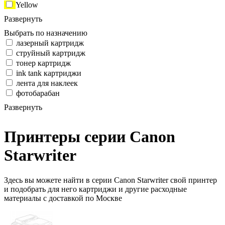
Yellow
Развернуть
Выбрать по назначению
лазерный картридж
струйный картридж
тонер картридж
ink tank картриджи
лента для наклеек
фотобарабан
Развернуть
Принтеры серии Canon
Starwriter
Здесь вы можете найти в серии Canon Starwriter свой принтер
и подобрать для него картриджи и другие расходные
материалы с доставкой по Москве