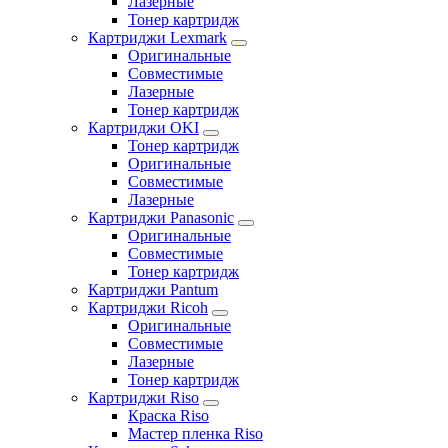
Лазерные
Тонер картридж
Картриджи Lexmark
Оригинальные
Совместимые
Лазерные
Тонер картридж
Картриджи OKI
Тонер картридж
Оригинальные
Совместимые
Лазерные
Картриджи Panasonic
Оригинальные
Совместимые
Тонер картридж
Картриджи Pantum
Картриджи Ricoh
Оригинальные
Совместимые
Лазерные
Тонер картридж
Картриджи Riso
Краска Riso
Мастер пленка Riso