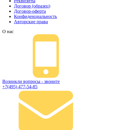
Реквизиты
Договор (образец)
Договор-оферта
Конфиденциальность
Авторские права
О нас
Возникли вопросы - звоните
+7(495) 477-54-85