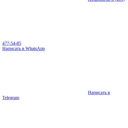
477-54-85
Написать в WhatsApp
Написать в
Telegram