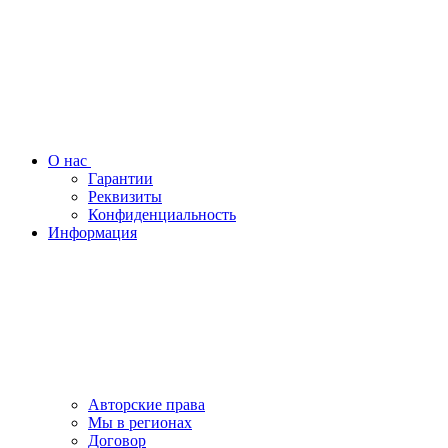
О нас
Гарантии
Реквизиты
Конфиденциальность
Информация
Авторские права
Мы в регионах
Договор