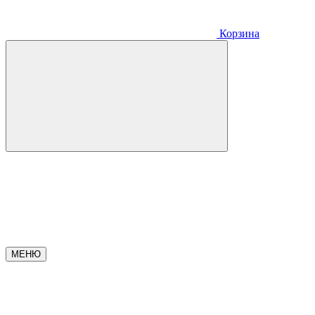
Корзина
МЕНЮ