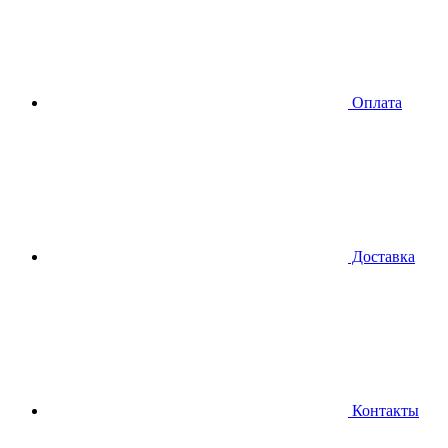
Оплата
Доставка
Контакты