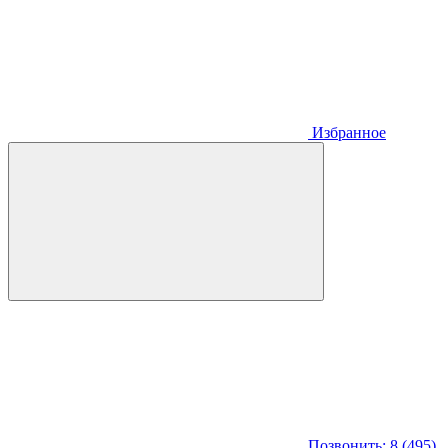
Избранное
Позвонить: 8 (495)