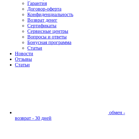
Гарантия
Договор-оферта
Конфиденциальность
Возврат денег
Сертификаты
Сервисные центры
Вопросы и ответы
Бонусная программа
Статьи
Новости
Отзывы
Статьи
обмен -
возврат - 30 дней