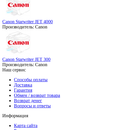
Canon Starwriter JET 4000
Производитель:
Canon
Canon Starwriter JET 300
Производитель:
Canon
Наш сервис
Способы оплаты
Доставка
Гарантия
Обмен / возврат товара
Возврат денег
Вопросы и ответы
Информация
Карта сайта